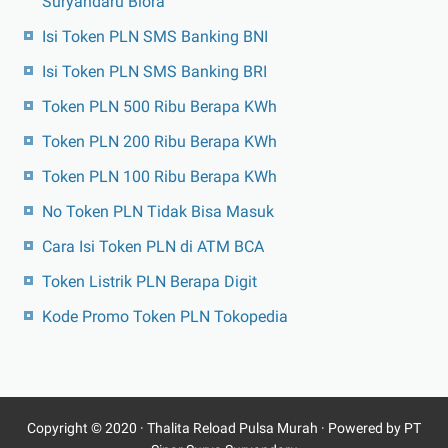
Suryandaru Blora
Isi Token PLN SMS Banking BNI
Isi Token PLN SMS Banking BRI
Token PLN 500 Ribu Berapa KWh
Token PLN 200 Ribu Berapa KWh
Token PLN 100 Ribu Berapa KWh
No Token PLN Tidak Bisa Masuk
Cara Isi Token PLN di ATM BCA
Token Listrik PLN Berapa Digit
Kode Promo Token PLN Tokopedia
Copyright © 2020 ·
Thalita Reload Pulsa Murah
· Powered by PT