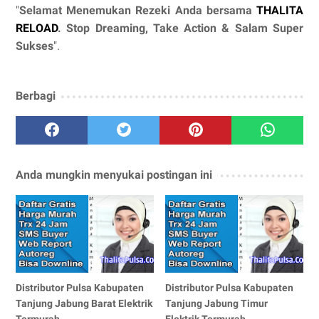
"
Selamat Menemukan Rezeki Anda bersama
THALITA
RELOAD
. Stop Dreaming, Take Action & Salam Super
Sukses
".
Berbagi
Anda mungkin menyukai postingan ini
Distributor Pulsa Kabupaten
Distributor Pulsa Kabupaten
Tanjung Jabung Barat Elektrik
Tanjung Jabung Timur
Termurah
Elektrik Termurah