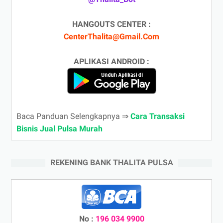
HANGOUTS CENTER :
CenterThalita@Gmail.Com
APLIKASI ANDROID :
Baca Panduan Selengkapnya ⇒
Cara Transaksi
Bisnis Jual Pulsa Murah
REKENING BANK THALITA PULSA
No :
196 034 9900