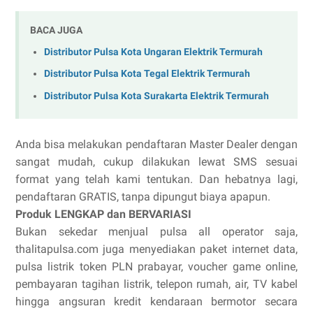
BACA JUGA
Distributor Pulsa Kota Ungaran Elektrik Termurah
Distributor Pulsa Kota Tegal Elektrik Termurah
Distributor Pulsa Kota Surakarta Elektrik Termurah
Anda bisa melakukan pendaftaran Master Dealer dengan
sangat mudah, cukup dilakukan lewat SMS sesuai
format yang telah kami tentukan. Dan hebatnya lagi,
pendaftaran GRATIS, tanpa dipungut biaya apapun.
Produk LENGKAP dan BERVARIASI
Bukan sekedar menjual pulsa all operator saja,
thalitapulsa.com juga menyediakan paket internet data,
pulsa listrik token PLN prabayar, voucher game online,
pembayaran tagihan listrik, telepon rumah, air, TV kabel
hingga angsuran kredit kendaraan bermotor secara