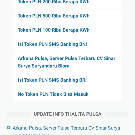
Token PLN 200 Ribu Berapa KWh
Token PLN 500 Ribu Berapa KWh
Token PLN 100 Ribu Berapa KWh
Isi Token PLN SMS Banking BNI
Arkana Pulsa, Server Pulsa Terbaru CV Sinar
Surya Suryandaru Blora
Isi Token PLN SMS Banking BRI
No Token PLN Tidak Bisa Masuk
UPDATE INFO THALITA PULSA
Arkana Pulsa, Server Pulsa Terbaru CV Sinar Surya