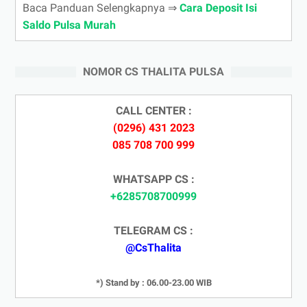
Baca Panduan Selengkapnya ⇒
Cara Deposit Isi
Saldo Pulsa Murah
NOMOR CS THALITA PULSA
CALL CENTER :
(0296) 431 2023
085 708 700 999
WHATSAPP CS :
+6285708700999
TELEGRAM CS :
@CsThalita
*) Stand by : 06.00-23.00 WIB