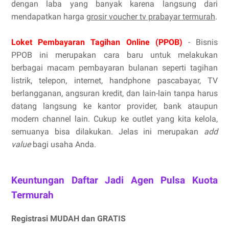
dengan laba yang banyak karena langsung dari
mendapatkan harga
grosir voucher tv prabayar termurah
.
Loket Pembayaran Tagihan Online (PPOB)
- Bisnis
PPOB ini merupakan cara baru untuk melakukan
berbagai macam pembayaran bulanan seperti tagihan
listrik, telepon, internet, handphone pascabayar, TV
berlangganan, angsuran kredit, dan lain-lain tanpa harus
datang langsung ke kantor provider, bank ataupun
modern channel lain. Cukup ke outlet yang kita kelola,
semuanya bisa dilakukan. Jelas ini merupakan
add
value
bagi usaha Anda.
Keuntungan Daftar Jadi Agen Pulsa Kuota
Termurah
Registrasi MUDAH dan GRATIS