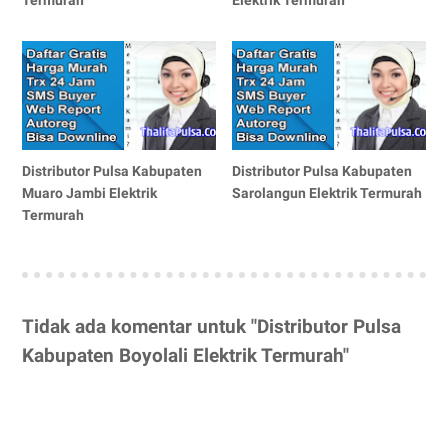
Distributor Pulsa Kabupaten
Distributor Pulsa Kabupaten
Muaro Jambi Elektrik
Sarolangun Elektrik Termurah
Termurah
Tidak ada komentar untuk "Distributor Pulsa
Kabupaten Boyolali Elektrik Termurah"