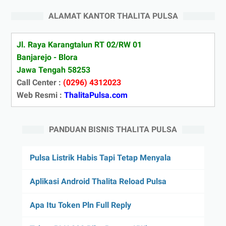
ALAMAT KANTOR THALITA PULSA
Jl. Raya Karangtalun RT 02/RW 01
Banjarejo - Blora
Jawa Tengah 58253
Call Center :
(0296) 4312023
Web Resmi :
ThalitaPulsa.com
PANDUAN BISNIS THALITA PULSA
Pulsa Listrik Habis Tapi Tetap Menyala
Aplikasi Android Thalita Reload Pulsa
Apa Itu Token Pln Full Reply