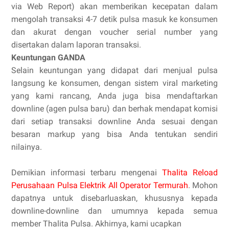
via Web Report) akan memberikan kecepatan dalam
mengolah transaksi 4-7 detik pulsa masuk ke konsumen
dan akurat dengan voucher serial number yang
disertakan dalam laporan transaksi.
Keuntungan GANDA
Selain keuntungan yang didapat dari menjual pulsa
langsung ke konsumen, dengan sistem viral marketing
yang kami rancang, Anda juga bisa mendaftarkan
downline (agen pulsa baru) dan berhak mendapat komisi
dari setiap transaksi downline Anda sesuai dengan
besaran markup yang bisa Anda tentukan sendiri
nilainya.
Demikian informasi terbaru mengenai
Thalita Reload
Perusahaan Pulsa Elektrik All Operator Termurah
. Mohon
dapatnya untuk disebarluaskan, khususnya kepada
downline-downline dan umumnya kepada semua
member Thalita Pulsa. Akhirnya, kami ucapkan