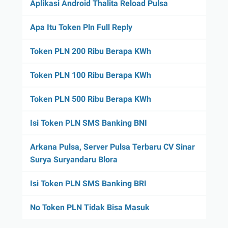
Aplikasi Android Thalita Reload Pulsa
Apa Itu Token Pln Full Reply
Token PLN 200 Ribu Berapa KWh
Token PLN 100 Ribu Berapa KWh
Token PLN 500 Ribu Berapa KWh
Isi Token PLN SMS Banking BNI
Arkana Pulsa, Server Pulsa Terbaru CV Sinar
Surya Suryandaru Blora
Isi Token PLN SMS Banking BRI
No Token PLN Tidak Bisa Masuk