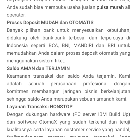
Anda sudah bisa membuka usaha jualan
pulsa murah
all
operator.
Proses Deposit MUDAH dan OTOMATIS
Banyak pilihan bank untuk menyesuaikan kebutuhan,
didukung oleh bank-bank terbesar dan terpercaya di
Indonesia seperti BCA, BNI, MANDIRI dan BRI untuk
memudahkan Anda dalam proses deposit otomatis yang
menggunakan sistem tiket.
Saldo AMAN dan TERJAMIN
Keamanan transaksi dan saldo Anda terjamin. Kami
adalah sebuah perusahaan profesional dengan
komitmen membangun jaringan bisnis berkelanjutan
sehingga saldo Anda merupakan sebuah amanah kami.
Layanan Transaksi NONSTOP
Dengan dukungan hardware (PC server IBM Build Up)
dan software OtomaX yang sudah terkenal dan teruji
kualitasnya serta layanan customer service yang handal,