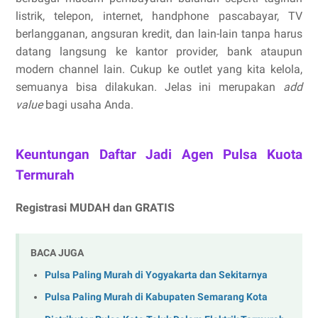
listrik, telepon, internet, handphone pascabayar, TV
berlangganan, angsuran kredit, dan lain-lain tanpa harus
datang langsung ke kantor provider, bank ataupun
modern channel lain. Cukup ke outlet yang kita kelola,
semuanya bisa dilakukan. Jelas ini merupakan
add
value
bagi usaha Anda.
Keuntungan Daftar Jadi Agen Pulsa Kuota
Termurah
Registrasi MUDAH dan GRATIS
BACA JUGA
Pulsa Paling Murah di Yogyakarta dan Sekitarnya
Pulsa Paling Murah di Kabupaten Semarang Kota