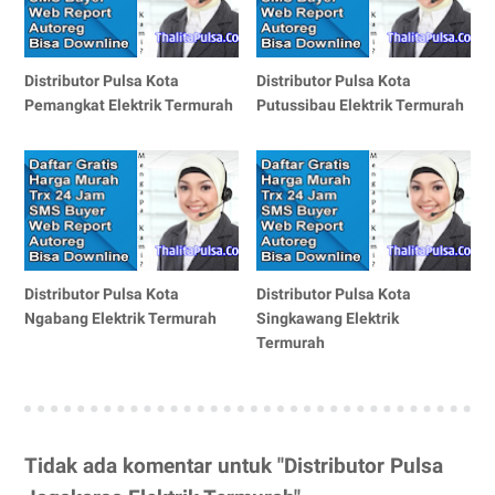
Distributor Pulsa Kota
Distributor Pulsa Kota
Pemangkat Elektrik Termurah
Putussibau Elektrik Termurah
Distributor Pulsa Kota
Distributor Pulsa Kota
Ngabang Elektrik Termurah
Singkawang Elektrik
Termurah
Tidak ada komentar untuk "Distributor Pulsa