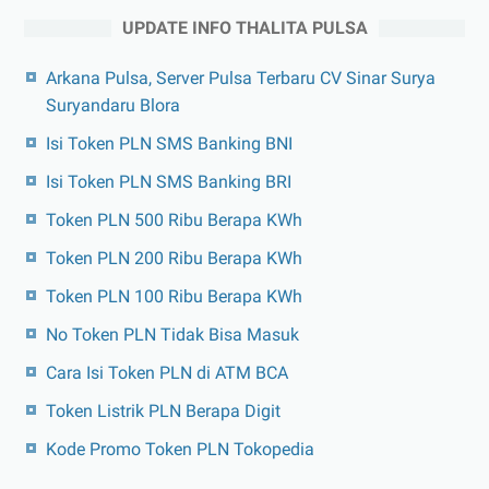
UPDATE INFO THALITA PULSA
Arkana Pulsa, Server Pulsa Terbaru CV Sinar Surya
Suryandaru Blora
Isi Token PLN SMS Banking BNI
Isi Token PLN SMS Banking BRI
Token PLN 500 Ribu Berapa KWh
Token PLN 200 Ribu Berapa KWh
Token PLN 100 Ribu Berapa KWh
No Token PLN Tidak Bisa Masuk
Cara Isi Token PLN di ATM BCA
Token Listrik PLN Berapa Digit
Kode Promo Token PLN Tokopedia