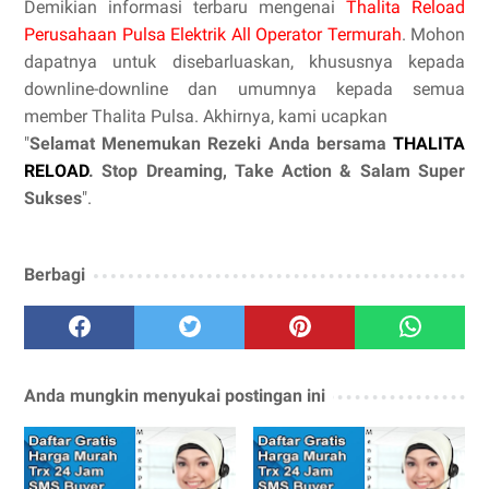
Demikian informasi terbaru mengenai
Thalita Reload
Perusahaan Pulsa Elektrik All Operator Termurah
. Mohon
dapatnya untuk disebarluaskan, khususnya kepada
downline-downline dan umumnya kepada semua
member Thalita Pulsa. Akhirnya, kami ucapkan
"
Selamat Menemukan Rezeki Anda bersama
THALITA
RELOAD
. Stop Dreaming, Take Action & Salam Super
Sukses
".
Berbagi
Anda mungkin menyukai postingan ini