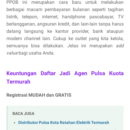
PPOB ini merupakan cara baru untuk melakukan
berbagai macam pembayaran bulanan seperti tagihan
listrik, telepon, internet, handphone pascabayar, TV
berlangganan, angsuran kredit, dan lain-lain tanpa harus
datang langsung ke kantor provider, bank ataupun
modern channel lain. Cukup ke outlet yang kita kelola,
semuanya bisa dilakukan. Jelas ini merupakan
add
value
bagi usaha Anda.
Keuntungan Daftar Jadi Agen Pulsa Kuota
Termurah
Registrasi MUDAH dan GRATIS
BACA JUGA
Distributor Pulsa Kota Ratahan Elektrik Termurah