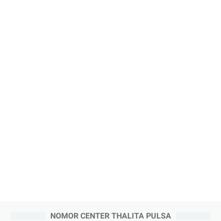
NOMOR CENTER THALITA PULSA