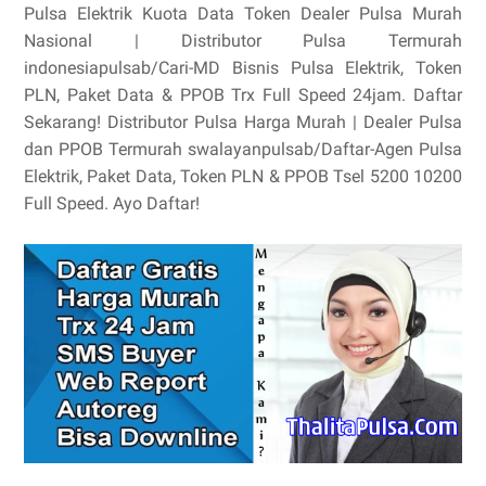
Pulsa Elektrik Kuota Data Token Dealer Pulsa Murah
Nasional | Distributor Pulsa Termurah‎
indonesiapulsab/Cari-MD‎ Bisnis Pulsa Elektrik, Token
PLN, Paket Data & PPOB Trx Full Speed 24jam. Daftar
Sekarang! Distributor Pulsa Harga Murah | Dealer Pulsa
dan PPOB Termurah‎ swalayanpulsab/Daftar-Agen‎ Pulsa
Elektrik, Paket Data, Token PLN & PPOB Tsel 5200 10200
Full Speed. Ayo Daftar!