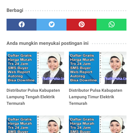
Berbagi
Anda mungkin menyukai postingan ini
Distributor Pulsa Kabupaten
Distributor Pulsa Kabupaten
Lampung Tengah Elektrik
Lampung Timur Elektrik
Termurah
Termurah