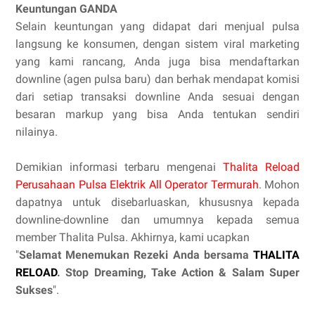
Keuntungan GANDA
Selain keuntungan yang didapat dari menjual pulsa
langsung ke konsumen, dengan sistem viral marketing
yang kami rancang, Anda juga bisa mendaftarkan
downline (agen pulsa baru) dan berhak mendapat komisi
dari setiap transaksi downline Anda sesuai dengan
besaran markup yang bisa Anda tentukan sendiri
nilainya.
Demikian informasi terbaru mengenai
Thalita Reload
Perusahaan Pulsa Elektrik All Operator Termurah
. Mohon
dapatnya untuk disebarluaskan, khususnya kepada
downline-downline dan umumnya kepada semua
member Thalita Pulsa. Akhirnya, kami ucapkan
"
Selamat Menemukan Rezeki Anda bersama
THALITA
RELOAD
. Stop Dreaming, Take Action & Salam Super
Sukses
".