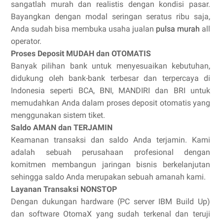
sangatlah murah dan realistis dengan kondisi pasar.
Bayangkan dengan modal seringan seratus ribu saja,
Anda sudah bisa membuka usaha jualan
pulsa murah
all
operator.
Proses Deposit MUDAH dan OTOMATIS
Banyak pilihan bank untuk menyesuaikan kebutuhan,
didukung oleh bank-bank terbesar dan terpercaya di
Indonesia seperti BCA, BNI, MANDIRI dan BRI untuk
memudahkan Anda dalam proses deposit otomatis yang
menggunakan sistem tiket.
Saldo AMAN dan TERJAMIN
Keamanan transaksi dan saldo Anda terjamin. Kami
adalah sebuah perusahaan profesional dengan
komitmen membangun jaringan bisnis berkelanjutan
sehingga saldo Anda merupakan sebuah amanah kami.
Layanan Transaksi NONSTOP
Dengan dukungan hardware (PC server IBM Build Up)
dan software OtomaX yang sudah terkenal dan teruji