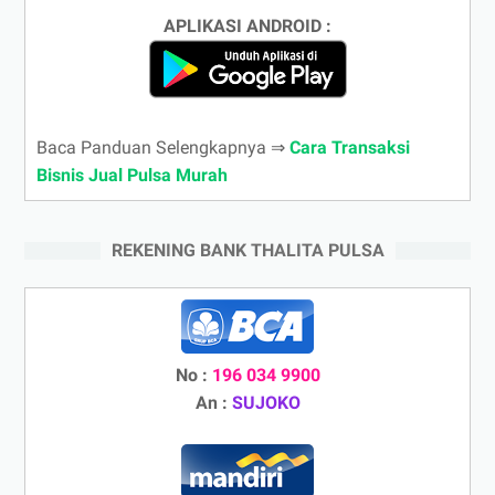
APLIKASI ANDROID :
Baca Panduan Selengkapnya ⇒
Cara Transaksi
Bisnis Jual Pulsa Murah
REKENING BANK THALITA PULSA
No :
196 034 9900
An :
SUJOKO