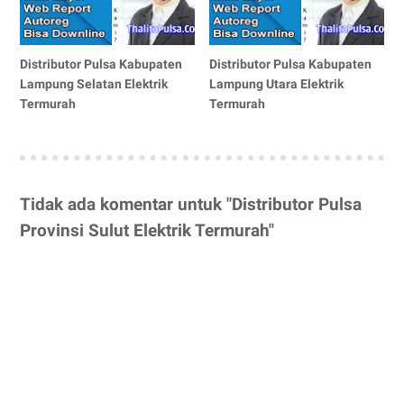
Distributor Pulsa Kabupaten
Distributor Pulsa Kabupaten
Lampung Selatan Elektrik
Lampung Utara Elektrik
Termurah
Termurah
Tidak ada komentar untuk "Distributor Pulsa
Provinsi Sulut Elektrik Termurah"