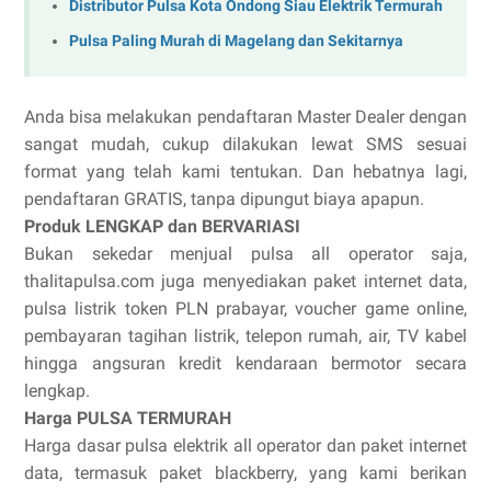
Distributor Pulsa Kota Ondong Siau Elektrik Termurah
Pulsa Paling Murah di Magelang dan Sekitarnya
Anda bisa melakukan pendaftaran Master Dealer dengan
sangat mudah, cukup dilakukan lewat SMS sesuai
format yang telah kami tentukan. Dan hebatnya lagi,
pendaftaran GRATIS, tanpa dipungut biaya apapun.
Produk LENGKAP dan BERVARIASI
Bukan sekedar menjual pulsa all operator saja,
thalitapulsa.com juga menyediakan paket internet data,
pulsa listrik token PLN prabayar, voucher game online,
pembayaran tagihan listrik, telepon rumah, air, TV kabel
hingga angsuran kredit kendaraan bermotor secara
lengkap.
Harga PULSA TERMURAH
Harga dasar pulsa elektrik all operator dan paket internet
data, termasuk paket blackberry, yang kami berikan