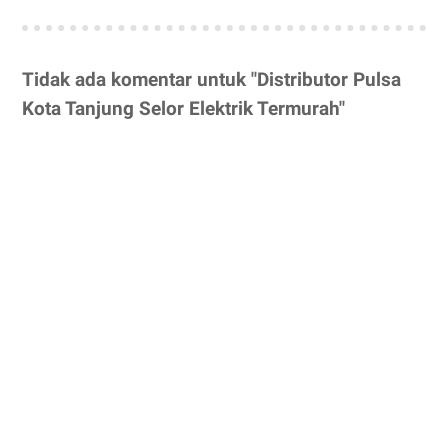
Tidak ada komentar untuk "Distributor Pulsa
Kota Tanjung Selor Elektrik Termurah"