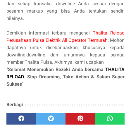
dari setiap transaksi downline Anda sesuai dengan
besaran markup yang bisa Anda tentukan sendiri
nilainya.
Demikian informasi terbaru mengenai
Thalita Reload
Perusahaan Pulsa Elektrik All Operator Termurah
. Mohon
dapatnya untuk disebarluaskan, khususnya kepada
downline-downline dan umumnya kepada semua
member Thalita Pulsa. Akhirnya, kami ucapkan
"
Selamat Menemukan Rezeki Anda bersama
THALITA
RELOAD
. Stop Dreaming, Take Action & Salam Super
Sukses
".
Berbagi