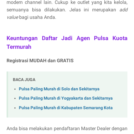
modern channel lain. Cukup ke outlet yang kita kelola,
semuanya bisa dilakukan. Jelas ini merupakan
add
value
bagi usaha Anda.
Keuntungan Daftar Jadi Agen Pulsa Kuota
Termurah
Registrasi MUDAH dan GRATIS
BACA JUGA
Pulsa Paling Murah di Solo dan Sekitarnya
Pulsa Paling Murah di Yogyakarta dan Sekitarnya
Pulsa Paling Murah di Kabupaten Semarang Kota
Anda bisa melakukan pendaftaran Master Dealer dengan