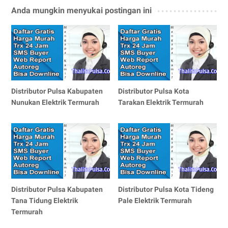
Anda mungkin menyukai postingan ini
Distributor Pulsa Kabupaten
Distributor Pulsa Kota
Nunukan Elektrik Termurah
Tarakan Elektrik Termurah
Distributor Pulsa Kabupaten
Distributor Pulsa Kota Tideng
Tana Tidung Elektrik
Pale Elektrik Termurah
Termurah