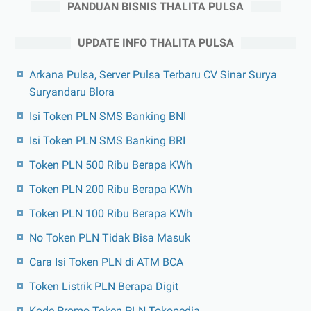
PANDUAN BISNIS THALITA PULSA
UPDATE INFO THALITA PULSA
Arkana Pulsa, Server Pulsa Terbaru CV Sinar Surya
Suryandaru Blora
Isi Token PLN SMS Banking BNI
Isi Token PLN SMS Banking BRI
Token PLN 500 Ribu Berapa KWh
Token PLN 200 Ribu Berapa KWh
Token PLN 100 Ribu Berapa KWh
No Token PLN Tidak Bisa Masuk
Cara Isi Token PLN di ATM BCA
Token Listrik PLN Berapa Digit
Kode Promo Token PLN Tokopedia