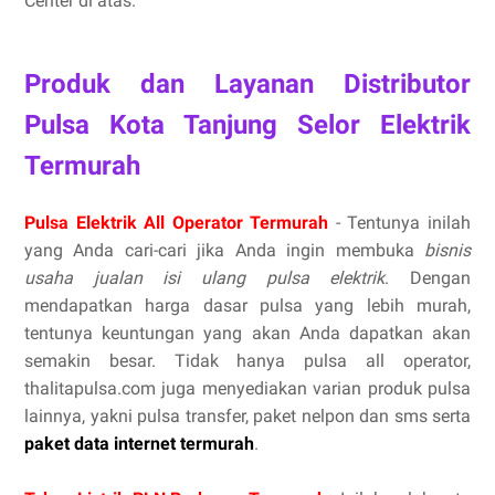
Center di atas.
Produk dan Layanan Distributor
Pulsa Kota Tanjung Selor Elektrik
Termurah
Pulsa Elektrik All Operator Termurah
- Tentunya inilah
yang Anda cari-cari jika Anda ingin membuka
bisnis
usaha jualan isi ulang pulsa elektrik
. Dengan
mendapatkan harga dasar pulsa yang lebih murah,
tentunya keuntungan yang akan Anda dapatkan akan
semakin besar. Tidak hanya pulsa all operator,
thalitapulsa.com juga menyediakan varian produk pulsa
lainnya, yakni pulsa transfer, paket nelpon dan sms serta
paket data internet termurah
.