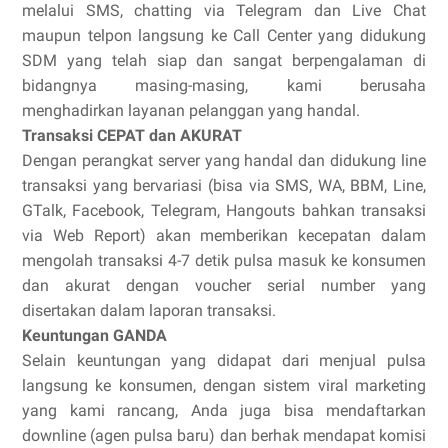
melalui SMS, chatting via Telegram dan Live Chat
maupun telpon langsung ke Call Center yang didukung
SDM yang telah siap dan sangat berpengalaman di
bidangnya masing-masing, kami berusaha
menghadirkan layanan pelanggan yang handal.
Transaksi CEPAT dan AKURAT
Dengan perangkat server yang handal dan didukung line
transaksi yang bervariasi (bisa via SMS, WA, BBM, Line,
GTalk, Facebook, Telegram, Hangouts bahkan transaksi
via Web Report) akan memberikan kecepatan dalam
mengolah transaksi 4-7 detik pulsa masuk ke konsumen
dan akurat dengan voucher serial number yang
disertakan dalam laporan transaksi.
Keuntungan GANDA
Selain keuntungan yang didapat dari menjual pulsa
langsung ke konsumen, dengan sistem viral marketing
yang kami rancang, Anda juga bisa mendaftarkan
downline (agen pulsa baru) dan berhak mendapat komisi