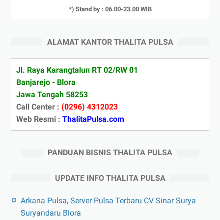
*) Stand by : 06.00-23.00 WIB
ALAMAT KANTOR THALITA PULSA
Jl. Raya Karangtalun RT 02/RW 01
Banjarejo - Blora
Jawa Tengah 58253
Call Center :
(0296) 4312023
Web Resmi :
ThalitaPulsa.com
PANDUAN BISNIS THALITA PULSA
UPDATE INFO THALITA PULSA
Arkana Pulsa, Server Pulsa Terbaru CV Sinar Surya
Suryandaru Blora