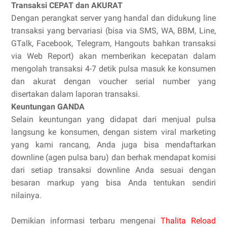
Transaksi CEPAT dan AKURAT
Dengan perangkat server yang handal dan didukung line
transaksi yang bervariasi (bisa via SMS, WA, BBM, Line,
GTalk, Facebook, Telegram, Hangouts bahkan transaksi
via Web Report) akan memberikan kecepatan dalam
mengolah transaksi 4-7 detik pulsa masuk ke konsumen
dan akurat dengan voucher serial number yang
disertakan dalam laporan transaksi.
Keuntungan GANDA
Selain keuntungan yang didapat dari menjual pulsa
langsung ke konsumen, dengan sistem viral marketing
yang kami rancang, Anda juga bisa mendaftarkan
downline (agen pulsa baru) dan berhak mendapat komisi
dari setiap transaksi downline Anda sesuai dengan
besaran markup yang bisa Anda tentukan sendiri
nilainya.
Demikian informasi terbaru mengenai
Thalita Reload