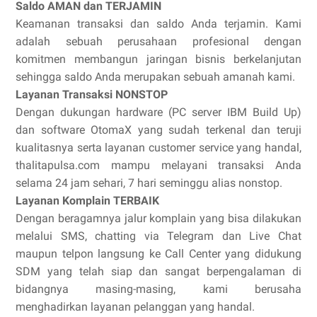
Saldo AMAN dan TERJAMIN
Keamanan transaksi dan saldo Anda terjamin. Kami
adalah sebuah perusahaan profesional dengan
komitmen membangun jaringan bisnis berkelanjutan
sehingga saldo Anda merupakan sebuah amanah kami.
Layanan Transaksi NONSTOP
Dengan dukungan hardware (PC server IBM Build Up)
dan software OtomaX yang sudah terkenal dan teruji
kualitasnya serta layanan customer service yang handal,
thalitapulsa.com mampu melayani transaksi Anda
selama 24 jam sehari, 7 hari seminggu alias nonstop.
Layanan Komplain TERBAIK
Dengan beragamnya jalur komplain yang bisa dilakukan
melalui SMS, chatting via Telegram dan Live Chat
maupun telpon langsung ke Call Center yang didukung
SDM yang telah siap dan sangat berpengalaman di
bidangnya masing-masing, kami berusaha
menghadirkan layanan pelanggan yang handal.