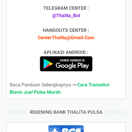
TELEGRAM CENTER :
@Thalita_Bot
HANGOUTS CENTER :
CenterThalita@Gmail.Com
APLIKASI ANDROID :
Baca Panduan Selengkapnya ⇒
Cara Transaksi
Bisnis Jual Pulsa Murah
REKENING BANK THALITA PULSA