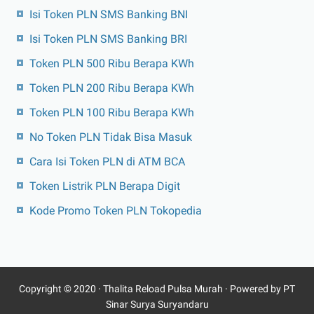
Isi Token PLN SMS Banking BNI
Isi Token PLN SMS Banking BRI
Token PLN 500 Ribu Berapa KWh
Token PLN 200 Ribu Berapa KWh
Token PLN 100 Ribu Berapa KWh
No Token PLN Tidak Bisa Masuk
Cara Isi Token PLN di ATM BCA
Token Listrik PLN Berapa Digit
Kode Promo Token PLN Tokopedia
Copyright © 2020 ·
Thalita Reload Pulsa Murah
· Powered by PT
Sinar Surya Suryandaru