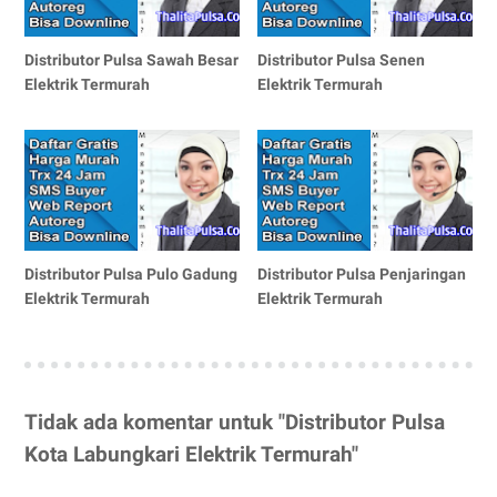
Distributor Pulsa Sawah Besar
Distributor Pulsa Senen
Elektrik Termurah
Elektrik Termurah
Distributor Pulsa Pulo Gadung
Distributor Pulsa Penjaringan
Elektrik Termurah
Elektrik Termurah
Tidak ada komentar untuk "Distributor Pulsa
Kota Labungkari Elektrik Termurah"