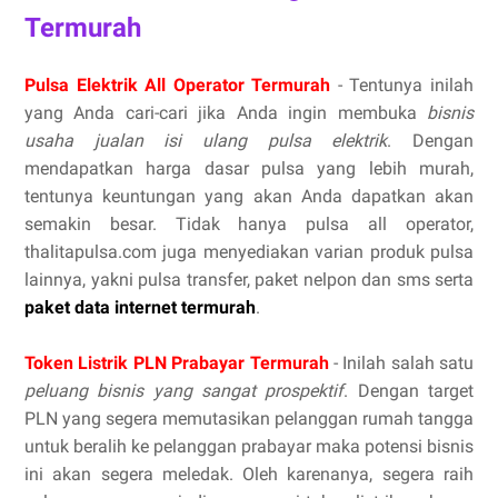
Termurah
Pulsa Elektrik All Operator Termurah
- Tentunya inilah
yang Anda cari-cari jika Anda ingin membuka
bisnis
usaha jualan isi ulang pulsa elektrik
. Dengan
mendapatkan harga dasar pulsa yang lebih murah,
tentunya keuntungan yang akan Anda dapatkan akan
semakin besar. Tidak hanya pulsa all operator,
thalitapulsa.com juga menyediakan varian produk pulsa
lainnya, yakni pulsa transfer, paket nelpon dan sms serta
paket data internet termurah
.
Token Listrik PLN Prabayar Termurah
- Inilah salah satu
peluang bisnis yang sangat prospektif
. Dengan target
PLN yang segera memutasikan pelanggan rumah tangga
untuk beralih ke pelanggan prabayar maka potensi bisnis
ini akan segera meledak. Oleh karenanya, segera raih