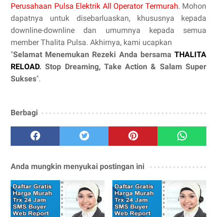
Perusahaan Pulsa Elektrik All Operator Termurah
. Mohon
dapatnya untuk disebarluaskan, khususnya kepada
downline-downline dan umumnya kepada semua
member Thalita Pulsa. Akhirnya, kami ucapkan
"
Selamat Menemukan Rezeki Anda bersama
THALITA
RELOAD
. Stop Dreaming, Take Action & Salam Super
Sukses
".
Berbagi
Anda mungkin menyukai postingan ini