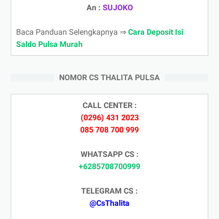
An :
SUJOKO
Baca Panduan Selengkapnya ⇒
Cara Deposit Isi
Saldo Pulsa Murah
NOMOR CS THALITA PULSA
CALL CENTER :
(0296) 431 2023
085 708 700 999
WHATSAPP CS :
+6285708700999
TELEGRAM CS :
@CsThalita