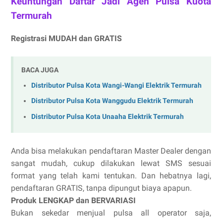
Keuntungan Daftar Jadi Agen Pulsa Kuota
Termurah
Registrasi MUDAH dan GRATIS
BACA JUGA
Distributor Pulsa Kota Wangi-Wangi Elektrik Termurah
Distributor Pulsa Kota Wanggudu Elektrik Termurah
Distributor Pulsa Kota Unaaha Elektrik Termurah
Anda bisa melakukan pendaftaran Master Dealer dengan
sangat mudah, cukup dilakukan lewat SMS sesuai
format yang telah kami tentukan. Dan hebatnya lagi,
pendaftaran GRATIS, tanpa dipungut biaya apapun.
Produk LENGKAP dan BERVARIASI
Bukan sekedar menjual pulsa all operator saja,