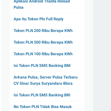
Aplikasi Android Thalita Reload
Pulsa
Apa Itu Token Pln Full Reply
Token PLN 200 Ribu Berapa KWh
Token PLN 500 Ribu Berapa KWh
Token PLN 100 Ribu Berapa KWh
Isi Token PLN SMS Banking BNI
Arkana Pulsa, Server Pulsa Terbaru
CV Sinar Surya Suryandaru Blora
Isi Token PLN SMS Banking BRI
No Token PLN Tidak Bisa Masuk