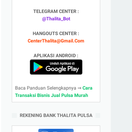
TELEGRAM CENTER :
@Thalita_Bot
HANGOUTS CENTER :
CenterThalita@Gmail.Com
APLIKASI ANDROID :
Baca Panduan Selengkapnya ⇒
Cara
Transaksi Bisnis Jual Pulsa Murah
REKENING BANK THALITA PULSA