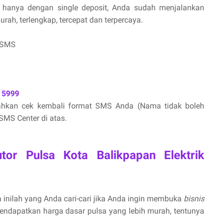
hanya dengan single deposit, Anda sudah menjalankan
ah, terlengkap, tercepat dan terpercaya.
 SMS
 5999
lahkan cek kembali format SMS Anda (Nama tidak boleh
MS Center di atas.
tor Pulsa Kota Balikpapan Elektrik
 inilah yang Anda cari-cari jika Anda ingin membuka
bisnis
endapatkan harga dasar pulsa yang lebih murah, tentunya