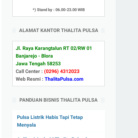
*) Stand by : 06.00-23.00 WIB
ALAMAT KANTOR THALITA PULSA
Jl. Raya Karangtalun RT 02/RW 01
Banjarejo - Blora
Jawa Tengah 58253
Call Center :
(0296) 4312023
Web Resmi :
ThalitaPulsa.com
PANDUAN BISNIS THALITA PULSA
Pulsa Listrik Habis Tapi Tetap
Menyala