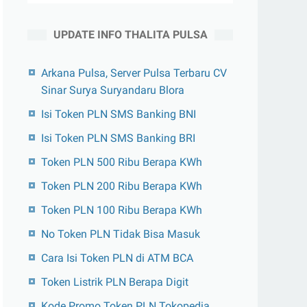
UPDATE INFO THALITA PULSA
Arkana Pulsa, Server Pulsa Terbaru CV
Sinar Surya Suryandaru Blora
Isi Token PLN SMS Banking BNI
Isi Token PLN SMS Banking BRI
Token PLN 500 Ribu Berapa KWh
Token PLN 200 Ribu Berapa KWh
Token PLN 100 Ribu Berapa KWh
No Token PLN Tidak Bisa Masuk
Cara Isi Token PLN di ATM BCA
Token Listrik PLN Berapa Digit
Kode Promo Token PLN Tokopedia