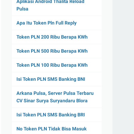
Aplikasi Android Thalita Reload
Pulsa
Apa Itu Token Pln Full Reply
Token PLN 200 Ribu Berapa KWh
Token PLN 500 Ribu Berapa KWh
Token PLN 100 Ribu Berapa KWh
Isi Token PLN SMS Banking BNI
Arkana Pulsa, Server Pulsa Terbaru
CV Sinar Surya Suryandaru Blora
Isi Token PLN SMS Banking BRI
No Token PLN Tidak Bisa Masuk