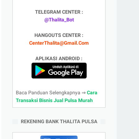
TELEGRAM CENTER :
@Thalita_Bot
HANGOUTS CENTER :
CenterThalita@Gmail.Com
APLIKASI ANDROID :
Baca Panduan Selengkapnya ⇒
Cara
Transaksi Bisnis Jual Pulsa Murah
REKENING BANK THALITA PULSA