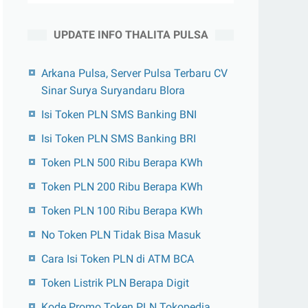
UPDATE INFO THALITA PULSA
Arkana Pulsa, Server Pulsa Terbaru CV
Sinar Surya Suryandaru Blora
Isi Token PLN SMS Banking BNI
Isi Token PLN SMS Banking BRI
Token PLN 500 Ribu Berapa KWh
Token PLN 200 Ribu Berapa KWh
Token PLN 100 Ribu Berapa KWh
No Token PLN Tidak Bisa Masuk
Cara Isi Token PLN di ATM BCA
Token Listrik PLN Berapa Digit
Kode Promo Token PLN Tokopedia