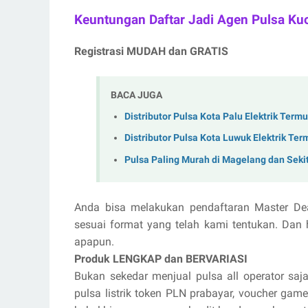
Keuntungan Daftar Jadi Agen Pulsa Ku
Registrasi MUDAH dan GRATIS
BACA JUGA
Distributor Pulsa Kota Palu Elektrik Term
Distributor Pulsa Kota Luwuk Elektrik Te
Pulsa Paling Murah di Magelang dan Seki
Anda bisa melakukan pendaftaran Master De
sesuai format yang telah kami tentukan. Dan 
apapun.
Produk LENGKAP dan BERVARIASI
Bukan sekedar menjual pulsa all operator saja
pulsa listrik token PLN prabayar, voucher game 