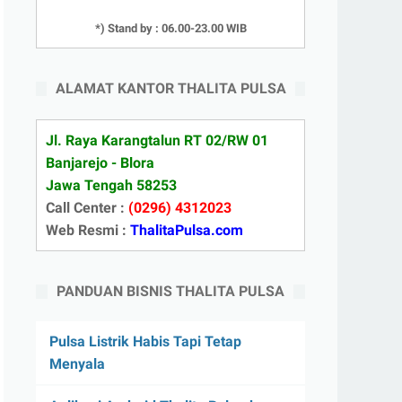
*) Stand by : 06.00-23.00 WIB
ALAMAT KANTOR THALITA PULSA
Jl. Raya Karangtalun RT 02/RW 01
Banjarejo - Blora
Jawa Tengah 58253
Call Center :
(0296) 4312023
Web Resmi :
ThalitaPulsa.com
PANDUAN BISNIS THALITA PULSA
Pulsa Listrik Habis Tapi Tetap
Menyala