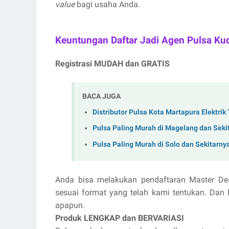
value
bagi usaha Anda.
Keuntungan Daftar Jadi Agen Pulsa Ku
Registrasi MUDAH dan GRATIS
BACA JUGA
Distributor Pulsa Kota Martapura Elektri
Pulsa Paling Murah di Magelang dan Seki
Pulsa Paling Murah di Solo dan Sekitarny
Anda bisa melakukan pendaftaran Master De
sesuai format yang telah kami tentukan. Dan 
apapun.
Produk LENGKAP dan BERVARIASI