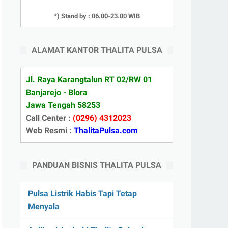
*) Stand by : 06.00-23.00 WIB
ALAMAT KANTOR THALITA PULSA
Jl. Raya Karangtalun RT 02/RW 01
Banjarejo - Blora
Jawa Tengah 58253
Call Center :
(0296) 4312023
Web Resmi :
ThalitaPulsa.com
PANDUAN BISNIS THALITA PULSA
Pulsa Listrik Habis Tapi Tetap
Menyala