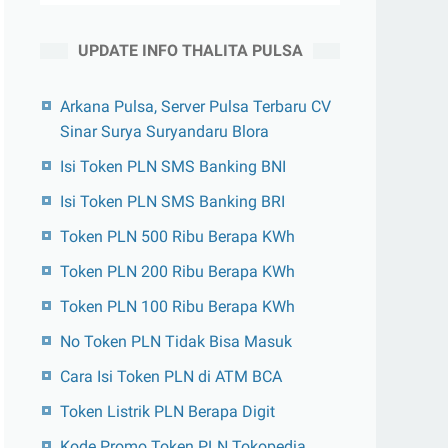
UPDATE INFO THALITA PULSA
Arkana Pulsa, Server Pulsa Terbaru CV
Sinar Surya Suryandaru Blora
Isi Token PLN SMS Banking BNI
Isi Token PLN SMS Banking BRI
Token PLN 500 Ribu Berapa KWh
Token PLN 200 Ribu Berapa KWh
Token PLN 100 Ribu Berapa KWh
No Token PLN Tidak Bisa Masuk
Cara Isi Token PLN di ATM BCA
Token Listrik PLN Berapa Digit
Kode Promo Token PLN Tokopedia