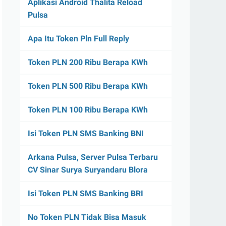
Aplikasi Android Thalita Reload
Pulsa
Apa Itu Token Pln Full Reply
Token PLN 200 Ribu Berapa KWh
Token PLN 500 Ribu Berapa KWh
Token PLN 100 Ribu Berapa KWh
Isi Token PLN SMS Banking BNI
Arkana Pulsa, Server Pulsa Terbaru
CV Sinar Surya Suryandaru Blora
Isi Token PLN SMS Banking BRI
No Token PLN Tidak Bisa Masuk