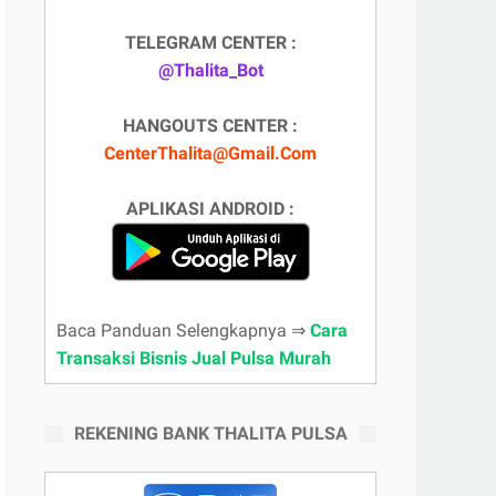
TELEGRAM CENTER :
@Thalita_Bot
HANGOUTS CENTER :
CenterThalita@Gmail.Com
APLIKASI ANDROID :
Baca Panduan Selengkapnya ⇒
Cara
Transaksi Bisnis Jual Pulsa Murah
REKENING BANK THALITA PULSA