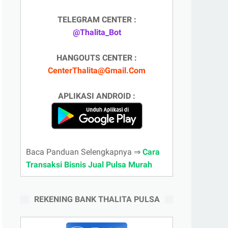
TELEGRAM CENTER :
@Thalita_Bot
HANGOUTS CENTER :
CenterThalita@Gmail.Com
APLIKASI ANDROID :
Baca Panduan Selengkapnya ⇒
Cara
Transaksi Bisnis Jual Pulsa Murah
REKENING BANK THALITA PULSA