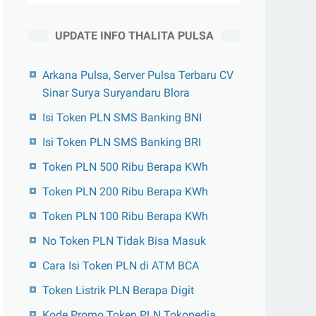
UPDATE INFO THALITA PULSA
Arkana Pulsa, Server Pulsa Terbaru CV
Sinar Surya Suryandaru Blora
Isi Token PLN SMS Banking BNI
Isi Token PLN SMS Banking BRI
Token PLN 500 Ribu Berapa KWh
Token PLN 200 Ribu Berapa KWh
Token PLN 100 Ribu Berapa KWh
No Token PLN Tidak Bisa Masuk
Cara Isi Token PLN di ATM BCA
Token Listrik PLN Berapa Digit
Kode Promo Token PLN Tokopedia