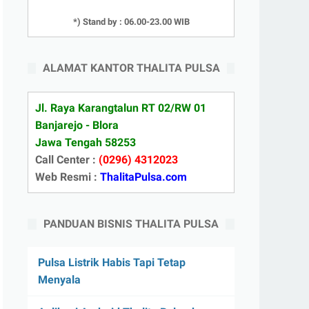
*) Stand by : 06.00-23.00 WIB
ALAMAT KANTOR THALITA PULSA
Jl. Raya Karangtalun RT 02/RW 01
Banjarejo - Blora
Jawa Tengah 58253
Call Center :
(0296) 4312023
Web Resmi :
ThalitaPulsa.com
PANDUAN BISNIS THALITA PULSA
Pulsa Listrik Habis Tapi Tetap
Menyala