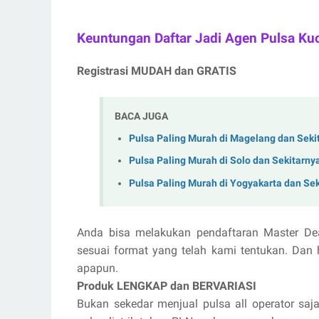
Keuntungan Daftar Jadi Agen Pulsa Ku
Registrasi MUDAH dan GRATIS
BACA JUGA
Pulsa Paling Murah di Magelang dan Seki
Pulsa Paling Murah di Solo dan Sekitarny
Pulsa Paling Murah di Yogyakarta dan Se
Anda bisa melakukan pendaftaran Master De
sesuai format yang telah kami tentukan. Dan 
apapun.
Produk LENGKAP dan BERVARIASI
Bukan sekedar menjual pulsa all operator saja