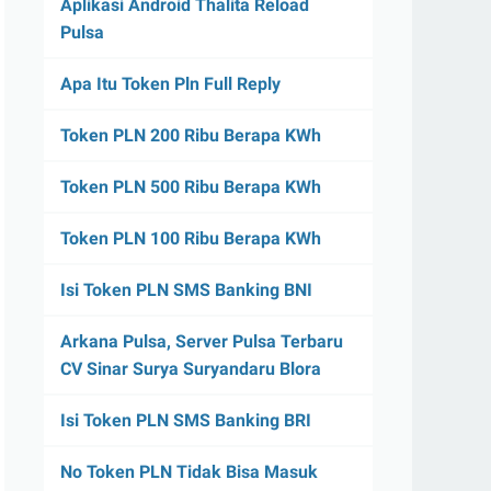
Aplikasi Android Thalita Reload
Pulsa
Apa Itu Token Pln Full Reply
Token PLN 200 Ribu Berapa KWh
Token PLN 500 Ribu Berapa KWh
Token PLN 100 Ribu Berapa KWh
Isi Token PLN SMS Banking BNI
Arkana Pulsa, Server Pulsa Terbaru
CV Sinar Surya Suryandaru Blora
Isi Token PLN SMS Banking BRI
No Token PLN Tidak Bisa Masuk