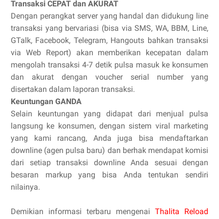
Transaksi CEPAT dan AKURAT
Dengan perangkat server yang handal dan didukung line
transaksi yang bervariasi (bisa via SMS, WA, BBM, Line,
GTalk, Facebook, Telegram, Hangouts bahkan transaksi
via Web Report) akan memberikan kecepatan dalam
mengolah transaksi 4-7 detik pulsa masuk ke konsumen
dan akurat dengan voucher serial number yang
disertakan dalam laporan transaksi.
Keuntungan GANDA
Selain keuntungan yang didapat dari menjual pulsa
langsung ke konsumen, dengan sistem viral marketing
yang kami rancang, Anda juga bisa mendaftarkan
downline (agen pulsa baru) dan berhak mendapat komisi
dari setiap transaksi downline Anda sesuai dengan
besaran markup yang bisa Anda tentukan sendiri
nilainya.
Demikian informasi terbaru mengenai
Thalita Reload