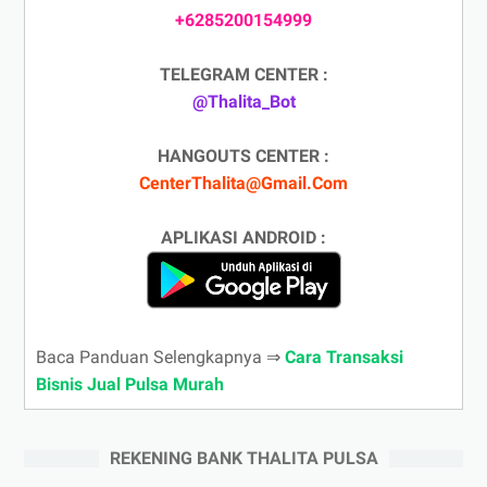
+6285200154999
TELEGRAM CENTER :
@Thalita_Bot
HANGOUTS CENTER :
CenterThalita@Gmail.Com
APLIKASI ANDROID :
Baca Panduan Selengkapnya ⇒
Cara Transaksi
Bisnis Jual Pulsa Murah
REKENING BANK THALITA PULSA