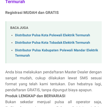
Termurah
Registrasi MUDAH dan GRATIS
BACA JUGA
Distributor Pulsa Kota Polewali Elektrik Termurah
Distributor Pulsa Kota Tobadak Elektrik Termurah
Distributor Pulsa Kabupaten Polewali Mandar Elektrik
Termurah
Anda bisa melakukan pendaftaran Master Dealer dengan
sangat mudah, cukup dilakukan lewat SMS sesuai
format yang telah kami tentukan. Dan hebatnya lagi,
pendaftaran GRATIS, tanpa dipungut biaya apapun.
Produk LENGKAP dan BERVARIASI
Bukan sekedar menjual pulsa all operator saja,