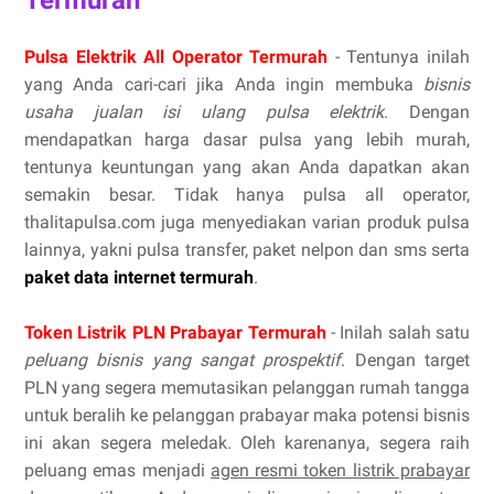
Pulsa Elektrik All Operator Termurah
- Tentunya inilah
yang Anda cari-cari jika Anda ingin membuka
bisnis
usaha jualan isi ulang pulsa elektrik
. Dengan
mendapatkan harga dasar pulsa yang lebih murah,
tentunya keuntungan yang akan Anda dapatkan akan
semakin besar. Tidak hanya pulsa all operator,
thalitapulsa.com juga menyediakan varian produk pulsa
lainnya, yakni pulsa transfer, paket nelpon dan sms serta
paket data internet termurah
.
Token Listrik PLN Prabayar Termurah
- Inilah salah satu
peluang bisnis yang sangat prospektif
. Dengan target
PLN yang segera memutasikan pelanggan rumah tangga
untuk beralih ke pelanggan prabayar maka potensi bisnis
ini akan segera meledak. Oleh karenanya, segera raih
peluang emas menjadi
agen resmi token listrik prabayar