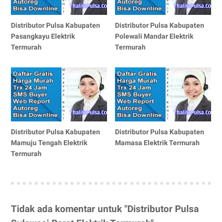
Distributor Pulsa Kabupaten
Distributor Pulsa Kabupaten
Pasangkayu Elektrik
Polewali Mandar Elektrik
Termurah
Termurah
Distributor Pulsa Kabupaten
Distributor Pulsa Kabupaten
Mamuju Tengah Elektrik
Mamasa Elektrik Termurah
Termurah
Tidak ada komentar untuk "Distributor Pulsa