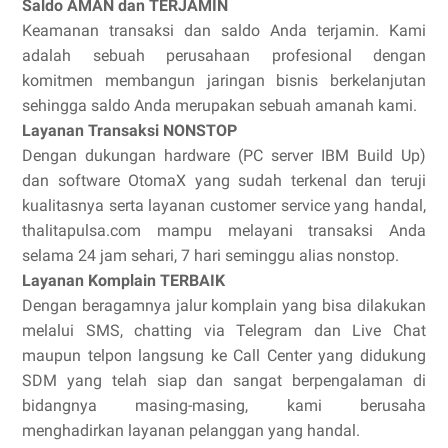
Saldo AMAN dan TERJAMIN
Keamanan transaksi dan saldo Anda terjamin. Kami
adalah sebuah perusahaan profesional dengan
komitmen membangun jaringan bisnis berkelanjutan
sehingga saldo Anda merupakan sebuah amanah kami.
Layanan Transaksi NONSTOP
Dengan dukungan hardware (PC server IBM Build Up)
dan software OtomaX yang sudah terkenal dan teruji
kualitasnya serta layanan customer service yang handal,
thalitapulsa.com mampu melayani transaksi Anda
selama 24 jam sehari, 7 hari seminggu alias nonstop.
Layanan Komplain TERBAIK
Dengan beragamnya jalur komplain yang bisa dilakukan
melalui SMS, chatting via Telegram dan Live Chat
maupun telpon langsung ke Call Center yang didukung
SDM yang telah siap dan sangat berpengalaman di
bidangnya masing-masing, kami berusaha
menghadirkan layanan pelanggan yang handal.