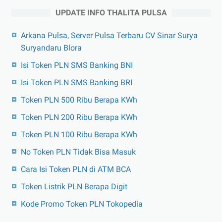
UPDATE INFO THALITA PULSA
Arkana Pulsa, Server Pulsa Terbaru CV Sinar Surya
Suryandaru Blora
Isi Token PLN SMS Banking BNI
Isi Token PLN SMS Banking BRI
Token PLN 500 Ribu Berapa KWh
Token PLN 200 Ribu Berapa KWh
Token PLN 100 Ribu Berapa KWh
No Token PLN Tidak Bisa Masuk
Cara Isi Token PLN di ATM BCA
Token Listrik PLN Berapa Digit
Kode Promo Token PLN Tokopedia