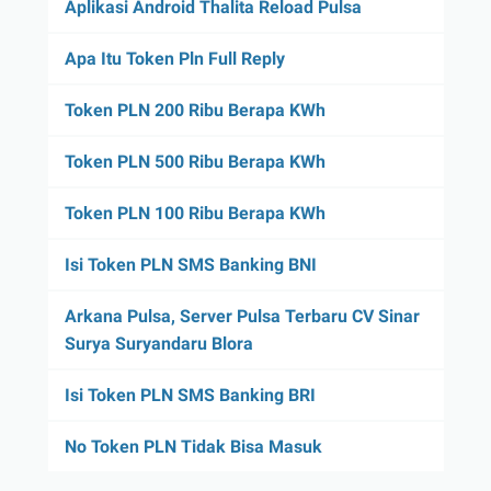
Aplikasi Android Thalita Reload Pulsa
Apa Itu Token Pln Full Reply
Token PLN 200 Ribu Berapa KWh
Token PLN 500 Ribu Berapa KWh
Token PLN 100 Ribu Berapa KWh
Isi Token PLN SMS Banking BNI
Arkana Pulsa, Server Pulsa Terbaru CV Sinar
Surya Suryandaru Blora
Isi Token PLN SMS Banking BRI
No Token PLN Tidak Bisa Masuk