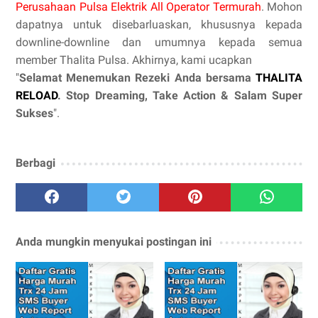
Perusahaan Pulsa Elektrik All Operator Termurah
. Mohon
dapatnya untuk disebarluaskan, khususnya kepada
downline-downline dan umumnya kepada semua
member Thalita Pulsa. Akhirnya, kami ucapkan
"
Selamat Menemukan Rezeki Anda bersama
THALITA
RELOAD
. Stop Dreaming, Take Action & Salam Super
Sukses
".
Berbagi
Anda mungkin menyukai postingan ini