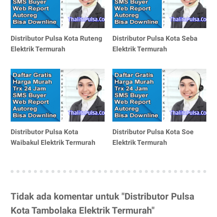
Distributor Pulsa Kota Ruteng
Distributor Pulsa Kota Seba
Elektrik Termurah
Elektrik Termurah
Distributor Pulsa Kota
Distributor Pulsa Kota Soe
Waibakul Elektrik Termurah
Elektrik Termurah
Tidak ada komentar untuk "Distributor Pulsa
Kota Tambolaka Elektrik Termurah"