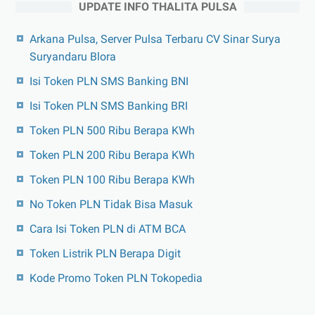
UPDATE INFO THALITA PULSA
Arkana Pulsa, Server Pulsa Terbaru CV Sinar Surya
Suryandaru Blora
Isi Token PLN SMS Banking BNI
Isi Token PLN SMS Banking BRI
Token PLN 500 Ribu Berapa KWh
Token PLN 200 Ribu Berapa KWh
Token PLN 100 Ribu Berapa KWh
No Token PLN Tidak Bisa Masuk
Cara Isi Token PLN di ATM BCA
Token Listrik PLN Berapa Digit
Kode Promo Token PLN Tokopedia