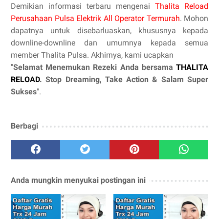
Demikian informasi terbaru mengenai
Thalita Reload
Perusahaan Pulsa Elektrik All Operator Termurah
. Mohon
dapatnya untuk disebarluaskan, khususnya kepada
downline-downline dan umumnya kepada semua
member Thalita Pulsa. Akhirnya, kami ucapkan
"
Selamat Menemukan Rezeki Anda bersama
THALITA
RELOAD
. Stop Dreaming, Take Action & Salam Super
Sukses
".
Berbagi
Anda mungkin menyukai postingan ini