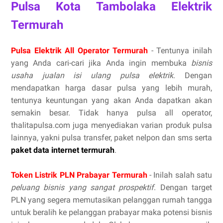
Pulsa Kota Tambolaka Elektrik
Termurah
Pulsa Elektrik All Operator Termurah
- Tentunya inilah
yang Anda cari-cari jika Anda ingin membuka
bisnis
usaha jualan isi ulang pulsa elektrik
. Dengan
mendapatkan harga dasar pulsa yang lebih murah,
tentunya keuntungan yang akan Anda dapatkan akan
semakin besar. Tidak hanya pulsa all operator,
thalitapulsa.com juga menyediakan varian produk pulsa
lainnya, yakni pulsa transfer, paket nelpon dan sms serta
paket data internet termurah
.
Token Listrik PLN Prabayar Termurah
- Inilah salah satu
peluang bisnis yang sangat prospektif
. Dengan target
PLN yang segera memutasikan pelanggan rumah tangga
untuk beralih ke pelanggan prabayar maka potensi bisnis