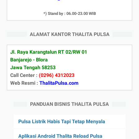
*) Stand by : 06.00-23.00 WIB
ALAMAT KANTOR THALITA PULSA
Jl. Raya Karangtalun RT 02/RW 01
Banjarejo - Blora
Jawa Tengah 58253
Call Center :
(0296) 4312023
Web Resmi :
ThalitaPulsa.com
PANDUAN BISNIS THALITA PULSA
Pulsa Listrik Habis Tapi Tetap Menyala
Aplikasi Android Thalita Reload Pulsa