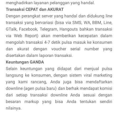
menghadirkan layanan pelanggan yang handal.
Transaksi CEPAT dan AKURAT
Dengan perangkat server yang handal dan didukung line
transaksi yang bervariasi (bisa via SMS, WA, BBM, Line,
GTalk, Facebook, Telegram, Hangouts bahkan transaksi
via Web Report) akan memberikan kecepatan dalam
mengolah transaksi 4-7 detik pulsa masuk ke konsumen
dan akurat dengan voucher serial number yang
disertakan dalam laporan transaksi.
Keuntungan GANDA
Selain keuntungan yang didapat dari menjual pulsa
langsung ke konsumen, dengan sistem viral marketing
yang kami rancang, Anda juga bisa mendaftarkan
downline (agen pulsa baru) dan berhak mendapat komisi
dari setiap transaksi downline Anda sesuai dengan
besaran markup yang bisa Anda tentukan sendiri
nilainya.