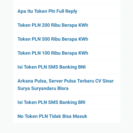
Apa Itu Token Pln Full Reply
Token PLN 200 Ribu Berapa KWh
Token PLN 500 Ribu Berapa KWh
Token PLN 100 Ribu Berapa KWh
Isi Token PLN SMS Banking BNI
Arkana Pulsa, Server Pulsa Terbaru CV Sinar
Surya Suryandaru Blora
Isi Token PLN SMS Banking BRI
No Token PLN Tidak Bisa Masuk