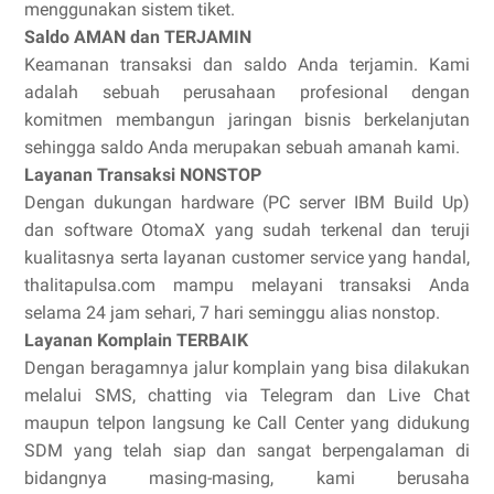
menggunakan sistem tiket.
Saldo AMAN dan TERJAMIN
Keamanan transaksi dan saldo Anda terjamin. Kami
adalah sebuah perusahaan profesional dengan
komitmen membangun jaringan bisnis berkelanjutan
sehingga saldo Anda merupakan sebuah amanah kami.
Layanan Transaksi NONSTOP
Dengan dukungan hardware (PC server IBM Build Up)
dan software OtomaX yang sudah terkenal dan teruji
kualitasnya serta layanan customer service yang handal,
thalitapulsa.com mampu melayani transaksi Anda
selama 24 jam sehari, 7 hari seminggu alias nonstop.
Layanan Komplain TERBAIK
Dengan beragamnya jalur komplain yang bisa dilakukan
melalui SMS, chatting via Telegram dan Live Chat
maupun telpon langsung ke Call Center yang didukung
SDM yang telah siap dan sangat berpengalaman di
bidangnya masing-masing, kami berusaha