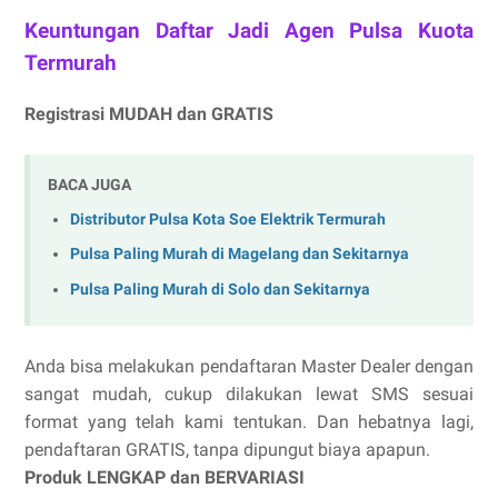
Keuntungan Daftar Jadi Agen Pulsa Kuota
Termurah
Registrasi MUDAH dan GRATIS
BACA JUGA
Distributor Pulsa Kota Soe Elektrik Termurah
Pulsa Paling Murah di Magelang dan Sekitarnya
Pulsa Paling Murah di Solo dan Sekitarnya
Anda bisa melakukan pendaftaran Master Dealer dengan
sangat mudah, cukup dilakukan lewat SMS sesuai
format yang telah kami tentukan. Dan hebatnya lagi,
pendaftaran GRATIS, tanpa dipungut biaya apapun.
Produk LENGKAP dan BERVARIASI