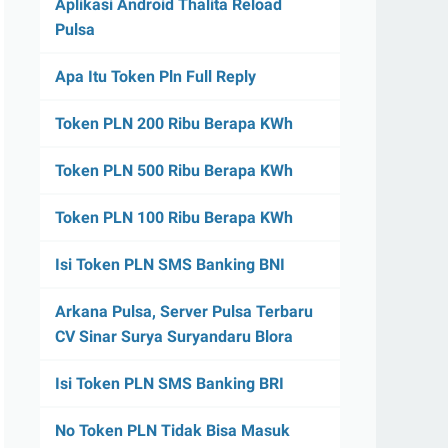
Aplikasi Android Thalita Reload
Pulsa
Apa Itu Token Pln Full Reply
Token PLN 200 Ribu Berapa KWh
Token PLN 500 Ribu Berapa KWh
Token PLN 100 Ribu Berapa KWh
Isi Token PLN SMS Banking BNI
Arkana Pulsa, Server Pulsa Terbaru
CV Sinar Surya Suryandaru Blora
Isi Token PLN SMS Banking BRI
No Token PLN Tidak Bisa Masuk