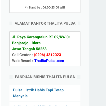
*) Stand by : 06.00-23.00 WIB
ALAMAT KANTOR THALITA PULSA
Jl. Raya Karangtalun RT 02/RW 01
Banjarejo - Blora
Jawa Tengah 58253
Call Center :
(0296) 4312023
Web Resmi :
ThalitaPulsa.com
PANDUAN BISNIS THALITA PULSA
Pulsa Listrik Habis Tapi Tetap
Menyala