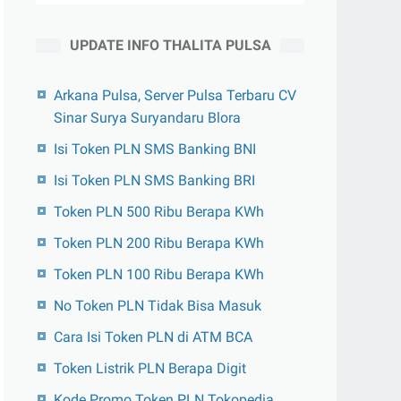
UPDATE INFO THALITA PULSA
Arkana Pulsa, Server Pulsa Terbaru CV
Sinar Surya Suryandaru Blora
Isi Token PLN SMS Banking BNI
Isi Token PLN SMS Banking BRI
Token PLN 500 Ribu Berapa KWh
Token PLN 200 Ribu Berapa KWh
Token PLN 100 Ribu Berapa KWh
No Token PLN Tidak Bisa Masuk
Cara Isi Token PLN di ATM BCA
Token Listrik PLN Berapa Digit
Kode Promo Token PLN Tokopedia