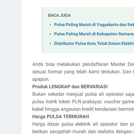
BACA JUGA
Pulsa Paling Murah di Yogyakarta dan Se
Pulsa Paling Murah di Kabupaten Semara
Distributor Pulsa Kota Teluk Dalam Elektr
Anda bisa melakukan pendaftaran Master De
sesuai format yang telah kami tentukan. Dan 
apapun.
Produk LENGKAP dan BERVARIASI
Bukan sekedar menjual pulsa all operator saja
pulsa listrik token PLN prabayar, voucher game 
kabel hingga angsuran kredit kendaraan bermot
Harga PULSA TERMURAH
Harga dasar pulsa elektrik all operator dan p
berikan sangatlah murah dan realistis dengan