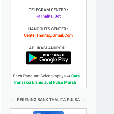
TELEGRAM CENTER :
@Thalita_Bot
HANGOUTS CENTER :
CenterThalita@Gmail.Com
APLIKASI ANDROID :
Baca Panduan Selengkapnya ⇒
Cara
Transaksi Bisnis Jual Pulsa Murah
REKENING BANK THALITA PULSA