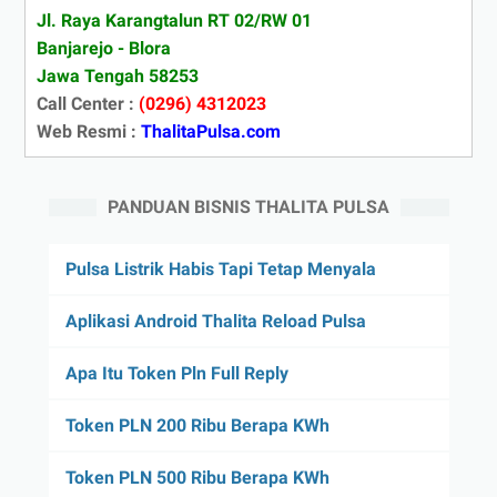
Jl. Raya Karangtalun RT 02/RW 01
Banjarejo - Blora
Jawa Tengah 58253
Call Center :
(0296) 4312023
Web Resmi :
ThalitaPulsa.com
PANDUAN BISNIS THALITA PULSA
Pulsa Listrik Habis Tapi Tetap Menyala
Aplikasi Android Thalita Reload Pulsa
Apa Itu Token Pln Full Reply
Token PLN 200 Ribu Berapa KWh
Token PLN 500 Ribu Berapa KWh