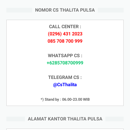
NOMOR CS THALITA PULSA
CALL CENTER :
(0296) 431 2023
085 708 700 999
WHATSAPP CS :
+6285708700999
TELEGRAM CS :
@CsThalita
*) Stand by : 06.00-23.00 WIB
ALAMAT KANTOR THALITA PULSA