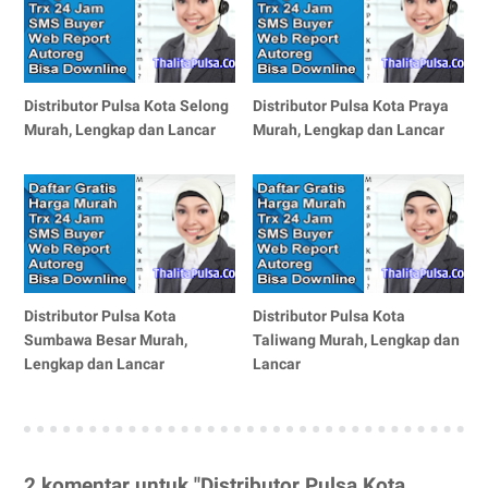
Distributor Pulsa Kota Selong
Distributor Pulsa Kota Praya
Murah, Lengkap dan Lancar
Murah, Lengkap dan Lancar
Distributor Pulsa Kota
Distributor Pulsa Kota
Sumbawa Besar Murah,
Taliwang Murah, Lengkap dan
Lengkap dan Lancar
Lancar
2 komentar untuk "Distributor Pulsa Kota