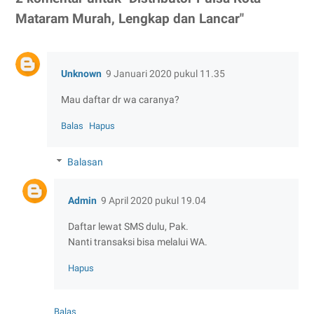
Mataram Murah, Lengkap dan Lancar"
Unknown
9 Januari 2020 pukul 11.35
Mau daftar dr wa caranya?
Balas
Hapus
Balasan
Admin
9 April 2020 pukul 19.04
Daftar lewat SMS dulu, Pak.
Nanti transaksi bisa melalui WA.
Hapus
Balas