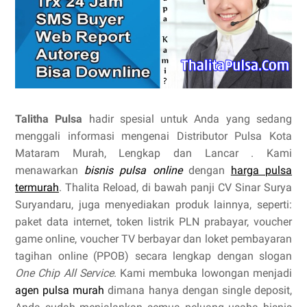
Talitha Pulsa
hadir spesial untuk Anda yang sedang
menggali informasi mengenai Distributor Pulsa Kota
Mataram Murah, Lengkap dan Lancar . Kami
menawarkan
bisnis pulsa online
dengan
harga pulsa
termurah
. Thalita Reload, di bawah panji CV Sinar Surya
Suryandaru, juga menyediakan produk lainnya, seperti:
paket data internet, token listrik PLN prabayar, voucher
game online, voucher TV berbayar dan loket pembayaran
tagihan online (PPOB) secara lengkap dengan slogan
One Chip All Service
. Kami membuka lowongan menjadi
agen pulsa murah
dimana hanya dengan single deposit,