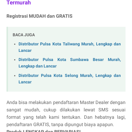
Termurah
Registrasi MUDAH dan GRATIS
BACA JUGA
Distributor Pulsa Kota Taliwang Murah, Lengkap dan
Lancar
Distributor Pulsa Kota Sumbawa Besar Murah,
Lengkap dan Lancar
Distributor Pulsa Kota Selong Murah, Lengkap dan
Lancar
Anda bisa melakukan pendaftaran Master Dealer dengan
sangat mudah, cukup dilakukan lewat SMS sesuai
format yang telah kami tentukan. Dan hebatnya lagi,
pendaftaran GRATIS, tanpa dipungut biaya apapun.
Produk LENGKAP dan BERVARIASI