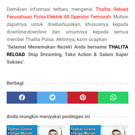
Demikian informasi terbaru mengenai
Thalita Reload
Perusahaan Pulsa Elektrik All Operator Termurah
. Mohon
dapatnya untuk disebarluaskan, khususnya kepada
downline-downline dan umumnya kepada semua
member Thalita Pulsa. Akhirnya, kami ucapkan
"
Selamat Menemukan Rezeki Anda bersama
THALITA
RELOAD
. Stop Dreaming, Take Action & Salam Super
Sukses
".
Berbagi
Anda mungkin menyukai postingan ini