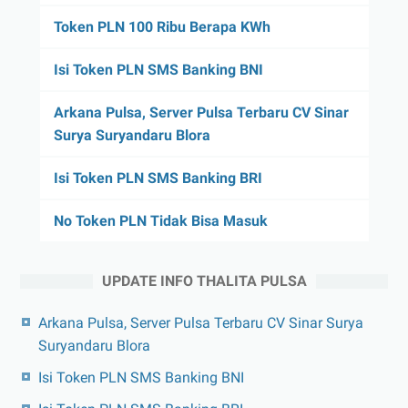
Token PLN 100 Ribu Berapa KWh
Isi Token PLN SMS Banking BNI
Arkana Pulsa, Server Pulsa Terbaru CV Sinar
Surya Suryandaru Blora
Isi Token PLN SMS Banking BRI
No Token PLN Tidak Bisa Masuk
UPDATE INFO THALITA PULSA
Arkana Pulsa, Server Pulsa Terbaru CV Sinar Surya
Suryandaru Blora
Isi Token PLN SMS Banking BNI