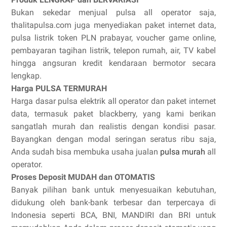
Bukan sekedar menjual pulsa all operator saja,
thalitapulsa.com juga menyediakan paket internet data,
pulsa listrik token PLN prabayar, voucher game online,
pembayaran tagihan listrik, telepon rumah, air, TV kabel
hingga angsuran kredit kendaraan bermotor secara
lengkap.
Harga PULSA TERMURAH
Harga dasar pulsa elektrik all operator dan paket internet
data, termasuk paket blackberry, yang kami berikan
sangatlah murah dan realistis dengan kondisi pasar.
Bayangkan dengan modal seringan seratus ribu saja,
Anda sudah bisa membuka usaha jualan
pulsa murah
all
operator.
Proses Deposit MUDAH dan OTOMATIS
Banyak pilihan bank untuk menyesuaikan kebutuhan,
didukung oleh bank-bank terbesar dan terpercaya di
Indonesia seperti BCA, BNI, MANDIRI dan BRI untuk