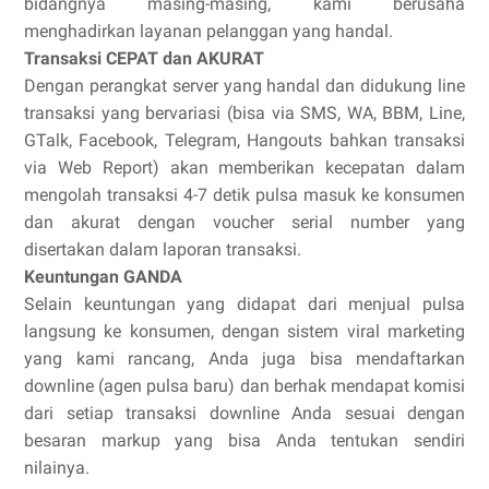
bidangnya masing-masing, kami berusaha
menghadirkan layanan pelanggan yang handal.
Transaksi CEPAT dan AKURAT
Dengan perangkat server yang handal dan didukung line
transaksi yang bervariasi (bisa via SMS, WA, BBM, Line,
GTalk, Facebook, Telegram, Hangouts bahkan transaksi
via Web Report) akan memberikan kecepatan dalam
mengolah transaksi 4-7 detik pulsa masuk ke konsumen
dan akurat dengan voucher serial number yang
disertakan dalam laporan transaksi.
Keuntungan GANDA
Selain keuntungan yang didapat dari menjual pulsa
langsung ke konsumen, dengan sistem viral marketing
yang kami rancang, Anda juga bisa mendaftarkan
downline (agen pulsa baru) dan berhak mendapat komisi
dari setiap transaksi downline Anda sesuai dengan
besaran markup yang bisa Anda tentukan sendiri
nilainya.