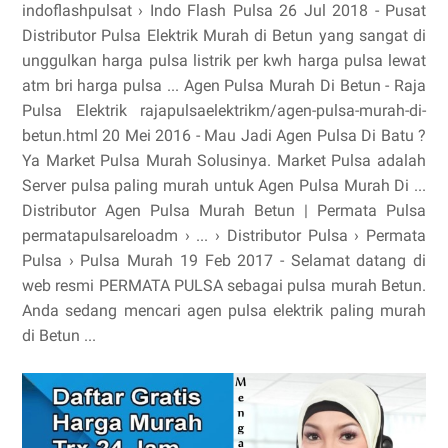
indoflashpulsat › Indo Flash Pulsa 26 Jul 2018 - Pusat
Distributor Pulsa Elektrik Murah di Betun yang sangat di
unggulkan harga pulsa listrik per kwh harga pulsa lewat
atm bri harga pulsa ... Agen Pulsa Murah Di Betun - Raja
Pulsa Elektrik rajapulsaelektrikm/agen-pulsa-murah-di-
betun.html 20 Mei 2016 - Mau Jadi Agen Pulsa Di Batu ?
Ya Market Pulsa Murah Solusinya. Market Pulsa adalah
Server pulsa paling murah untuk Agen Pulsa Murah Di ...
Distributor Agen Pulsa Murah Betun | Permata Pulsa
permatapulsareloadm › ... › Distributor Pulsa › Permata
Pulsa › Pulsa Murah 19 Feb 2017 - Selamat datang di
web resmi PERMATA PULSA sebagai pulsa murah Betun.
Anda sedang mencari agen pulsa elektrik paling murah
di Betun ...