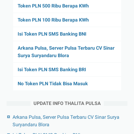
Token PLN 500 Ribu Berapa KWh
Token PLN 100 Ribu Berapa KWh
Isi Token PLN SMS Banking BNI
Arkana Pulsa, Server Pulsa Terbaru CV Sinar
Surya Suryandaru Blora
Isi Token PLN SMS Banking BRI
No Token PLN Tidak Bisa Masuk
UPDATE INFO THALITA PULSA
Arkana Pulsa, Server Pulsa Terbaru CV Sinar Surya
Suryandaru Blora