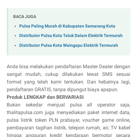
BACA JUGA
Pulsa Paling Murah di Kabupaten Semarang Kota
Distributor Pulsa Kota Teluk Dalam Elektrik Termurah
Distributor Pulsa Kota Waingapu Elektrik Termurah
Anda bisa melakukan pendaftaran Master Dealer dengan
sangat mudah, cukup dilakukan lewat SMS sesuai
format yang telah kami tentukan. Dan hebatnya lagi,
pendaftaran GRATIS, tanpa dipungut biaya apapun.
Produk LENGKAP dan BERVARIASI
Bukan sekedar menjual pulsa all operator saja,
thalitapulsa.com juga menyediakan paket internet data,
pulsa listrik token PLN prabayar, voucher game online,
pembayaran tagihan listrik, telepon rumah, air, TV kabel
hingga angsuran kredit kendaraan bermotor secara