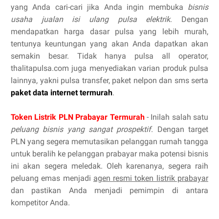
yang Anda cari-cari jika Anda ingin membuka
bisnis
usaha jualan isi ulang pulsa elektrik
. Dengan
mendapatkan harga dasar pulsa yang lebih murah,
tentunya keuntungan yang akan Anda dapatkan akan
semakin besar. Tidak hanya pulsa all operator,
thalitapulsa.com juga menyediakan varian produk pulsa
lainnya, yakni pulsa transfer, paket nelpon dan sms serta
paket data internet termurah
.
Token Listrik PLN Prabayar Termurah
- Inilah salah satu
peluang bisnis yang sangat prospektif
. Dengan target
PLN yang segera memutasikan pelanggan rumah tangga
untuk beralih ke pelanggan prabayar maka potensi bisnis
ini akan segera meledak. Oleh karenanya, segera raih
peluang emas menjadi
agen resmi token listrik prabayar
dan pastikan Anda menjadi pemimpin di antara
kompetitor Anda.