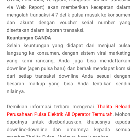
via Web Report) akan memberikan kecepatan dalam
mengolah transaksi 4-7 detik pulsa masuk ke konsumen
dan akurat dengan voucher serial number yang
disertakan dalam laporan transaksi.
Keuntungan GANDA
Selain keuntungan yang didapat dari menjual pulsa
langsung ke konsumen, dengan sistem viral marketing
yang kami rancang, Anda juga bisa mendaftarkan
downline (agen pulsa baru) dan berhak mendapat komisi
dari setiap transaksi downline Anda sesuai dengan
besaran markup yang bisa Anda tentukan sendiri
nilainya.
Demikian informasi terbaru mengenai
Thalita Reload
Perusahaan Pulsa Elektrik All Operator Termurah
. Mohon
dapatnya untuk disebarluaskan, khususnya kepada
downline-downline dan umumnya kepada semua