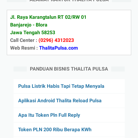
Jl. Raya Karangtalun RT 02/RW 01
Banjarejo - Blora
Jawa Tengah 58253
Call Center :
(0296) 4312023
Web Resmi :
ThalitaPulsa.com
PANDUAN BISNIS THALITA PULSA
Pulsa Listrik Habis Tapi Tetap Menyala
Aplikasi Android Thalita Reload Pulsa
Apa Itu Token Pln Full Reply
Token PLN 200 Ribu Berapa KWh