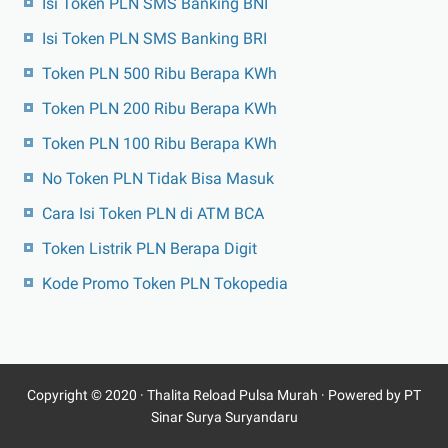
Isi Token PLN SMS Banking BNI
Isi Token PLN SMS Banking BRI
Token PLN 500 Ribu Berapa KWh
Token PLN 200 Ribu Berapa KWh
Token PLN 100 Ribu Berapa KWh
No Token PLN Tidak Bisa Masuk
Cara Isi Token PLN di ATM BCA
Token Listrik PLN Berapa Digit
Kode Promo Token PLN Tokopedia
Copyright © 2020 ·
Thalita Reload Pulsa Murah
· Powered by PT
Sinar Surya Suryandaru