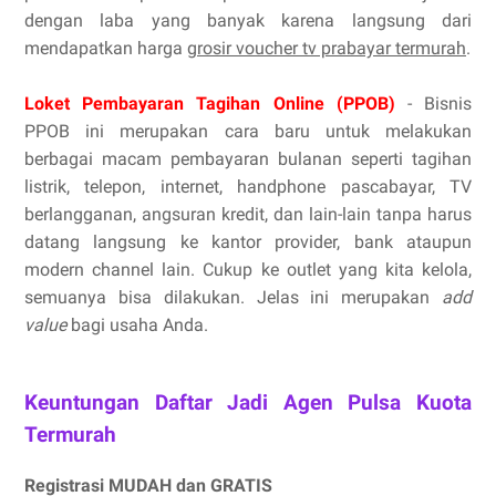
dengan laba yang banyak karena langsung dari
mendapatkan harga
grosir voucher tv prabayar termurah
.
Loket Pembayaran Tagihan Online (PPOB)
- Bisnis
PPOB ini merupakan cara baru untuk melakukan
berbagai macam pembayaran bulanan seperti tagihan
listrik, telepon, internet, handphone pascabayar, TV
berlangganan, angsuran kredit, dan lain-lain tanpa harus
datang langsung ke kantor provider, bank ataupun
modern channel lain. Cukup ke outlet yang kita kelola,
semuanya bisa dilakukan. Jelas ini merupakan
add
value
bagi usaha Anda.
Keuntungan Daftar Jadi Agen Pulsa Kuota
Termurah
Registrasi MUDAH dan GRATIS