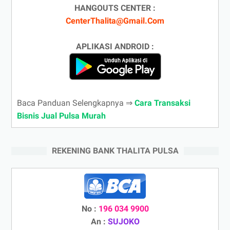
HANGOUTS CENTER :
CenterThalita@Gmail.Com
APLIKASI ANDROID :
Baca Panduan Selengkapnya ⇒
Cara Transaksi
Bisnis Jual Pulsa Murah
REKENING BANK THALITA PULSA
No :
196 034 9900
An :
SUJOKO