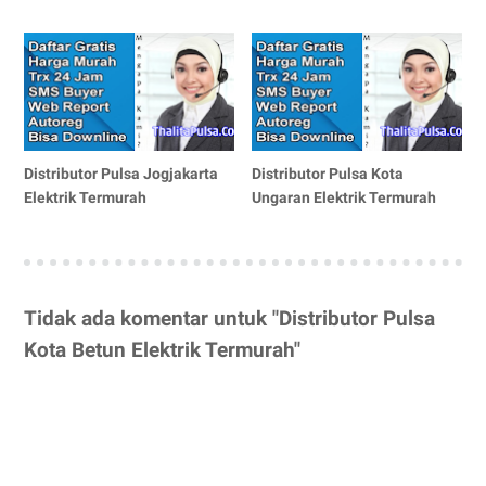
Distributor Pulsa Jogjakarta
Distributor Pulsa Kota
Elektrik Termurah
Ungaran Elektrik Termurah
Tidak ada komentar untuk "Distributor Pulsa
Kota Betun Elektrik Termurah"