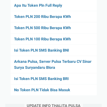
Apa Itu Token Pln Full Reply
Token PLN 200 Ribu Berapa KWh
Token PLN 500 Ribu Berapa KWh
Token PLN 100 Ribu Berapa KWh
Isi Token PLN SMS Banking BNI
Arkana Pulsa, Server Pulsa Terbaru CV Sinar
Surya Suryandaru Blora
Isi Token PLN SMS Banking BRI
No Token PLN Tidak Bisa Masuk
UPDATE INFO THALITA PULSA