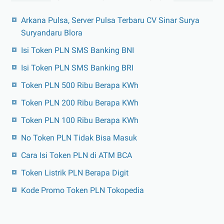
Arkana Pulsa, Server Pulsa Terbaru CV Sinar Surya
Suryandaru Blora
Isi Token PLN SMS Banking BNI
Isi Token PLN SMS Banking BRI
Token PLN 500 Ribu Berapa KWh
Token PLN 200 Ribu Berapa KWh
Token PLN 100 Ribu Berapa KWh
No Token PLN Tidak Bisa Masuk
Cara Isi Token PLN di ATM BCA
Token Listrik PLN Berapa Digit
Kode Promo Token PLN Tokopedia