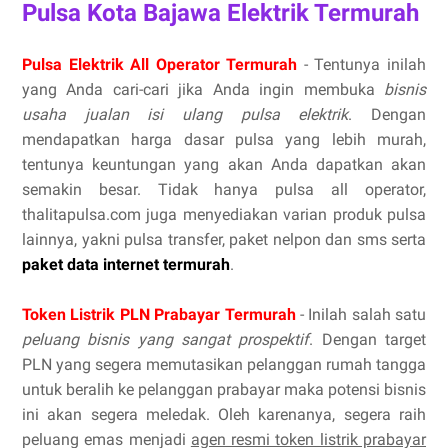
Pulsa Kota Bajawa Elektrik Termurah
Pulsa Elektrik All Operator Termurah
- Tentunya inilah
yang Anda cari-cari jika Anda ingin membuka
bisnis
usaha jualan isi ulang pulsa elektrik
. Dengan
mendapatkan harga dasar pulsa yang lebih murah,
tentunya keuntungan yang akan Anda dapatkan akan
semakin besar. Tidak hanya pulsa all operator,
thalitapulsa.com juga menyediakan varian produk pulsa
lainnya, yakni pulsa transfer, paket nelpon dan sms serta
paket data internet termurah
.
Token Listrik PLN Prabayar Termurah
- Inilah salah satu
peluang bisnis yang sangat prospektif
. Dengan target
PLN yang segera memutasikan pelanggan rumah tangga
untuk beralih ke pelanggan prabayar maka potensi bisnis
ini akan segera meledak. Oleh karenanya, segera raih
peluang emas menjadi
agen resmi token listrik prabayar