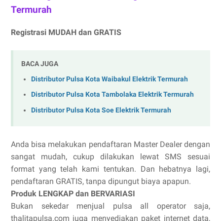
Termurah
Registrasi MUDAH dan GRATIS
BACA JUGA
Distributor Pulsa Kota Waibakul Elektrik Termurah
Distributor Pulsa Kota Tambolaka Elektrik Termurah
Distributor Pulsa Kota Soe Elektrik Termurah
Anda bisa melakukan pendaftaran Master Dealer dengan
sangat mudah, cukup dilakukan lewat SMS sesuai
format yang telah kami tentukan. Dan hebatnya lagi,
pendaftaran GRATIS, tanpa dipungut biaya apapun.
Produk LENGKAP dan BERVARIASI
Bukan sekedar menjual pulsa all operator saja,
thalitapulsa.com juga menyediakan paket internet data,