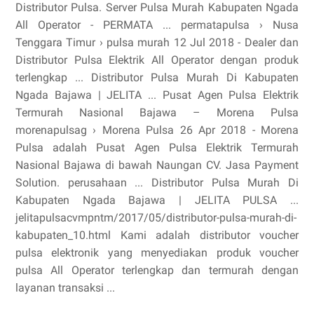
Distributor Pulsa. Server Pulsa Murah Kabupaten Ngada
All Operator - PERMATA ... permatapulsa › Nusa
Tenggara Timur › pulsa murah 12 Jul 2018 - Dealer dan
Distributor Pulsa Elektrik All Operator dengan produk
terlengkap ... Distributor Pulsa Murah Di Kabupaten
Ngada Bajawa | JELITA ... Pusat Agen Pulsa Elektrik
Termurah Nasional Bajawa – Morena Pulsa
morenapulsag › Morena Pulsa 26 Apr 2018 - Morena
Pulsa adalah Pusat Agen Pulsa Elektrik Termurah
Nasional Bajawa di bawah Naungan CV. Jasa Payment
Solution. perusahaan ... Distributor Pulsa Murah Di
Kabupaten Ngada Bajawa | JELITA PULSA ...
jelitapulsacvmpntm/2017/05/distributor-pulsa-murah-di-
kabupaten_10.html Kami adalah distributor voucher
pulsa elektronik yang menyediakan produk voucher
pulsa All Operator terlengkap dan termurah dengan
layanan transaksi ...