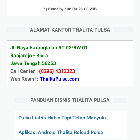
*) Stand by : 06.00-23.00 WIB
ALAMAT KANTOR THALITA PULSA
Jl. Raya Karangtalun RT 02/RW 01
Banjarejo - Blora
Jawa Tengah 58253
Call Center :
(0296) 4312023
Web Resmi :
ThalitaPulsa.com
PANDUAN BISNIS THALITA PULSA
Pulsa Listrik Habis Tapi Tetap Menyala
Aplikasi Android Thalita Reload Pulsa