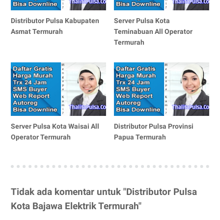
Distributor Pulsa Kabupaten
Server Pulsa Kota
Asmat Termurah
Teminabuan All Operator
Termurah
Server Pulsa Kota Waisai All
Distributor Pulsa Provinsi
Operator Termurah
Papua Termurah
Tidak ada komentar untuk "Distributor Pulsa
Kota Bajawa Elektrik Termurah"