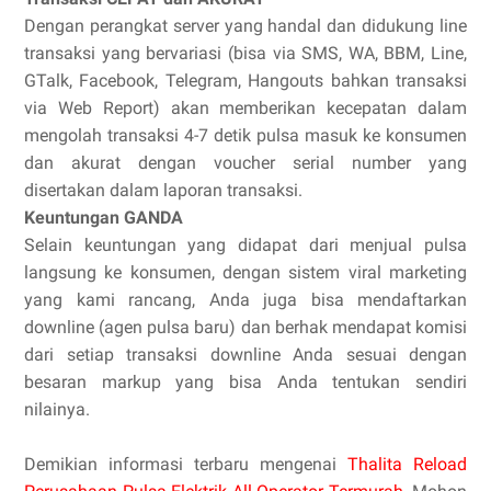
Dengan perangkat server yang handal dan didukung line
transaksi yang bervariasi (bisa via SMS, WA, BBM, Line,
GTalk, Facebook, Telegram, Hangouts bahkan transaksi
via Web Report) akan memberikan kecepatan dalam
mengolah transaksi 4-7 detik pulsa masuk ke konsumen
dan akurat dengan voucher serial number yang
disertakan dalam laporan transaksi.
Keuntungan GANDA
Selain keuntungan yang didapat dari menjual pulsa
langsung ke konsumen, dengan sistem viral marketing
yang kami rancang, Anda juga bisa mendaftarkan
downline (agen pulsa baru) dan berhak mendapat komisi
dari setiap transaksi downline Anda sesuai dengan
besaran markup yang bisa Anda tentukan sendiri
nilainya.
Demikian informasi terbaru mengenai
Thalita Reload