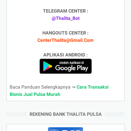
TELEGRAM CENTER :
@Thalita_Bot
HANGOUTS CENTER :
CenterThalita@Gmail.Com
APLIKASI ANDROID :
Baca Panduan Selengkapnya ⇒
Cara Transaksi
Bisnis Jual Pulsa Murah
REKENING BANK THALITA PULSA