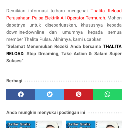
Demikian informasi terbaru mengenai
Thalita Reload
Perusahaan Pulsa Elektrik All Operator Termurah
. Mohon
dapatnya untuk disebarluaskan, khususnya kepada
downline-downline dan umumnya kepada semua
member Thalita Pulsa. Akhirnya, kami ucapkan
"
Selamat Menemukan Rezeki Anda bersama
THALITA
RELOAD
. Stop Dreaming, Take Action & Salam Super
Sukses
".
Berbagi
Anda mungkin menyukai postingan ini