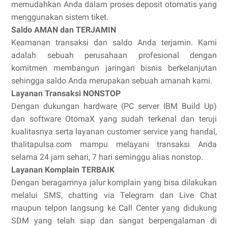
memudahkan Anda dalam proses deposit otomatis yang
menggunakan sistem tiket.
Saldo AMAN dan TERJAMIN
Keamanan transaksi dan saldo Anda terjamin. Kami
adalah sebuah perusahaan profesional dengan
komitmen membangun jaringan bisnis berkelanjutan
sehingga saldo Anda merupakan sebuah amanah kami.
Layanan Transaksi NONSTOP
Dengan dukungan hardware (PC server IBM Build Up)
dan software OtomaX yang sudah terkenal dan teruji
kualitasnya serta layanan customer service yang handal,
thalitapulsa.com mampu melayani transaksi Anda
selama 24 jam sehari, 7 hari seminggu alias nonstop.
Layanan Komplain TERBAIK
Dengan beragamnya jalur komplain yang bisa dilakukan
melalui SMS, chatting via Telegram dan Live Chat
maupun telpon langsung ke Call Center yang didukung
SDM yang telah siap dan sangat berpengalaman di