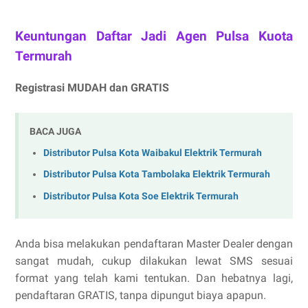
Keuntungan Daftar Jadi Agen Pulsa Kuota
Termurah
Registrasi MUDAH dan GRATIS
BACA JUGA
Distributor Pulsa Kota Waibakul Elektrik Termurah
Distributor Pulsa Kota Tambolaka Elektrik Termurah
Distributor Pulsa Kota Soe Elektrik Termurah
Anda bisa melakukan pendaftaran Master Dealer dengan
sangat mudah, cukup dilakukan lewat SMS sesuai
format yang telah kami tentukan. Dan hebatnya lagi,
pendaftaran GRATIS, tanpa dipungut biaya apapun.