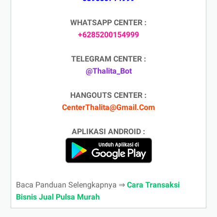
WHATSAPP CENTER :
+6285200154999
TELEGRAM CENTER :
@Thalita_Bot
HANGOUTS CENTER :
CenterThalita@Gmail.Com
APLIKASI ANDROID :
Baca Panduan Selengkapnya ⇒
Cara Transaksi
Bisnis Jual Pulsa Murah