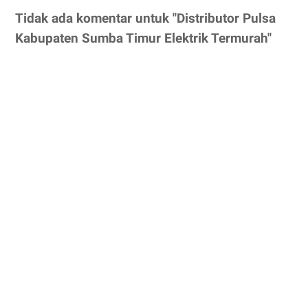
Tidak ada komentar untuk "Distributor Pulsa
Kabupaten Sumba Timur Elektrik Termurah"