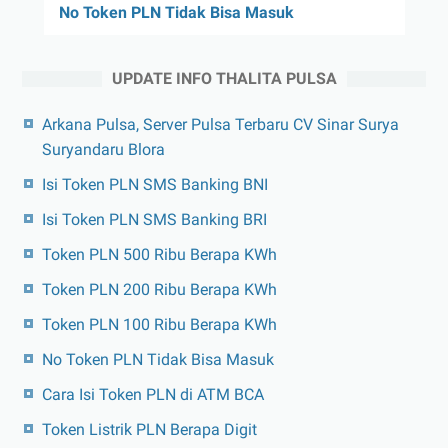
No Token PLN Tidak Bisa Masuk
UPDATE INFO THALITA PULSA
Arkana Pulsa, Server Pulsa Terbaru CV Sinar Surya
Suryandaru Blora
Isi Token PLN SMS Banking BNI
Isi Token PLN SMS Banking BRI
Token PLN 500 Ribu Berapa KWh
Token PLN 200 Ribu Berapa KWh
Token PLN 100 Ribu Berapa KWh
No Token PLN Tidak Bisa Masuk
Cara Isi Token PLN di ATM BCA
Token Listrik PLN Berapa Digit