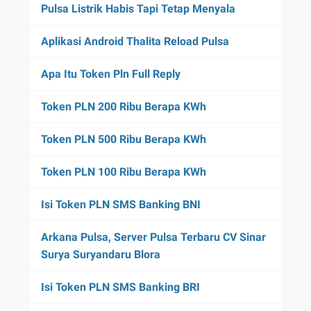
Pulsa Listrik Habis Tapi Tetap Menyala
Aplikasi Android Thalita Reload Pulsa
Apa Itu Token Pln Full Reply
Token PLN 200 Ribu Berapa KWh
Token PLN 500 Ribu Berapa KWh
Token PLN 100 Ribu Berapa KWh
Isi Token PLN SMS Banking BNI
Arkana Pulsa, Server Pulsa Terbaru CV Sinar
Surya Suryandaru Blora
Isi Token PLN SMS Banking BRI