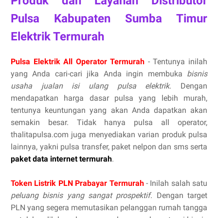
Produk dan Layanan Distributor
Pulsa Kabupaten Sumba Timur
Elektrik Termurah
Pulsa Elektrik All Operator Termurah
- Tentunya inilah
yang Anda cari-cari jika Anda ingin membuka
bisnis
usaha jualan isi ulang pulsa elektrik
. Dengan
mendapatkan harga dasar pulsa yang lebih murah,
tentunya keuntungan yang akan Anda dapatkan akan
semakin besar. Tidak hanya pulsa all operator,
thalitapulsa.com juga menyediakan varian produk pulsa
lainnya, yakni pulsa transfer, paket nelpon dan sms serta
paket data internet termurah
.
Token Listrik PLN Prabayar Termurah
- Inilah salah satu
peluang bisnis yang sangat prospektif
. Dengan target
PLN yang segera memutasikan pelanggan rumah tangga