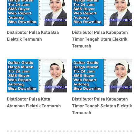
Distributor Pulsa Kota Baa
Distributor Pulsa Kabupaten
Elektrik Termurah
Timor Tengah Utara Elektrik
Termurah
Distributor Pulsa Kota
Distributor Pulsa Kabupaten
Atambua Elektrik Termurah
Timor Tengah Selatan Elektrik
Termurah