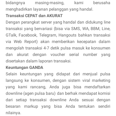
bidangnya masing-masing, kami berusaha
menghadirkan layanan pelanggan yang handal.
Transaksi CEPAT dan AKURAT
Dengan perangkat server yang handal dan didukung line
transaksi yang bervariasi (bisa via SMS, WA, BBM, Line,
GTalk, Facebook, Telegram, Hangouts bahkan transaksi
via Web Report) akan memberikan kecepatan dalam
mengolah transaksi 4-7 detik pulsa masuk ke konsumen
dan akurat dengan voucher serial number yang
disertakan dalam laporan transaksi.
Keuntungan GANDA
Selain keuntungan yang didapat dari menjual pulsa
langsung ke konsumen, dengan sistem viral marketing
yang kami rancang, Anda juga bisa mendaftarkan
downline (agen pulsa baru) dan berhak mendapat komisi
dari setiap transaksi downline Anda sesuai dengan
besaran markup yang bisa Anda tentukan sendiri
nilainya.