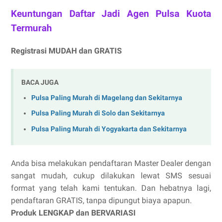
Keuntungan Daftar Jadi Agen Pulsa Kuota
Termurah
Registrasi MUDAH dan GRATIS
BACA JUGA
Pulsa Paling Murah di Magelang dan Sekitarnya
Pulsa Paling Murah di Solo dan Sekitarnya
Pulsa Paling Murah di Yogyakarta dan Sekitarnya
Anda bisa melakukan pendaftaran Master Dealer dengan
sangat mudah, cukup dilakukan lewat SMS sesuai
format yang telah kami tentukan. Dan hebatnya lagi,
pendaftaran GRATIS, tanpa dipungut biaya apapun.
Produk LENGKAP dan BERVARIASI