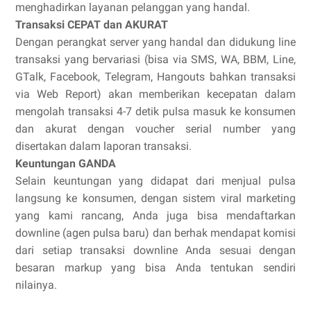
menghadirkan layanan pelanggan yang handal.
Transaksi CEPAT dan AKURAT
Dengan perangkat server yang handal dan didukung line
transaksi yang bervariasi (bisa via SMS, WA, BBM, Line,
GTalk, Facebook, Telegram, Hangouts bahkan transaksi
via Web Report) akan memberikan kecepatan dalam
mengolah transaksi 4-7 detik pulsa masuk ke konsumen
dan akurat dengan voucher serial number yang
disertakan dalam laporan transaksi.
Keuntungan GANDA
Selain keuntungan yang didapat dari menjual pulsa
langsung ke konsumen, dengan sistem viral marketing
yang kami rancang, Anda juga bisa mendaftarkan
downline (agen pulsa baru) dan berhak mendapat komisi
dari setiap transaksi downline Anda sesuai dengan
besaran markup yang bisa Anda tentukan sendiri
nilainya.