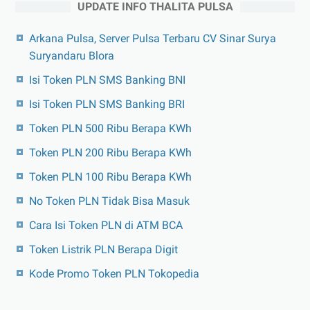
UPDATE INFO THALITA PULSA
Arkana Pulsa, Server Pulsa Terbaru CV Sinar Surya
Suryandaru Blora
Isi Token PLN SMS Banking BNI
Isi Token PLN SMS Banking BRI
Token PLN 500 Ribu Berapa KWh
Token PLN 200 Ribu Berapa KWh
Token PLN 100 Ribu Berapa KWh
No Token PLN Tidak Bisa Masuk
Cara Isi Token PLN di ATM BCA
Token Listrik PLN Berapa Digit
Kode Promo Token PLN Tokopedia