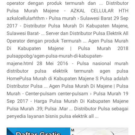
operator dengan produk termurah dan ... Distributor
Pulsa Murah Majene - AZKAL CELLULAR HTH
azkalcellularhthm › Pulsa murah › Sulawesi Barat 29 Sep
2017 - Distributor Pulsa Murah Di Kabupaten Majene,
Sulawesi Barat- ... Server dan Distributor Pulsa Elektrik All
Operator dengan produk Termurah ... Agen Pulsa Murah
Di Kabupaten Majene | Pulsa Murah 2018
pulsappobg/agen-pulsa-murah-di-kabupaten-
majene.html 28 Mei 2016 - Pulsa nasional murah
distributor pulsa elektrik termurah agen pulsa
HomePulsa Murah di Kabupaten Majene S Pulsa adalah
Distributor Pulsa ... Agen Pulsa Murah Di Majene | Pulsa
Murah - Center-pulsam center-pulsam › Pulsa Murah 19
Sep 2017 - Harga Pulsa Murah Di Kabupaten Majene
Pulsa Murah .39; Pulsa .Mar ... Distributor Pulsa sebagai
penyedia layanan bisnis pulsa elektrik all ...