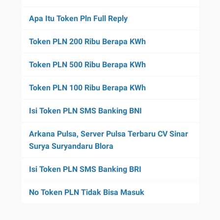
Apa Itu Token Pln Full Reply
Token PLN 200 Ribu Berapa KWh
Token PLN 500 Ribu Berapa KWh
Token PLN 100 Ribu Berapa KWh
Isi Token PLN SMS Banking BNI
Arkana Pulsa, Server Pulsa Terbaru CV Sinar
Surya Suryandaru Blora
Isi Token PLN SMS Banking BRI
No Token PLN Tidak Bisa Masuk