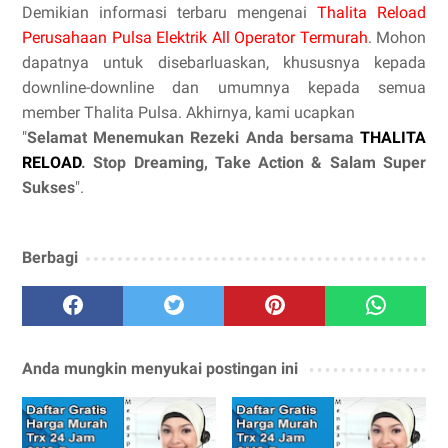
Demikian informasi terbaru mengenai
Thalita Reload
Perusahaan Pulsa Elektrik All Operator Termurah
. Mohon
dapatnya untuk disebarluaskan, khususnya kepada
downline-downline dan umumnya kepada semua
member Thalita Pulsa. Akhirnya, kami ucapkan
"
Selamat Menemukan Rezeki Anda bersama
THALITA
RELOAD
. Stop Dreaming, Take Action & Salam Super
Sukses
".
Berbagi
Anda mungkin menyukai postingan ini