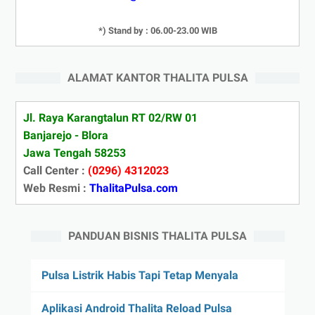
*) Stand by : 06.00-23.00 WIB
ALAMAT KANTOR THALITA PULSA
Jl. Raya Karangtalun RT 02/RW 01
Banjarejo - Blora
Jawa Tengah 58253
Call Center :
(0296) 4312023
Web Resmi :
ThalitaPulsa.com
PANDUAN BISNIS THALITA PULSA
Pulsa Listrik Habis Tapi Tetap Menyala
Aplikasi Android Thalita Reload Pulsa