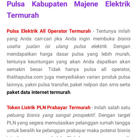
Pulsa Kabupaten Majene Elektrik
Termurah
Pulsa Elektrik All Operator Termurah
- Tentunya inilah
yang Anda cari-cari jika Anda ingin membuka
bisnis
usaha jualan isi ulang pulsa elektrik
. Dengan
mendapatkan harga dasar pulsa yang lebih murah,
tentunya keuntungan yang akan Anda dapatkan akan
semakin besar. Tidak hanya pulsa all operator,
thalitapulsa.com juga menyediakan varian produk pulsa
lainnya, yakni pulsa transfer, paket nelpon dan sms serta
paket data internet termurah
.
Token Listrik PLN Prabayar Termurah
- Inilah salah satu
peluang bisnis yang sangat prospektif
. Dengan target
PLN yang segera memutasikan pelanggan rumah tangga
untuk beralih ke pelanggan prabayar maka potensi bisnis