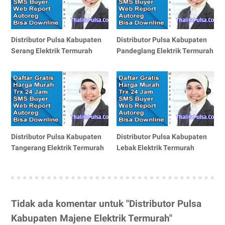
Distributor Pulsa Kabupaten
Distributor Pulsa Kabupaten
Serang Elektrik Termurah
Pandeglang Elektrik Termurah
Distributor Pulsa Kabupaten
Distributor Pulsa Kabupaten
Tangerang Elektrik Termurah
Lebak Elektrik Termurah
Tidak ada komentar untuk "Distributor Pulsa
Kabupaten Majene Elektrik Termurah"