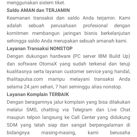
menggunakan sistem tiket.
Saldo AMAN dan TERJAMIN
Keamanan transaksi dan saldo Anda terjamin. Kami
adalah sebuah perusahaan profesional dengan
komitmen membangun jaringan bisnis berkelanjutan
sehingga saldo Anda merupakan sebuah amanah kami.
Layanan Transaksi NONSTOP
Dengan dukungan hardware (PC server IBM Build Up)
dan software OtomaX yang sudah terkenal dan teruji
kualitasnya serta layanan customer service yang handal,
thalitapulsa.com mampu melayani transaksi Anda
selama 24 jam sehari, 7 hari seminggu alias nonstop.
Layanan Komplain TERBAIK
Dengan beragamnya jalur komplain yang bisa dilakukan
melalui SMS, chatting via Telegram dan Live Chat
maupun telpon langsung ke Call Center yang didukung
SDM yang telah siap dan sangat berpengalaman di
bidangnya masing-masing, kami berusaha