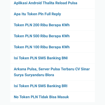
Aplikasi Android Thalita Reload Pulsa
Apa Itu Token Pln Full Reply
Token PLN 200 Ribu Berapa KWh
Token PLN 500 Ribu Berapa KWh
Token PLN 100 Ribu Berapa KWh
Isi Token PLN SMS Banking BNI
Arkana Pulsa, Server Pulsa Terbaru CV Sinar
Surya Suryandaru Blora
Isi Token PLN SMS Banking BRI
No Token PLN Tidak Bisa Masuk