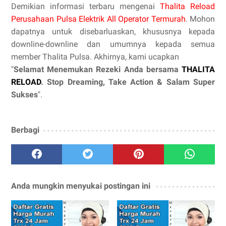
Demikian informasi terbaru mengenai
Thalita Reload
Perusahaan Pulsa Elektrik All Operator Termurah
. Mohon
dapatnya untuk disebarluaskan, khususnya kepada
downline-downline dan umumnya kepada semua
member Thalita Pulsa. Akhirnya, kami ucapkan
"
Selamat Menemukan Rezeki Anda bersama
THALITA
RELOAD
. Stop Dreaming, Take Action & Salam Super
Sukses
".
Berbagi
Anda mungkin menyukai postingan ini