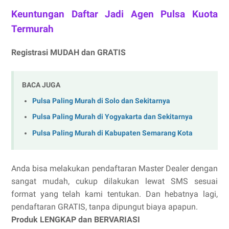
Keuntungan Daftar Jadi Agen Pulsa Kuota
Termurah
Registrasi MUDAH dan GRATIS
BACA JUGA
Pulsa Paling Murah di Solo dan Sekitarnya
Pulsa Paling Murah di Yogyakarta dan Sekitarnya
Pulsa Paling Murah di Kabupaten Semarang Kota
Anda bisa melakukan pendaftaran Master Dealer dengan
sangat mudah, cukup dilakukan lewat SMS sesuai
format yang telah kami tentukan. Dan hebatnya lagi,
pendaftaran GRATIS, tanpa dipungut biaya apapun.
Produk LENGKAP dan BERVARIASI