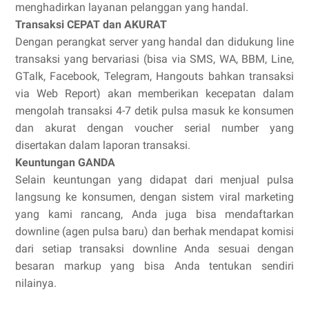
menghadirkan layanan pelanggan yang handal.
Transaksi CEPAT dan AKURAT
Dengan perangkat server yang handal dan didukung line
transaksi yang bervariasi (bisa via SMS, WA, BBM, Line,
GTalk, Facebook, Telegram, Hangouts bahkan transaksi
via Web Report) akan memberikan kecepatan dalam
mengolah transaksi 4-7 detik pulsa masuk ke konsumen
dan akurat dengan voucher serial number yang
disertakan dalam laporan transaksi.
Keuntungan GANDA
Selain keuntungan yang didapat dari menjual pulsa
langsung ke konsumen, dengan sistem viral marketing
yang kami rancang, Anda juga bisa mendaftarkan
downline (agen pulsa baru) dan berhak mendapat komisi
dari setiap transaksi downline Anda sesuai dengan
besaran markup yang bisa Anda tentukan sendiri
nilainya.