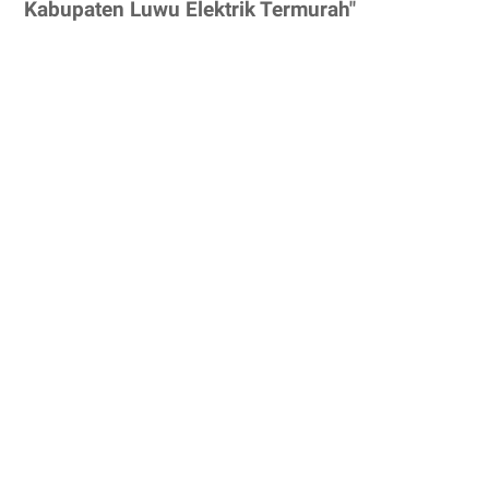
Kabupaten Luwu Elektrik Termurah"