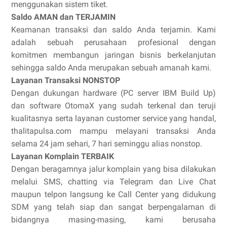
menggunakan sistem tiket.
Saldo AMAN dan TERJAMIN
Keamanan transaksi dan saldo Anda terjamin. Kami
adalah sebuah perusahaan profesional dengan
komitmen membangun jaringan bisnis berkelanjutan
sehingga saldo Anda merupakan sebuah amanah kami.
Layanan Transaksi NONSTOP
Dengan dukungan hardware (PC server IBM Build Up)
dan software OtomaX yang sudah terkenal dan teruji
kualitasnya serta layanan customer service yang handal,
thalitapulsa.com mampu melayani transaksi Anda
selama 24 jam sehari, 7 hari seminggu alias nonstop.
Layanan Komplain TERBAIK
Dengan beragamnya jalur komplain yang bisa dilakukan
melalui SMS, chatting via Telegram dan Live Chat
maupun telpon langsung ke Call Center yang didukung
SDM yang telah siap dan sangat berpengalaman di
bidangnya masing-masing, kami berusaha