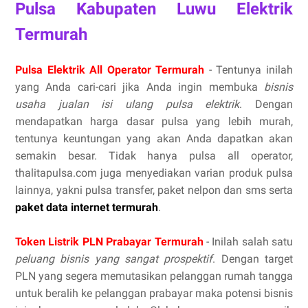
Pulsa Kabupaten Luwu Elektrik
Termurah
Pulsa Elektrik All Operator Termurah
- Tentunya inilah
yang Anda cari-cari jika Anda ingin membuka
bisnis
usaha jualan isi ulang pulsa elektrik
. Dengan
mendapatkan harga dasar pulsa yang lebih murah,
tentunya keuntungan yang akan Anda dapatkan akan
semakin besar. Tidak hanya pulsa all operator,
thalitapulsa.com juga menyediakan varian produk pulsa
lainnya, yakni pulsa transfer, paket nelpon dan sms serta
paket data internet termurah
.
Token Listrik PLN Prabayar Termurah
- Inilah salah satu
peluang bisnis yang sangat prospektif
. Dengan target
PLN yang segera memutasikan pelanggan rumah tangga
untuk beralih ke pelanggan prabayar maka potensi bisnis