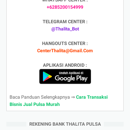
+6285200154999
TELEGRAM CENTER :
@Thalita_Bot
HANGOUTS CENTER :
CenterThalita@Gmail.Com
APLIKASI ANDROID :
Baca Panduan Selengkapnya ⇒
Cara Transaksi
Bisnis Jual Pulsa Murah
REKENING BANK THALITA PULSA