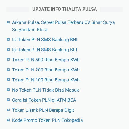
UPDATE INFO THALITA PULSA
Arkana Pulsa, Server Pulsa Terbaru CV Sinar Surya
Suryandaru Blora
Isi Token PLN SMS Banking BNI
Isi Token PLN SMS Banking BRI
Token PLN 500 Ribu Berapa KWh
Token PLN 200 Ribu Berapa KWh
Token PLN 100 Ribu Berapa KWh
No Token PLN Tidak Bisa Masuk
Cara Isi Token PLN di ATM BCA
Token Listrik PLN Berapa Digit
Kode Promo Token PLN Tokopedia