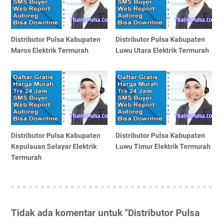
Distributor Pulsa Kabupaten
Distributor Pulsa Kabupaten
Maros Elektrik Termurah
Luwu Utara Elektrik Termurah
Distributor Pulsa Kabupaten
Distributor Pulsa Kabupaten
Kepulauan Selayar Elektrik
Luwu Timur Elektrik Termurah
Termurah
Tidak ada komentar untuk "Distributor Pulsa