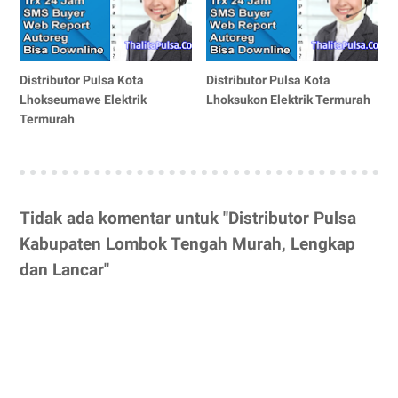
Distributor Pulsa Kota
Distributor Pulsa Kota
Lhokseumawe Elektrik
Lhoksukon Elektrik Termurah
Termurah
Tidak ada komentar untuk "Distributor Pulsa
Kabupaten Lombok Tengah Murah, Lengkap
dan Lancar"