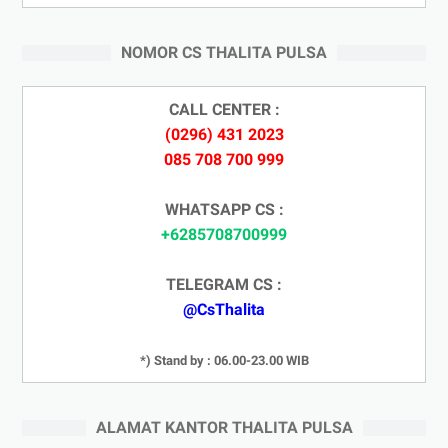
NOMOR CS THALITA PULSA
CALL CENTER :
(0296) 431 2023
085 708 700 999
WHATSAPP CS :
+6285708700999
TELEGRAM CS :
@CsThalita
*) Stand by : 06.00-23.00 WIB
ALAMAT KANTOR THALITA PULSA