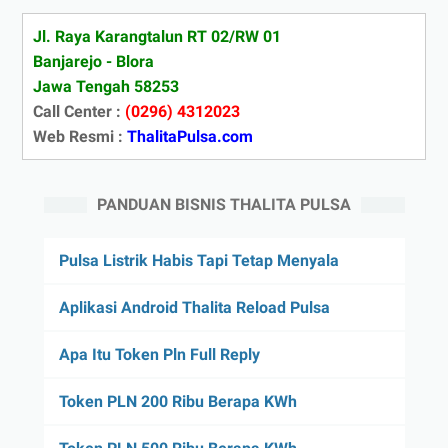
Jl. Raya Karangtalun RT 02/RW 01
Banjarejo - Blora
Jawa Tengah 58253
Call Center :
(0296) 4312023
Web Resmi :
ThalitaPulsa.com
PANDUAN BISNIS THALITA PULSA
Pulsa Listrik Habis Tapi Tetap Menyala
Aplikasi Android Thalita Reload Pulsa
Apa Itu Token Pln Full Reply
Token PLN 200 Ribu Berapa KWh