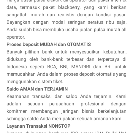
data, termasuk paket blackberry, yang kami berikan
sangatlah murah dan realistis dengan kondisi pasar.
Bayangkan dengan modal seringan seratus ribu saja,
Anda sudah bisa membuka usaha jualan
pulsa murah
all
operator.
Proses Deposit MUDAH dan OTOMATIS
Banyak pilihan bank untuk menyesuaikan kebutuhan,
didukung oleh bank-bank terbesar dan terpercaya di
Indonesia seperti BCA, BNI, MANDIRI dan BRI untuk
memudahkan Anda dalam proses deposit otomatis yang
menggunakan sistem tiket.
Saldo AMAN dan TERJAMIN
Keamanan transaksi dan saldo Anda terjamin. Kami
adalah sebuah perusahaan profesional dengan
komitmen membangun jaringan bisnis berkelanjutan
sehingga saldo Anda merupakan sebuah amanah kami.
Layanan Transaksi NONSTOP