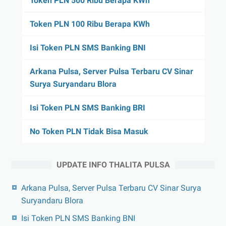
Token PLN 500 Ribu Berapa KWh
Token PLN 100 Ribu Berapa KWh
Isi Token PLN SMS Banking BNI
Arkana Pulsa, Server Pulsa Terbaru CV Sinar
Surya Suryandaru Blora
Isi Token PLN SMS Banking BRI
No Token PLN Tidak Bisa Masuk
UPDATE INFO THALITA PULSA
Arkana Pulsa, Server Pulsa Terbaru CV Sinar Surya
Suryandaru Blora
Isi Token PLN SMS Banking BNI