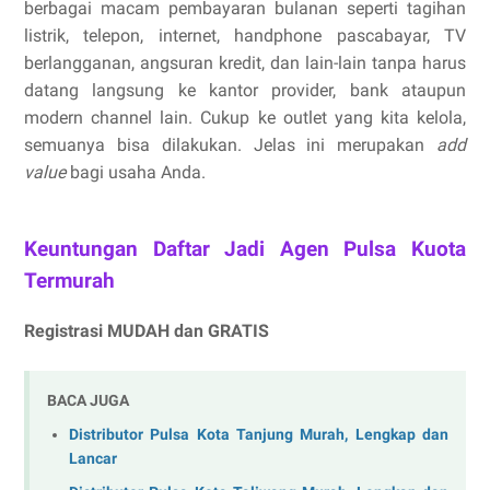
berbagai macam pembayaran bulanan seperti tagihan
listrik, telepon, internet, handphone pascabayar, TV
berlangganan, angsuran kredit, dan lain-lain tanpa harus
datang langsung ke kantor provider, bank ataupun
modern channel lain. Cukup ke outlet yang kita kelola,
semuanya bisa dilakukan. Jelas ini merupakan
add
value
bagi usaha Anda.
Keuntungan Daftar Jadi Agen Pulsa Kuota
Termurah
Registrasi MUDAH dan GRATIS
BACA JUGA
Distributor Pulsa Kota Tanjung Murah, Lengkap dan
Lancar