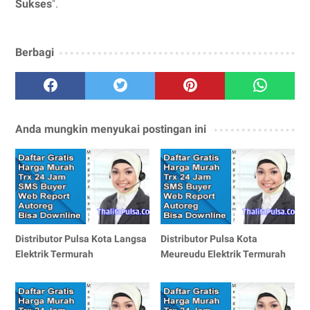
Sukses
".
Berbagi
Anda mungkin menyukai postingan ini
Distributor Pulsa Kota Langsa
Distributor Pulsa Kota
Elektrik Termurah
Meureudu Elektrik Termurah