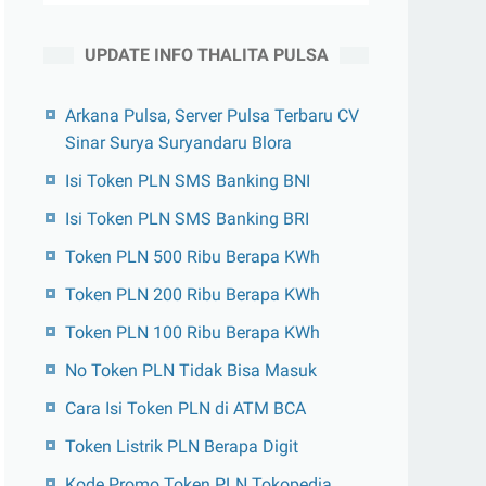
UPDATE INFO THALITA PULSA
Arkana Pulsa, Server Pulsa Terbaru CV
Sinar Surya Suryandaru Blora
Isi Token PLN SMS Banking BNI
Isi Token PLN SMS Banking BRI
Token PLN 500 Ribu Berapa KWh
Token PLN 200 Ribu Berapa KWh
Token PLN 100 Ribu Berapa KWh
No Token PLN Tidak Bisa Masuk
Cara Isi Token PLN di ATM BCA
Token Listrik PLN Berapa Digit
Kode Promo Token PLN Tokopedia