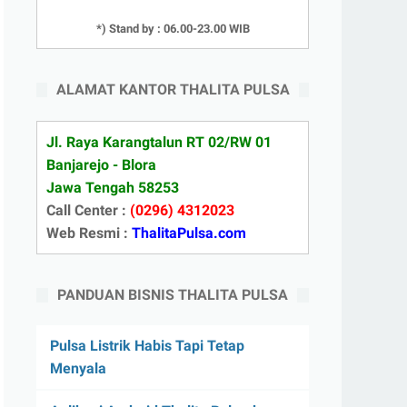
*) Stand by : 06.00-23.00 WIB
ALAMAT KANTOR THALITA PULSA
Jl. Raya Karangtalun RT 02/RW 01
Banjarejo - Blora
Jawa Tengah 58253
Call Center :
(0296) 4312023
Web Resmi :
ThalitaPulsa.com
PANDUAN BISNIS THALITA PULSA
Pulsa Listrik Habis Tapi Tetap
Menyala