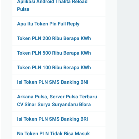
Aplikasi Android Thalita Reload
Pulsa
Apa Itu Token Pln Full Reply
Token PLN 200 Ribu Berapa KWh
Token PLN 500 Ribu Berapa KWh
Token PLN 100 Ribu Berapa KWh
Isi Token PLN SMS Banking BNI
Arkana Pulsa, Server Pulsa Terbaru
CV Sinar Surya Suryandaru Blora
Isi Token PLN SMS Banking BRI
No Token PLN Tidak Bisa Masuk