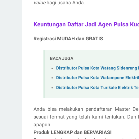
value
bagi usaha Anda.
Keuntungan Daftar Jadi Agen Pulsa Ku
Registrasi MUDAH dan GRATIS
BACA JUGA
Distributor Pulsa Kota Watang Sidenreng 
Distributor Pulsa Kota Watampone Elektr
Distributor Pulsa Kota Turikale Elektrik 
Anda bisa melakukan pendaftaran Master De
sesuai format yang telah kami tentukan. Dan 
apapun.
Produk LENGKAP dan BERVARIASI