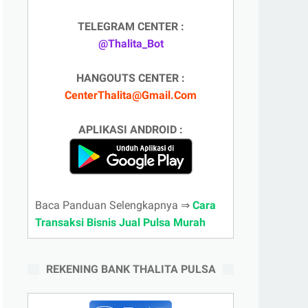
TELEGRAM CENTER :
@Thalita_Bot
HANGOUTS CENTER :
CenterThalita@Gmail.Com
APLIKASI ANDROID :
Baca Panduan Selengkapnya ⇒
Cara
Transaksi Bisnis Jual Pulsa Murah
REKENING BANK THALITA PULSA