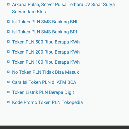
Arkana Pulsa, Server Pulsa Terbaru CV Sinar Surya
Suryandaru Blora
Isi Token PLN SMS Banking BNI
Isi Token PLN SMS Banking BRI
Token PLN 500 Ribu Berapa KWh
Token PLN 200 Ribu Berapa KWh
Token PLN 100 Ribu Berapa KWh
No Token PLN Tidak Bisa Masuk
Cara Isi Token PLN di ATM BCA
Token Listrik PLN Berapa Digit
Kode Promo Token PLN Tokopedia