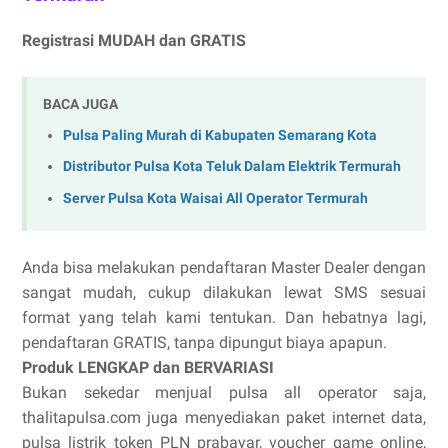
Registrasi MUDAH dan GRATIS
BACA JUGA
Pulsa Paling Murah di Kabupaten Semarang Kota
Distributor Pulsa Kota Teluk Dalam Elektrik Termurah
Server Pulsa Kota Waisai All Operator Termurah
Anda bisa melakukan pendaftaran Master Dealer dengan
sangat mudah, cukup dilakukan lewat SMS sesuai
format yang telah kami tentukan. Dan hebatnya lagi,
pendaftaran GRATIS, tanpa dipungut biaya apapun.
Produk LENGKAP dan BERVARIASI
Bukan sekedar menjual pulsa all operator saja,
thalitapulsa.com juga menyediakan paket internet data,
pulsa listrik token PLN prabayar, voucher game online,