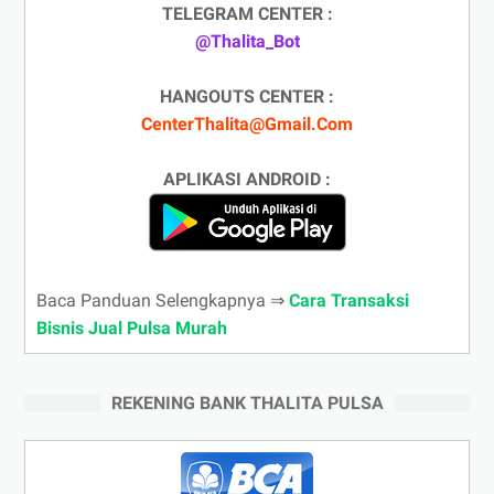
TELEGRAM CENTER :
@Thalita_Bot
HANGOUTS CENTER :
CenterThalita@Gmail.Com
APLIKASI ANDROID :
Baca Panduan Selengkapnya ⇒
Cara Transaksi
Bisnis Jual Pulsa Murah
REKENING BANK THALITA PULSA