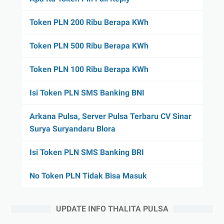
Token PLN 200 Ribu Berapa KWh
Token PLN 500 Ribu Berapa KWh
Token PLN 100 Ribu Berapa KWh
Isi Token PLN SMS Banking BNI
Arkana Pulsa, Server Pulsa Terbaru CV Sinar
Surya Suryandaru Blora
Isi Token PLN SMS Banking BRI
No Token PLN Tidak Bisa Masuk
UPDATE INFO THALITA PULSA