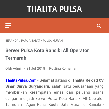
BERANDA
/
PAPUA BARAT
/
PULSA MURAH
Server Pulsa Kota Ransiki All Operator
Termurah
Oleh Admin
21 Jul, 2018
Posting Komentar
ThalitaPulsa.Com
- Selamat datang di
Thalita Reload CV
Sinar Surya Suryandaru
, salah satu perusahaan yang
memberikan kesempatan emas dan peluang usaha
dengan menjadi Server Pulsa Kota Ransiki All Operator
Termurah . Agen Pulsa Kuota Data Murah di Ransiki -