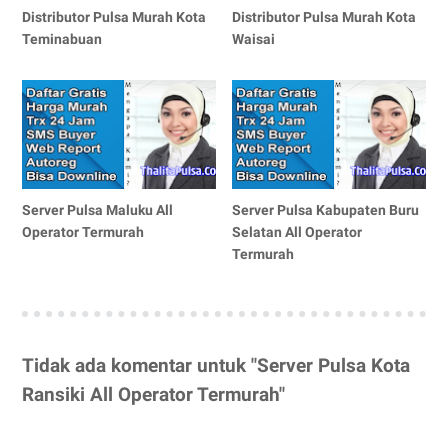
Distributor Pulsa Murah Kota
Distributor Pulsa Murah Kota
Teminabuan
Waisai
Server Pulsa Maluku All
Server Pulsa Kabupaten Buru
Operator Termurah
Selatan All Operator
Termurah
Tidak ada komentar untuk "Server Pulsa Kota
Ransiki All Operator Termurah"