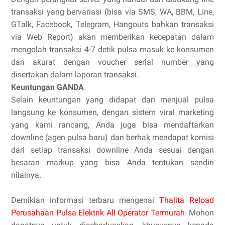
transaksi yang bervariasi (bisa via SMS, WA, BBM, Line,
GTalk, Facebook, Telegram, Hangouts bahkan transaksi
via Web Report) akan memberikan kecepatan dalam
mengolah transaksi 4-7 detik pulsa masuk ke konsumen
dan akurat dengan voucher serial number yang
disertakan dalam laporan transaksi.
Keuntungan GANDA
Selain keuntungan yang didapat dari menjual pulsa
langsung ke konsumen, dengan sistem viral marketing
yang kami rancang, Anda juga bisa mendaftarkan
downline (agen pulsa baru) dan berhak mendapat komisi
dari setiap transaksi downline Anda sesuai dengan
besaran markup yang bisa Anda tentukan sendiri
nilainya.
Demikian informasi terbaru mengenai
Thalita Reload
Perusahaan Pulsa Elektrik All Operator Termurah
. Mohon