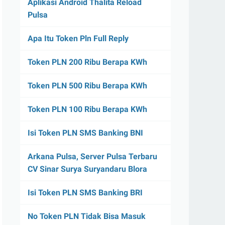
Aplikasi Android Thalita Reload
Pulsa
Apa Itu Token Pln Full Reply
Token PLN 200 Ribu Berapa KWh
Token PLN 500 Ribu Berapa KWh
Token PLN 100 Ribu Berapa KWh
Isi Token PLN SMS Banking BNI
Arkana Pulsa, Server Pulsa Terbaru
CV Sinar Surya Suryandaru Blora
Isi Token PLN SMS Banking BRI
No Token PLN Tidak Bisa Masuk