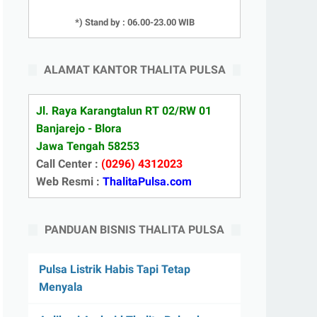
*) Stand by : 06.00-23.00 WIB
ALAMAT KANTOR THALITA PULSA
Jl. Raya Karangtalun RT 02/RW 01
Banjarejo - Blora
Jawa Tengah 58253
Call Center :
(0296) 4312023
Web Resmi :
ThalitaPulsa.com
PANDUAN BISNIS THALITA PULSA
Pulsa Listrik Habis Tapi Tetap
Menyala