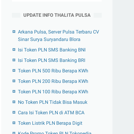
UPDATE INFO THALITA PULSA
Arkana Pulsa, Server Pulsa Terbaru CV
Sinar Surya Suryandaru Blora
Isi Token PLN SMS Banking BNI
Isi Token PLN SMS Banking BRI
Token PLN 500 Ribu Berapa KWh
Token PLN 200 Ribu Berapa KWh
Token PLN 100 Ribu Berapa KWh
No Token PLN Tidak Bisa Masuk
Cara Isi Token PLN di ATM BCA
Token Listrik PLN Berapa Digit
Kode Promo Token PLN Tokopedia