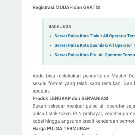
Registrasi MUDAH dan GRATIS
BACA JUGA
Server Pulsa Kota Tiakur All Operator Te
Server Pulsa Kota Saumlaki All Operator
Server Pulsa Kota Piru All Operator Term
Anda bisa melakukan pendaftaran Master De
sesuai format yang telah kami tentukan. Dan 
apapun.
Produk LENGKAP dan BERVARIASI
Bukan sekedar menjual pulsa all operator saja
pulsa listrik token PLN prabayar, voucher game 
kabel hingga angsuran kredit kendaraan bermot
Harga PULSA TERMURAH