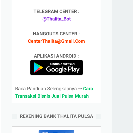
TELEGRAM CENTER :
@Thalita_Bot
HANGOUTS CENTER :
CenterThalita@Gmail.Com
APLIKASI ANDROID :
Baca Panduan Selengkapnya ⇒
Cara
Transaksi Bisnis Jual Pulsa Murah
REKENING BANK THALITA PULSA