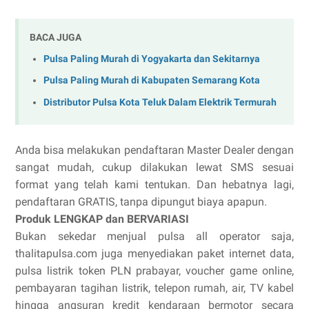
BACA JUGA
Pulsa Paling Murah di Yogyakarta dan Sekitarnya
Pulsa Paling Murah di Kabupaten Semarang Kota
Distributor Pulsa Kota Teluk Dalam Elektrik Termurah
Anda bisa melakukan pendaftaran Master Dealer dengan
sangat mudah, cukup dilakukan lewat SMS sesuai
format yang telah kami tentukan. Dan hebatnya lagi,
pendaftaran GRATIS, tanpa dipungut biaya apapun.
Produk LENGKAP dan BERVARIASI
Bukan sekedar menjual pulsa all operator saja,
thalitapulsa.com juga menyediakan paket internet data,
pulsa listrik token PLN prabayar, voucher game online,
pembayaran tagihan listrik, telepon rumah, air, TV kabel
hingga angsuran kredit kendaraan bermotor secara