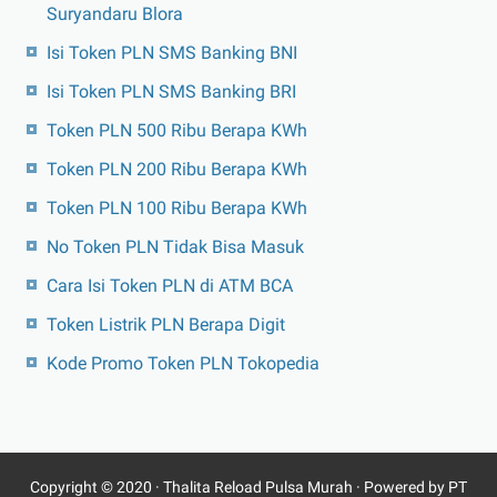
Suryandaru Blora
Isi Token PLN SMS Banking BNI
Isi Token PLN SMS Banking BRI
Token PLN 500 Ribu Berapa KWh
Token PLN 200 Ribu Berapa KWh
Token PLN 100 Ribu Berapa KWh
No Token PLN Tidak Bisa Masuk
Cara Isi Token PLN di ATM BCA
Token Listrik PLN Berapa Digit
Kode Promo Token PLN Tokopedia
Copyright © 2020 ·
Thalita Reload Pulsa Murah
· Powered by PT