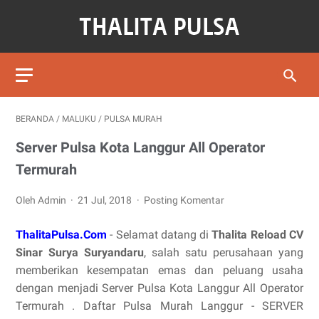
BERANDA
/
MALUKU
/
PULSA MURAH
Server Pulsa Kota Langgur All Operator
Termurah
Oleh Admin
21 Jul, 2018
Posting Komentar
ThalitaPulsa.Com
- Selamat datang di
Thalita Reload CV
Sinar Surya Suryandaru
, salah satu perusahaan yang
memberikan kesempatan emas dan peluang usaha
dengan menjadi Server Pulsa Kota Langgur All Operator
Termurah . Daftar Pulsa Murah Langgur - SERVER