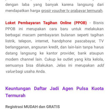
dengan laba yang banyak karena langsung dari
mendapatkan harga
grosir voucher tv prabayar termurah
.
Loket Pembayaran Tagihan Online (PPOB)
- Bisnis
PPOB ini merupakan cara baru untuk melakukan
berbagai macam pembayaran bulanan seperti tagihan
listrik, telepon, internet, handphone pascabayar, TV
berlangganan, angsuran kredit, dan lain-lain tanpa harus
datang langsung ke kantor provider, bank ataupun
modern channel lain. Cukup ke outlet yang kita kelola,
semuanya bisa dilakukan. Jelas ini merupakan
add
value
bagi usaha Anda.
Keuntungan Daftar Jadi Agen Pulsa Kuota
Termurah
Registrasi MUDAH dan GRATIS