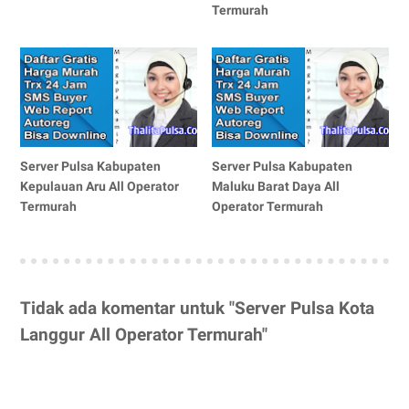
Termurah
Server Pulsa Kabupaten
Server Pulsa Kabupaten
Kepulauan Aru All Operator
Maluku Barat Daya All
Termurah
Operator Termurah
Tidak ada komentar untuk "Server Pulsa Kota
Langgur All Operator Termurah"