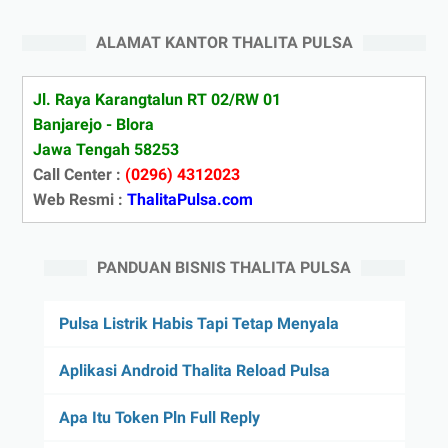
ALAMAT KANTOR THALITA PULSA
Jl. Raya Karangtalun RT 02/RW 01
Banjarejo - Blora
Jawa Tengah 58253
Call Center :
(0296) 4312023
Web Resmi :
ThalitaPulsa.com
PANDUAN BISNIS THALITA PULSA
Pulsa Listrik Habis Tapi Tetap Menyala
Aplikasi Android Thalita Reload Pulsa
Apa Itu Token Pln Full Reply