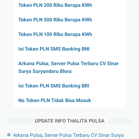
Token PLN 200 Ribu Berapa KWh
Token PLN 500 Ribu Berapa KWh
Token PLN 100 Ribu Berapa KWh
Isi Token PLN SMS Banking BNI
Arkana Pulsa, Server Pulsa Terbaru CV Sinar
Surya Suryandaru Blora
Isi Token PLN SMS Banking BRI
No Token PLN Tidak Bisa Masuk
UPDATE INFO THALITA PULSA
Arkana Pulsa, Server Pulsa Terbaru CV Sinar Surya