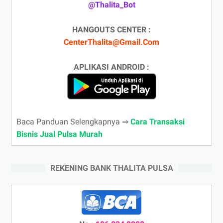
@Thalita_Bot
HANGOUTS CENTER :
CenterThalita@Gmail.Com
APLIKASI ANDROID :
Baca Panduan Selengkapnya ⇒
Cara Transaksi
Bisnis Jual Pulsa Murah
REKENING BANK THALITA PULSA