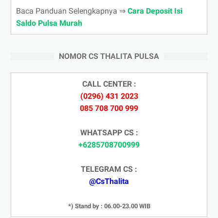
Baca Panduan Selengkapnya ⇒
Cara Deposit Isi
Saldo Pulsa Murah
NOMOR CS THALITA PULSA
CALL CENTER :
(0296) 431 2023
085 708 700 999
WHATSAPP CS :
+6285708700999
TELEGRAM CS :
@CsThalita
*) Stand by : 06.00-23.00 WIB