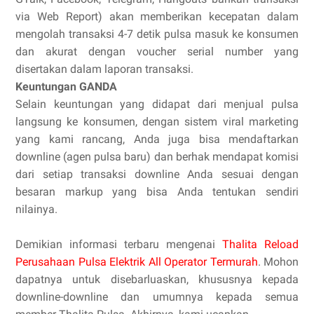
via Web Report) akan memberikan kecepatan dalam
mengolah transaksi 4-7 detik pulsa masuk ke konsumen
dan akurat dengan voucher serial number yang
disertakan dalam laporan transaksi.
Keuntungan GANDA
Selain keuntungan yang didapat dari menjual pulsa
langsung ke konsumen, dengan sistem viral marketing
yang kami rancang, Anda juga bisa mendaftarkan
downline (agen pulsa baru) dan berhak mendapat komisi
dari setiap transaksi downline Anda sesuai dengan
besaran markup yang bisa Anda tentukan sendiri
nilainya.
Demikian informasi terbaru mengenai
Thalita Reload
Perusahaan Pulsa Elektrik All Operator Termurah
. Mohon
dapatnya untuk disebarluaskan, khususnya kepada
downline-downline dan umumnya kepada semua