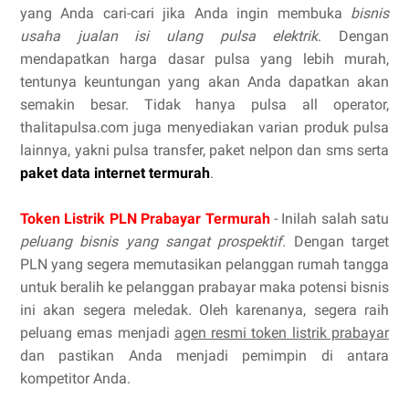
yang Anda cari-cari jika Anda ingin membuka
bisnis
usaha jualan isi ulang pulsa elektrik
. Dengan
mendapatkan harga dasar pulsa yang lebih murah,
tentunya keuntungan yang akan Anda dapatkan akan
semakin besar. Tidak hanya pulsa all operator,
thalitapulsa.com juga menyediakan varian produk pulsa
lainnya, yakni pulsa transfer, paket nelpon dan sms serta
paket data internet termurah
.
Token Listrik PLN Prabayar Termurah
- Inilah salah satu
peluang bisnis yang sangat prospektif
. Dengan target
PLN yang segera memutasikan pelanggan rumah tangga
untuk beralih ke pelanggan prabayar maka potensi bisnis
ini akan segera meledak. Oleh karenanya, segera raih
peluang emas menjadi
agen resmi token listrik prabayar
dan pastikan Anda menjadi pemimpin di antara
kompetitor Anda.