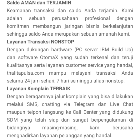
Saldo AMAN dan TERJAMIN
Keamanan transaksi dan saldo Anda terjamin. Kami
adalah sebuah perusahaan profesional dengan
komitmen membangun jaringan bisnis berkelanjutan
sehingga saldo Anda merupakan sebuah amanah kami.
Layanan Transaksi NONSTOP
Dengan dukungan hardware (PC server IBM Build Up)
dan software OtomaX yang sudah terkenal dan teruji
kualitasnya serta layanan customer service yang handal,
thalitapulsa.com mampu melayani transaksi Anda
selama 24 jam sehari, 7 hari seminggu alias nonstop.
Layanan Komplain TERBAIK
Dengan beragamnya jalur komplain yang bisa dilakukan
melalui SMS, chatting via Telegram dan Live Chat
maupun telpon langsung ke Call Center yang didukung
SDM yang telah siap dan sangat berpengalaman di
bidangnya masing-masing, kami berusaha
menghadirkan layanan pelanggan yang handal.