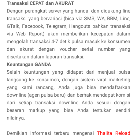
Transaksi CEPAT dan AKURAT
Dengan perangkat server yang handal dan didukung line
transaksi yang bervariasi (bisa via SMS, WA, BBM, Line,
GTalk, Facebook, Telegram, Hangouts bahkan transaksi
via Web Report) akan memberikan kecepatan dalam
mengolah transaksi 4-7 detik pulsa masuk ke konsumen
dan akurat dengan voucher serial number yang
disertakan dalam laporan transaksi.
Keuntungan GANDA
Selain keuntungan yang didapat dari menjual pulsa
langsung ke konsumen, dengan sistem viral marketing
yang kami rancang, Anda juga bisa mendaftarkan
downline (agen pulsa baru) dan berhak mendapat komisi
dari setiap transaksi downline Anda sesuai dengan
besaran markup yang bisa Anda tentukan sendiri
nilainya.
Demikian informasi terbaru mengenai
Thalita Reload