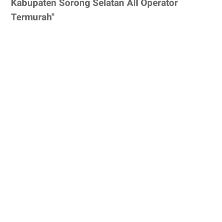
Kabupaten Sorong Selatan All Operator
Termurah"