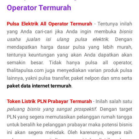
Operator Termurah
Pulsa Elektrik All Operator Termurah
- Tentunya inilah
yang Anda cari-cari jika Anda ingin membuka
bisnis
usaha jualan isi ulang pulsa elektrik
. Dengan
mendapatkan harga dasar pulsa yang lebih murah,
tentunya keuntungan yang akan Anda dapatkan akan
semakin besar. Tidak hanya pulsa all operator,
thalitapulsa.com juga menyediakan varian produk pulsa
lainnya, yakni pulsa transfer, paket nelpon dan sms serta
paket data internet termurah
.
Token Listrik PLN Prabayar Termurah
- Inilah salah satu
peluang bisnis yang sangat prospektif
. Dengan target
PLN yang segera memutasikan pelanggan rumah tangga
untuk beralih ke pelanggan prabayar maka potensi bisnis
ini akan segera meledak. Oleh karenanya, segera raih