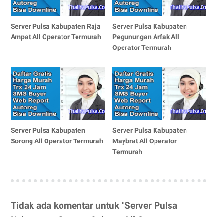
Server Pulsa Kabupaten Raja
Server Pulsa Kabupaten
Ampat All Operator Termurah
Pegunungan Arfak All
Operator Termurah
Server Pulsa Kabupaten
Server Pulsa Kabupaten
Sorong All Operator Termurah
Maybrat All Operator
Termurah
Tidak ada komentar untuk "Server Pulsa