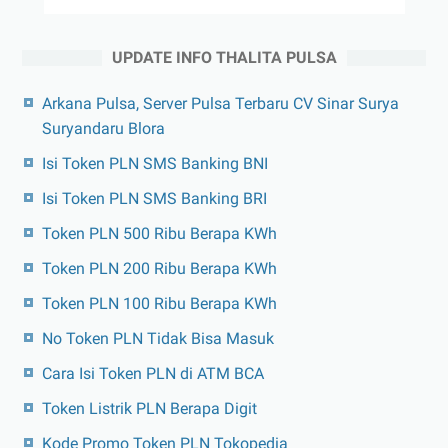
UPDATE INFO THALITA PULSA
Arkana Pulsa, Server Pulsa Terbaru CV Sinar Surya
Suryandaru Blora
Isi Token PLN SMS Banking BNI
Isi Token PLN SMS Banking BRI
Token PLN 500 Ribu Berapa KWh
Token PLN 200 Ribu Berapa KWh
Token PLN 100 Ribu Berapa KWh
No Token PLN Tidak Bisa Masuk
Cara Isi Token PLN di ATM BCA
Token Listrik PLN Berapa Digit
Kode Promo Token PLN Tokopedia