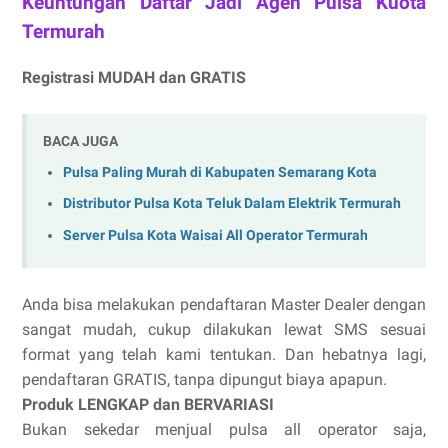
Keuntungan Daftar Jadi Agen Pulsa Kuota
Termurah
Registrasi MUDAH dan GRATIS
BACA JUGA
Pulsa Paling Murah di Kabupaten Semarang Kota
Distributor Pulsa Kota Teluk Dalam Elektrik Termurah
Server Pulsa Kota Waisai All Operator Termurah
Anda bisa melakukan pendaftaran Master Dealer dengan
sangat mudah, cukup dilakukan lewat SMS sesuai
format yang telah kami tentukan. Dan hebatnya lagi,
pendaftaran GRATIS, tanpa dipungut biaya apapun.
Produk LENGKAP dan BERVARIASI
Bukan sekedar menjual pulsa all operator saja,