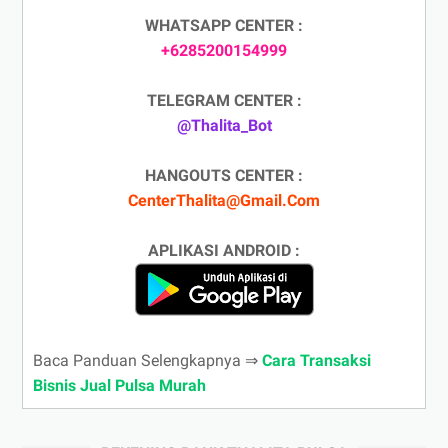
WHATSAPP CENTER :
+6285200154999
TELEGRAM CENTER :
@Thalita_Bot
HANGOUTS CENTER :
CenterThalita@Gmail.Com
APLIKASI ANDROID :
Baca Panduan Selengkapnya ⇒
Cara Transaksi
Bisnis Jual Pulsa Murah