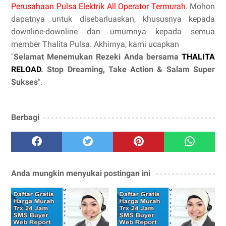
Perusahaan Pulsa Elektrik All Operator Termurah
. Mohon
dapatnya untuk disebarluaskan, khususnya kepada
downline-downline dan umumnya kepada semua
member Thalita Pulsa. Akhirnya, kami ucapkan
"
Selamat Menemukan Rezeki Anda bersama
THALITA
RELOAD
. Stop Dreaming, Take Action & Salam Super
Sukses
".
Berbagi
Anda mungkin menyukai postingan ini