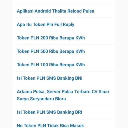
Aplikasi Android Thalita Reload Pulsa
Apa Itu Token Pln Full Reply
Token PLN 200 Ribu Berapa KWh
Token PLN 500 Ribu Berapa KWh
Token PLN 100 Ribu Berapa KWh
Isi Token PLN SMS Banking BNI
Arkana Pulsa, Server Pulsa Terbaru CV Sinar
Surya Suryandaru Blora
Isi Token PLN SMS Banking BRI
No Token PLN Tidak Bisa Masuk