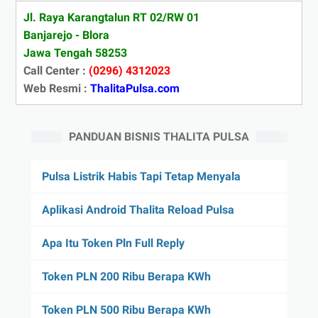
Jl. Raya Karangtalun RT 02/RW 01
Banjarejo - Blora
Jawa Tengah 58253
Call Center :
(0296) 4312023
Web Resmi :
ThalitaPulsa.com
PANDUAN BISNIS THALITA PULSA
Pulsa Listrik Habis Tapi Tetap Menyala
Aplikasi Android Thalita Reload Pulsa
Apa Itu Token Pln Full Reply
Token PLN 200 Ribu Berapa KWh
Token PLN 500 Ribu Berapa KWh