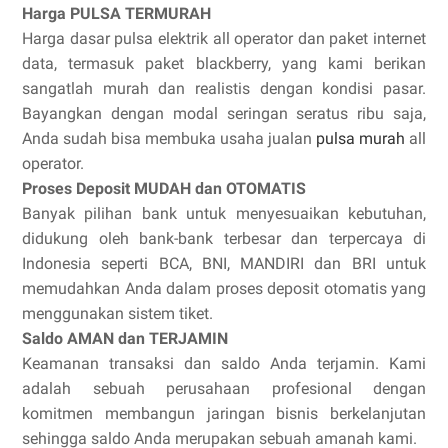
Harga PULSA TERMURAH
Harga dasar pulsa elektrik all operator dan paket internet
data, termasuk paket blackberry, yang kami berikan
sangatlah murah dan realistis dengan kondisi pasar.
Bayangkan dengan modal seringan seratus ribu saja,
Anda sudah bisa membuka usaha jualan
pulsa murah
all
operator.
Proses Deposit MUDAH dan OTOMATIS
Banyak pilihan bank untuk menyesuaikan kebutuhan,
didukung oleh bank-bank terbesar dan terpercaya di
Indonesia seperti BCA, BNI, MANDIRI dan BRI untuk
memudahkan Anda dalam proses deposit otomatis yang
menggunakan sistem tiket.
Saldo AMAN dan TERJAMIN
Keamanan transaksi dan saldo Anda terjamin. Kami
adalah sebuah perusahaan profesional dengan
komitmen membangun jaringan bisnis berkelanjutan
sehingga saldo Anda merupakan sebuah amanah kami.