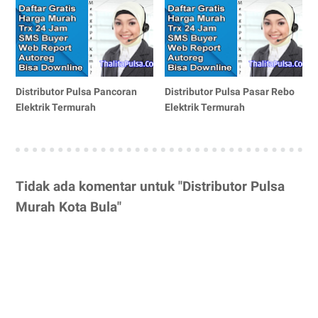
Distributor Pulsa Pancoran
Distributor Pulsa Pasar Rebo
Elektrik Termurah
Elektrik Termurah
Tidak ada komentar untuk "Distributor Pulsa
Murah Kota Bula"