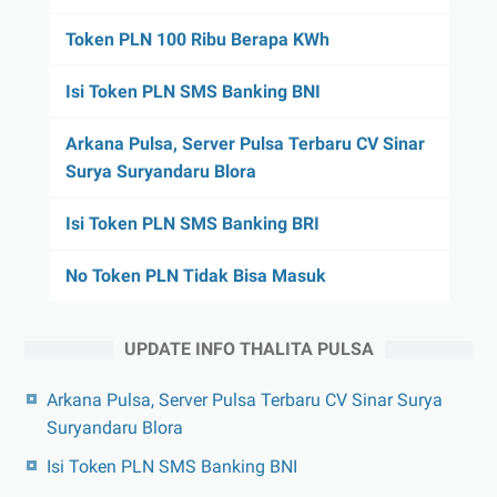
Token PLN 100 Ribu Berapa KWh
Isi Token PLN SMS Banking BNI
Arkana Pulsa, Server Pulsa Terbaru CV Sinar
Surya Suryandaru Blora
Isi Token PLN SMS Banking BRI
No Token PLN Tidak Bisa Masuk
UPDATE INFO THALITA PULSA
Arkana Pulsa, Server Pulsa Terbaru CV Sinar Surya
Suryandaru Blora
Isi Token PLN SMS Banking BNI