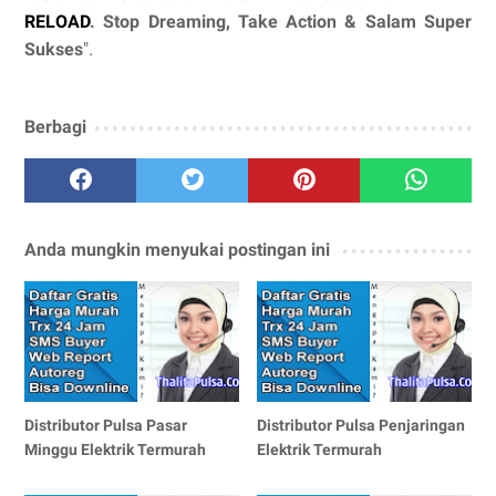
RELOAD
. Stop Dreaming, Take Action & Salam Super
Sukses
".
Berbagi
Anda mungkin menyukai postingan ini
Distributor Pulsa Pasar
Distributor Pulsa Penjaringan
Minggu Elektrik Termurah
Elektrik Termurah