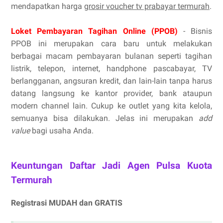
mendapatkan harga
grosir voucher tv prabayar termurah
.
Loket Pembayaran Tagihan Online (PPOB)
- Bisnis
PPOB ini merupakan cara baru untuk melakukan
berbagai macam pembayaran bulanan seperti tagihan
listrik, telepon, internet, handphone pascabayar, TV
berlangganan, angsuran kredit, dan lain-lain tanpa harus
datang langsung ke kantor provider, bank ataupun
modern channel lain. Cukup ke outlet yang kita kelola,
semuanya bisa dilakukan. Jelas ini merupakan
add
value
bagi usaha Anda.
Keuntungan Daftar Jadi Agen Pulsa Kuota
Termurah
Registrasi MUDAH dan GRATIS