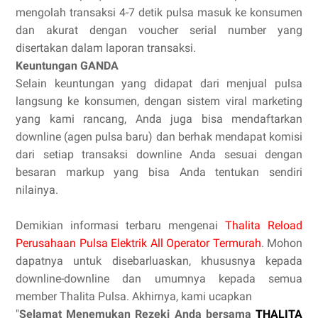
mengolah transaksi 4-7 detik pulsa masuk ke konsumen
dan akurat dengan voucher serial number yang
disertakan dalam laporan transaksi.
Keuntungan GANDA
Selain keuntungan yang didapat dari menjual pulsa
langsung ke konsumen, dengan sistem viral marketing
yang kami rancang, Anda juga bisa mendaftarkan
downline (agen pulsa baru) dan berhak mendapat komisi
dari setiap transaksi downline Anda sesuai dengan
besaran markup yang bisa Anda tentukan sendiri
nilainya.
Demikian informasi terbaru mengenai
Thalita Reload
Perusahaan Pulsa Elektrik All Operator Termurah
. Mohon
dapatnya untuk disebarluaskan, khususnya kepada
downline-downline dan umumnya kepada semua
member Thalita Pulsa. Akhirnya, kami ucapkan
"
Selamat Menemukan Rezeki Anda bersama
THALITA