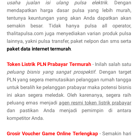
usaha jualan isi ulang pulsa elektrik
. Dengan
mendapatkan harga dasar pulsa yang lebih murah,
tentunya keuntungan yang akan Anda dapatkan akan
semakin besar. Tidak hanya pulsa all operator,
thalitapulsa.com juga menyediakan varian produk pulsa
lainnya, yakni pulsa transfer, paket nelpon dan sms serta
paket data internet termurah
.
Token Listrik PLN Prabayar Termurah
- Inilah salah satu
peluang bisnis yang sangat prospektif
. Dengan target
PLN yang segera memutasikan pelanggan rumah tangga
untuk beralih ke pelanggan prabayar maka potensi bisnis
ini akan segera meledak. Oleh karenanya, segera raih
peluang emas menjadi
agen resmi token listrik prabayar
dan pastikan Anda menjadi pemimpin di antara
kompetitor Anda.
Grosir Voucher Game Online Terlengkap
- Semakin hari