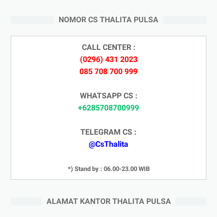
NOMOR CS THALITA PULSA
CALL CENTER :
(0296) 431 2023
085 708 700 999
WHATSAPP CS :
+6285708700999
TELEGRAM CS :
@CsThalita
*) Stand by : 06.00-23.00 WIB
ALAMAT KANTOR THALITA PULSA