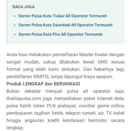
BACA JUGA
Server Pulsa Kota Tiakur All Operator Termurah
Server Pulsa Kota Saumlaki All Operator Termurah
Server Pulsa Kota Piru All Operator Termurah
Anda bisa melakukan pendaftaran Master Dealer dengan
sangat mudah, cukup dilakukan lewat SMS sesuai
format yang telah kami tentukan. Dan hebatnya lagi,
pendaftaran GRATIS, tanpa dipungut biaya apapun.
Produk LENGKAP dan BERVARIASI
Bukan sekedar menjual pulsa all operator saja,
thalitapulsa.com juga menyediakan paket internet data,
pulsa listrik token PLN prabayar, voucher game online,
pembayaran tagihan listrik, telepon rumah, air, TV kabel
hingga angsuran kredit kendaraan bermotor secara
lengkap.