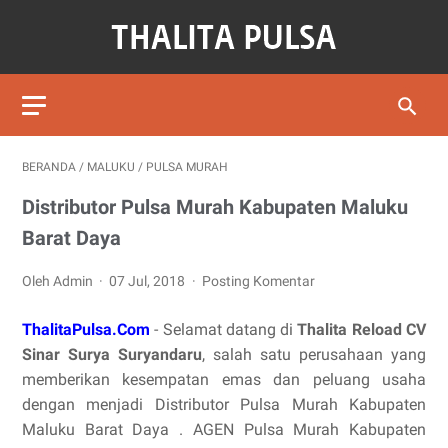
BERANDA
/
MALUKU
/
PULSA MURAH
Distributor Pulsa Murah Kabupaten Maluku
Barat Daya
Oleh Admin
07 Jul, 2018
Posting Komentar
ThalitaPulsa.Com
- Selamat datang di
Thalita Reload CV
Sinar Surya Suryandaru
, salah satu perusahaan yang
memberikan kesempatan emas dan peluang usaha
dengan menjadi Distributor Pulsa Murah Kabupaten
Maluku Barat Daya . AGEN Pulsa Murah Kabupaten