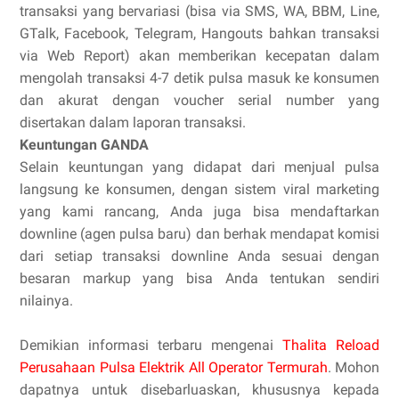
transaksi yang bervariasi (bisa via SMS, WA, BBM, Line,
GTalk, Facebook, Telegram, Hangouts bahkan transaksi
via Web Report) akan memberikan kecepatan dalam
mengolah transaksi 4-7 detik pulsa masuk ke konsumen
dan akurat dengan voucher serial number yang
disertakan dalam laporan transaksi.
Keuntungan GANDA
Selain keuntungan yang didapat dari menjual pulsa
langsung ke konsumen, dengan sistem viral marketing
yang kami rancang, Anda juga bisa mendaftarkan
downline (agen pulsa baru) dan berhak mendapat komisi
dari setiap transaksi downline Anda sesuai dengan
besaran markup yang bisa Anda tentukan sendiri
nilainya.
Demikian informasi terbaru mengenai
Thalita Reload
Perusahaan Pulsa Elektrik All Operator Termurah
. Mohon
dapatnya untuk disebarluaskan, khususnya kepada