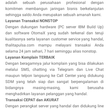
adalah sebuah perusahaan profesional dengan
komitmen membangun jaringan bisnis berkelanjutan
sehingga saldo Anda merupakan sebuah amanah kami.
Layanan Transaksi NONSTOP
Dengan dukungan hardware (PC server IBM Build Up)
dan software OtomaX yang sudah terkenal dan teruji
kualitasnya serta layanan customer service yang handal,
thalitapulsa.com mampu melayani transaksi Anda
selama 24 jam sehari, 7 hari seminggu alias nonstop.
Layanan Komplain TERBAIK
Dengan beragamnya jalur komplain yang bisa dilakukan
melalui SMS, chatting via Telegram dan Live Chat
maupun telpon langsung ke Call Center yang didukung
SDM yang telah siap dan sangat berpengalaman di
bidangnya masing-masing, kami berusaha
menghadirkan layanan pelanggan yang handal.
Transaksi CEPAT dan AKURAT
Dengan perangkat server yang handal dan didukung line