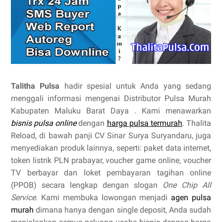
Talitha Pulsa
hadir spesial untuk Anda yang sedang
menggali informasi mengenai Distributor Pulsa Murah
Kabupaten Maluku Barat Daya . Kami menawarkan
bisnis pulsa online
dengan
harga pulsa termurah
. Thalita
Reload, di bawah panji CV Sinar Surya Suryandaru, juga
menyediakan produk lainnya, seperti: paket data internet,
token listrik PLN prabayar, voucher game online, voucher
TV berbayar dan loket pembayaran tagihan online
(PPOB) secara lengkap dengan slogan
One Chip All
Service
. Kami membuka lowongan menjadi
agen pulsa
murah
dimana hanya dengan single deposit, Anda sudah