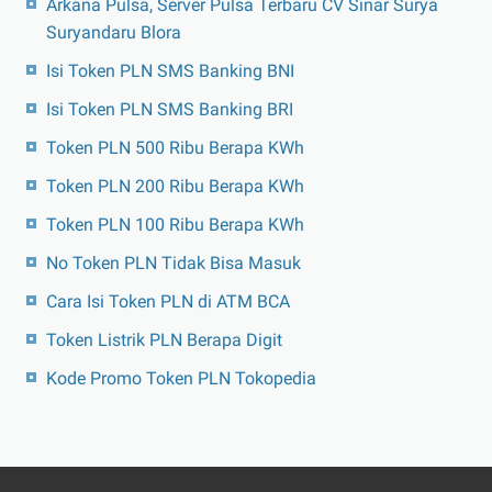
Arkana Pulsa, Server Pulsa Terbaru CV Sinar Surya
Suryandaru Blora
Isi Token PLN SMS Banking BNI
Isi Token PLN SMS Banking BRI
Token PLN 500 Ribu Berapa KWh
Token PLN 200 Ribu Berapa KWh
Token PLN 100 Ribu Berapa KWh
No Token PLN Tidak Bisa Masuk
Cara Isi Token PLN di ATM BCA
Token Listrik PLN Berapa Digit
Kode Promo Token PLN Tokopedia