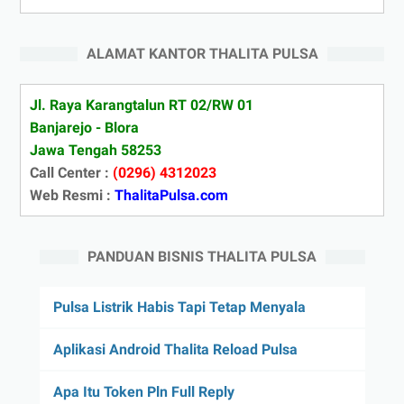
ALAMAT KANTOR THALITA PULSA
Jl. Raya Karangtalun RT 02/RW 01
Banjarejo - Blora
Jawa Tengah 58253
Call Center :
(0296) 4312023
Web Resmi :
ThalitaPulsa.com
PANDUAN BISNIS THALITA PULSA
Pulsa Listrik Habis Tapi Tetap Menyala
Aplikasi Android Thalita Reload Pulsa
Apa Itu Token Pln Full Reply