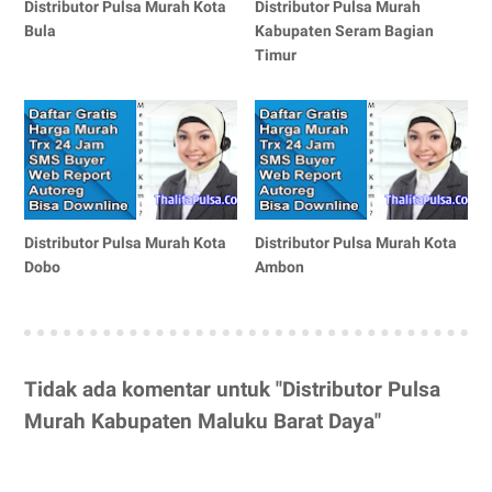
Distributor Pulsa Murah Kota
Distributor Pulsa Murah
Bula
Kabupaten Seram Bagian
Timur
Distributor Pulsa Murah Kota
Distributor Pulsa Murah Kota
Dobo
Ambon
Tidak ada komentar untuk "Distributor Pulsa
Murah Kabupaten Maluku Barat Daya"