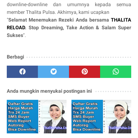
downline-downline dan umumnya kepada semua
member Thalita Pulsa. Akhirnya, kami ucapkan
"
Selamat Menemukan Rezeki Anda bersama
THALITA
RELOAD
. Stop Dreaming, Take Action & Salam Super
Sukses
".
Berbagi
Anda mungkin menyukai postingan ini