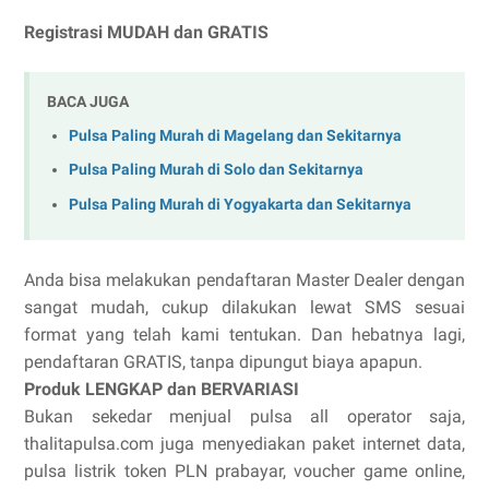
Registrasi MUDAH dan GRATIS
BACA JUGA
Pulsa Paling Murah di Magelang dan Sekitarnya
Pulsa Paling Murah di Solo dan Sekitarnya
Pulsa Paling Murah di Yogyakarta dan Sekitarnya
Anda bisa melakukan pendaftaran Master Dealer dengan
sangat mudah, cukup dilakukan lewat SMS sesuai
format yang telah kami tentukan. Dan hebatnya lagi,
pendaftaran GRATIS, tanpa dipungut biaya apapun.
Produk LENGKAP dan BERVARIASI
Bukan sekedar menjual pulsa all operator saja,
thalitapulsa.com juga menyediakan paket internet data,
pulsa listrik token PLN prabayar, voucher game online,