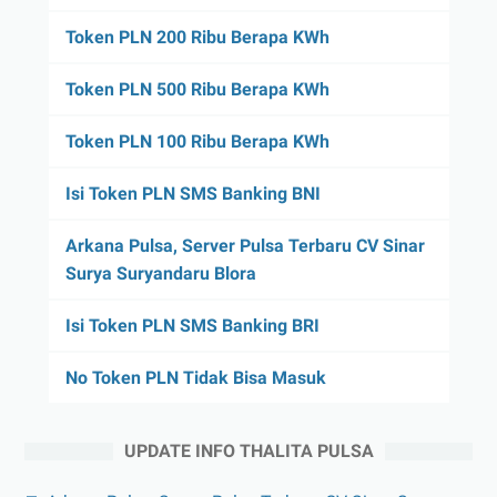
Token PLN 200 Ribu Berapa KWh
Token PLN 500 Ribu Berapa KWh
Token PLN 100 Ribu Berapa KWh
Isi Token PLN SMS Banking BNI
Arkana Pulsa, Server Pulsa Terbaru CV Sinar
Surya Suryandaru Blora
Isi Token PLN SMS Banking BRI
No Token PLN Tidak Bisa Masuk
UPDATE INFO THALITA PULSA