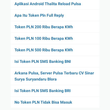
Aplikasi Android Thalita Reload Pulsa
Apa Itu Token Pln Full Reply
Token PLN 200 Ribu Berapa KWh
Token PLN 100 Ribu Berapa KWh
Token PLN 500 Ribu Berapa KWh
Isi Token PLN SMS Banking BNI
Arkana Pulsa, Server Pulsa Terbaru CV Sinar
Surya Suryandaru Blora
Isi Token PLN SMS Banking BRI
No Token PLN Tidak Bisa Masuk