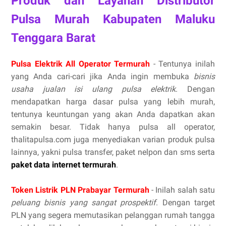
Produk dan Layanan Distributor
Pulsa Murah Kabupaten Maluku
Tenggara Barat
Pulsa Elektrik All Operator Termurah
- Tentunya inilah
yang Anda cari-cari jika Anda ingin membuka
bisnis
usaha jualan isi ulang pulsa elektrik
. Dengan
mendapatkan harga dasar pulsa yang lebih murah,
tentunya keuntungan yang akan Anda dapatkan akan
semakin besar. Tidak hanya pulsa all operator,
thalitapulsa.com juga menyediakan varian produk pulsa
lainnya, yakni pulsa transfer, paket nelpon dan sms serta
paket data internet termurah
.
Token Listrik PLN Prabayar Termurah
- Inilah salah satu
peluang bisnis yang sangat prospektif
. Dengan target
PLN yang segera memutasikan pelanggan rumah tangga