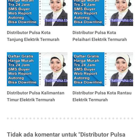
Distributor Pulsa Kota
Distributor Pulsa Kota
Tanjung Elektrik Termurah
Pelaihari Elektrik Termurah
Distributor Pulsa Kalimantan
Distributor Pulsa Kota Rantau
Timur Elektrik Termurah
Elektrik Termurah
Tidak ada komentar untuk "Distributor Pulsa