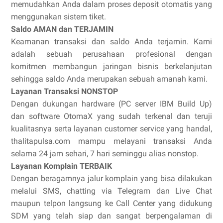
memudahkan Anda dalam proses deposit otomatis yang
menggunakan sistem tiket.
Saldo AMAN dan TERJAMIN
Keamanan transaksi dan saldo Anda terjamin. Kami
adalah sebuah perusahaan profesional dengan
komitmen membangun jaringan bisnis berkelanjutan
sehingga saldo Anda merupakan sebuah amanah kami.
Layanan Transaksi NONSTOP
Dengan dukungan hardware (PC server IBM Build Up)
dan software OtomaX yang sudah terkenal dan teruji
kualitasnya serta layanan customer service yang handal,
thalitapulsa.com mampu melayani transaksi Anda
selama 24 jam sehari, 7 hari seminggu alias nonstop.
Layanan Komplain TERBAIK
Dengan beragamnya jalur komplain yang bisa dilakukan
melalui SMS, chatting via Telegram dan Live Chat
maupun telpon langsung ke Call Center yang didukung
SDM yang telah siap dan sangat berpengalaman di