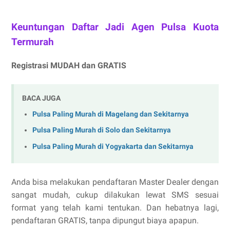
Keuntungan Daftar Jadi Agen Pulsa Kuota
Termurah
Registrasi MUDAH dan GRATIS
BACA JUGA
Pulsa Paling Murah di Magelang dan Sekitarnya
Pulsa Paling Murah di Solo dan Sekitarnya
Pulsa Paling Murah di Yogyakarta dan Sekitarnya
Anda bisa melakukan pendaftaran Master Dealer dengan
sangat mudah, cukup dilakukan lewat SMS sesuai
format yang telah kami tentukan. Dan hebatnya lagi,
pendaftaran GRATIS, tanpa dipungut biaya apapun.