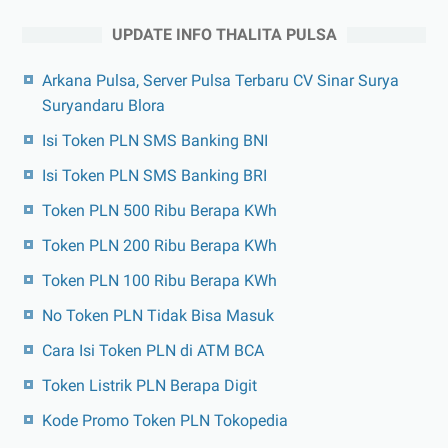
UPDATE INFO THALITA PULSA
Arkana Pulsa, Server Pulsa Terbaru CV Sinar Surya
Suryandaru Blora
Isi Token PLN SMS Banking BNI
Isi Token PLN SMS Banking BRI
Token PLN 500 Ribu Berapa KWh
Token PLN 200 Ribu Berapa KWh
Token PLN 100 Ribu Berapa KWh
No Token PLN Tidak Bisa Masuk
Cara Isi Token PLN di ATM BCA
Token Listrik PLN Berapa Digit
Kode Promo Token PLN Tokopedia