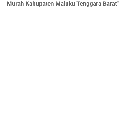
Murah Kabupaten Maluku Tenggara Barat"