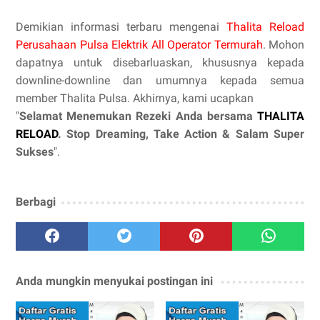
Demikian informasi terbaru mengenai
Thalita Reload
Perusahaan Pulsa Elektrik All Operator Termurah
. Mohon
dapatnya untuk disebarluaskan, khususnya kepada
downline-downline dan umumnya kepada semua
member Thalita Pulsa. Akhirnya, kami ucapkan
"
Selamat Menemukan Rezeki Anda bersama
THALITA
RELOAD
. Stop Dreaming, Take Action & Salam Super
Sukses
".
Berbagi
Anda mungkin menyukai postingan ini