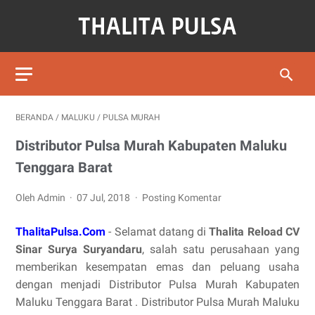
BERANDA
/
MALUKU
/
PULSA MURAH
Distributor Pulsa Murah Kabupaten Maluku
Tenggara Barat
Oleh Admin
07 Jul, 2018
Posting Komentar
ThalitaPulsa.Com
- Selamat datang di
Thalita Reload CV
Sinar Surya Suryandaru
, salah satu perusahaan yang
memberikan kesempatan emas dan peluang usaha
dengan menjadi Distributor Pulsa Murah Kabupaten
Maluku Tenggara Barat . Distributor Pulsa Murah Maluku