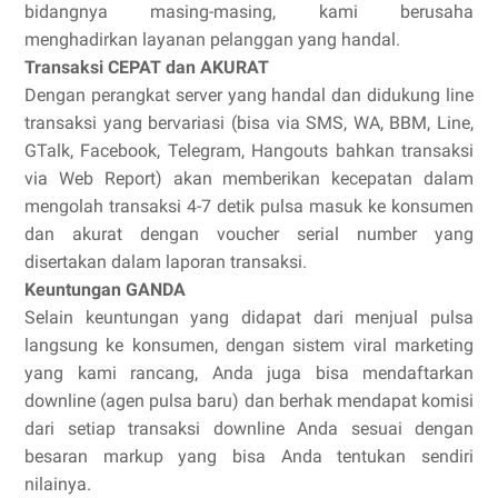
bidangnya masing-masing, kami berusaha
menghadirkan layanan pelanggan yang handal.
Transaksi CEPAT dan AKURAT
Dengan perangkat server yang handal dan didukung line
transaksi yang bervariasi (bisa via SMS, WA, BBM, Line,
GTalk, Facebook, Telegram, Hangouts bahkan transaksi
via Web Report) akan memberikan kecepatan dalam
mengolah transaksi 4-7 detik pulsa masuk ke konsumen
dan akurat dengan voucher serial number yang
disertakan dalam laporan transaksi.
Keuntungan GANDA
Selain keuntungan yang didapat dari menjual pulsa
langsung ke konsumen, dengan sistem viral marketing
yang kami rancang, Anda juga bisa mendaftarkan
downline (agen pulsa baru) dan berhak mendapat komisi
dari setiap transaksi downline Anda sesuai dengan
besaran markup yang bisa Anda tentukan sendiri
nilainya.