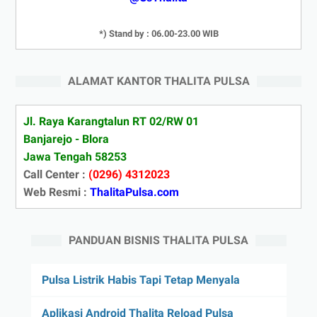
*) Stand by : 06.00-23.00 WIB
ALAMAT KANTOR THALITA PULSA
Jl. Raya Karangtalun RT 02/RW 01
Banjarejo - Blora
Jawa Tengah 58253
Call Center :
(0296) 4312023
Web Resmi :
ThalitaPulsa.com
PANDUAN BISNIS THALITA PULSA
Pulsa Listrik Habis Tapi Tetap Menyala
Aplikasi Android Thalita Reload Pulsa