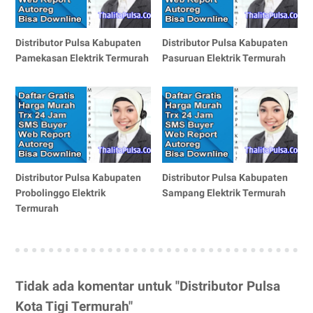
Distributor Pulsa Kabupaten
Distributor Pulsa Kabupaten
Pamekasan Elektrik Termurah
Pasuruan Elektrik Termurah
Distributor Pulsa Kabupaten
Distributor Pulsa Kabupaten
Probolinggo Elektrik
Sampang Elektrik Termurah
Termurah
Tidak ada komentar untuk "Distributor Pulsa
Kota Tigi Termurah"