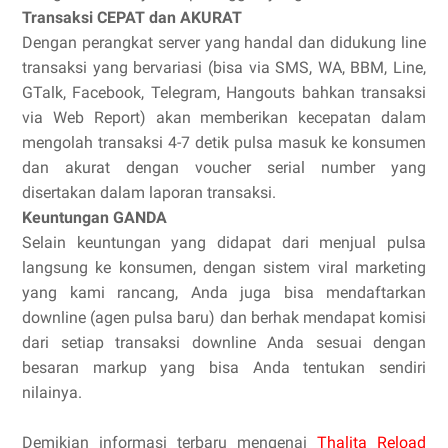
Transaksi CEPAT dan AKURAT
Dengan perangkat server yang handal dan didukung line
transaksi yang bervariasi (bisa via SMS, WA, BBM, Line,
GTalk, Facebook, Telegram, Hangouts bahkan transaksi
via Web Report) akan memberikan kecepatan dalam
mengolah transaksi 4-7 detik pulsa masuk ke konsumen
dan akurat dengan voucher serial number yang
disertakan dalam laporan transaksi.
Keuntungan GANDA
Selain keuntungan yang didapat dari menjual pulsa
langsung ke konsumen, dengan sistem viral marketing
yang kami rancang, Anda juga bisa mendaftarkan
downline (agen pulsa baru) dan berhak mendapat komisi
dari setiap transaksi downline Anda sesuai dengan
besaran markup yang bisa Anda tentukan sendiri
nilainya.
Demikian informasi terbaru mengenai
Thalita Reload