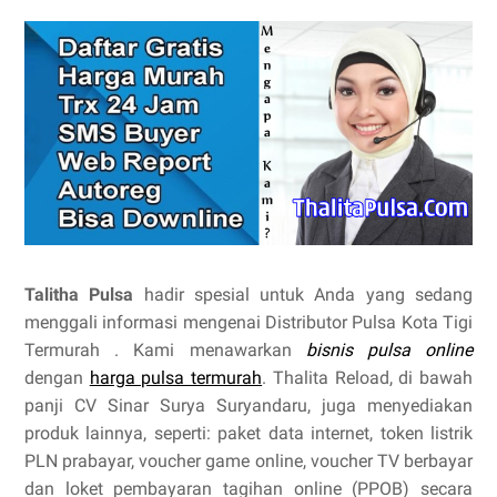
Talitha Pulsa
hadir spesial untuk Anda yang sedang
menggali informasi mengenai Distributor Pulsa Kota Tigi
Termurah . Kami menawarkan
bisnis pulsa online
dengan
harga pulsa termurah
. Thalita Reload, di bawah
panji CV Sinar Surya Suryandaru, juga menyediakan
produk lainnya, seperti: paket data internet, token listrik
PLN prabayar, voucher game online, voucher TV berbayar
dan loket pembayaran tagihan online (PPOB) secara