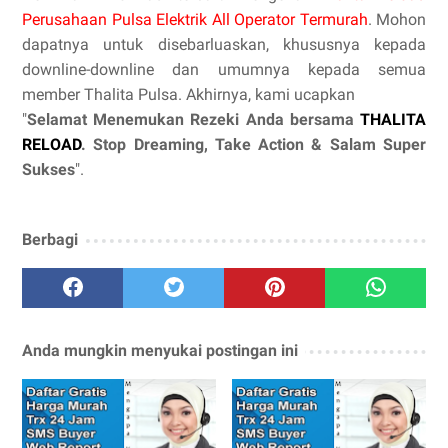
Perusahaan Pulsa Elektrik All Operator Termurah
. Mohon
dapatnya untuk disebarluaskan, khususnya kepada
downline-downline dan umumnya kepada semua
member Thalita Pulsa. Akhirnya, kami ucapkan
"
Selamat Menemukan Rezeki Anda bersama
THALITA
RELOAD
. Stop Dreaming, Take Action & Salam Super
Sukses
".
Berbagi
Anda mungkin menyukai postingan ini