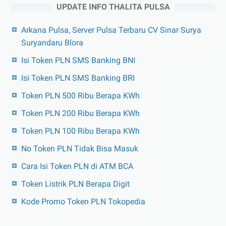
UPDATE INFO THALITA PULSA
Arkana Pulsa, Server Pulsa Terbaru CV Sinar Surya
Suryandaru Blora
Isi Token PLN SMS Banking BNI
Isi Token PLN SMS Banking BRI
Token PLN 500 Ribu Berapa KWh
Token PLN 200 Ribu Berapa KWh
Token PLN 100 Ribu Berapa KWh
No Token PLN Tidak Bisa Masuk
Cara Isi Token PLN di ATM BCA
Token Listrik PLN Berapa Digit
Kode Promo Token PLN Tokopedia