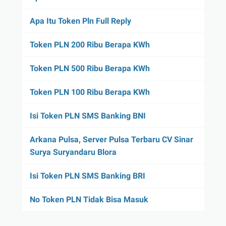
Apa Itu Token Pln Full Reply
Token PLN 200 Ribu Berapa KWh
Token PLN 500 Ribu Berapa KWh
Token PLN 100 Ribu Berapa KWh
Isi Token PLN SMS Banking BNI
Arkana Pulsa, Server Pulsa Terbaru CV Sinar
Surya Suryandaru Blora
Isi Token PLN SMS Banking BRI
No Token PLN Tidak Bisa Masuk