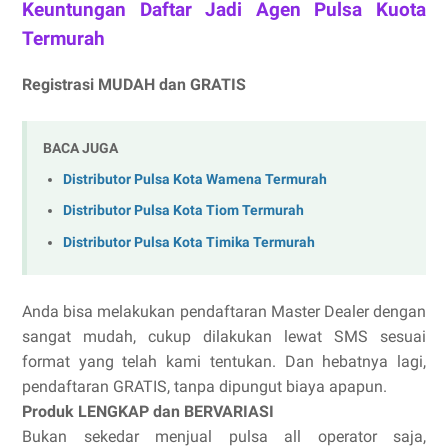
Keuntungan Daftar Jadi Agen Pulsa Kuota
Termurah
Registrasi MUDAH dan GRATIS
BACA JUGA
Distributor Pulsa Kota Wamena Termurah
Distributor Pulsa Kota Tiom Termurah
Distributor Pulsa Kota Timika Termurah
Anda bisa melakukan pendaftaran Master Dealer dengan
sangat mudah, cukup dilakukan lewat SMS sesuai
format yang telah kami tentukan. Dan hebatnya lagi,
pendaftaran GRATIS, tanpa dipungut biaya apapun.
Produk LENGKAP dan BERVARIASI
Bukan sekedar menjual pulsa all operator saja,