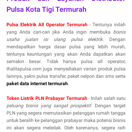
Pulsa Kota Tigi Termurah
Pulsa Elektrik All Operator Termurah
- Tentunya inilah
yang Anda cari-cari jika Anda ingin membuka
bisnis
usaha jualan isi ulang pulsa elektrik
. Dengan
mendapatkan harga dasar pulsa yang lebih murah,
tentunya keuntungan yang akan Anda dapatkan akan
semakin besar. Tidak hanya pulsa all operator,
thalitapulsa.com juga menyediakan varian produk pulsa
lainnya, yakni pulsa transfer, paket nelpon dan sms serta
paket data internet termurah
.
Token Listrik PLN Prabayar Termurah
- Inilah salah satu
peluang bisnis yang sangat prospektif
. Dengan target
PLN yang segera memutasikan pelanggan rumah tangga
untuk beralih ke pelanggan prabayar maka potensi bisnis
ini akan segera meledak. Oleh karenanya, segera raih