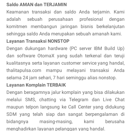
Saldo AMAN dan TERJAMIN
Keamanan transaksi dan saldo Anda terjamin. Kami
adalah sebuah perusahaan profesional dengan
komitmen membangun jaringan bisnis berkelanjutan
sehingga saldo Anda merupakan sebuah amanah kami.
Layanan Transaksi NONSTOP
Dengan dukungan hardware (PC server IBM Build Up)
dan software OtomaX yang sudah terkenal dan teruji
kualitasnya serta layanan customer service yang handal,
thalitapulsa.com mampu melayani transaksi Anda
selama 24 jam sehari, 7 hari seminggu alias nonstop.
Layanan Komplain TERBAIK
Dengan beragamnya jalur komplain yang bisa dilakukan
melalui SMS, chatting via Telegram dan Live Chat
maupun telpon langsung ke Call Center yang didukung
SDM yang telah siap dan sangat berpengalaman di
bidangnya masing-masing, kami berusaha
menghadirkan layanan pelanggan yang handal.