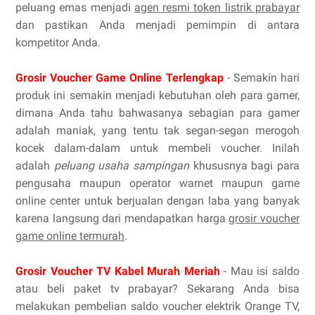
peluang emas menjadi
agen resmi token listrik prabayar
dan pastikan Anda menjadi pemimpin di antara
kompetitor Anda.
Grosir Voucher Game Online Terlengkap
- Semakin hari
produk ini semakin menjadi kebutuhan oleh para gamer,
dimana Anda tahu bahwasanya sebagian para gamer
adalah maniak, yang tentu tak segan-segan merogoh
kocek dalam-dalam untuk membeli voucher. Inilah
adalah
peluang usaha sampingan
khususnya bagi para
pengusaha maupun operator warnet maupun game
online center untuk berjualan dengan laba yang banyak
karena langsung dari mendapatkan harga
grosir voucher
game online termurah
.
Grosir Voucher TV Kabel Murah Meriah
- Mau isi saldo
atau beli paket tv prabayar? Sekarang Anda bisa
melakukan pembelian saldo voucher elektrik Orange TV,