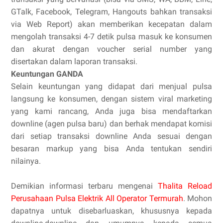
GTalk, Facebook, Telegram, Hangouts bahkan transaksi
via Web Report) akan memberikan kecepatan dalam
mengolah transaksi 4-7 detik pulsa masuk ke konsumen
dan akurat dengan voucher serial number yang
disertakan dalam laporan transaksi.
Keuntungan GANDA
Selain keuntungan yang didapat dari menjual pulsa
langsung ke konsumen, dengan sistem viral marketing
yang kami rancang, Anda juga bisa mendaftarkan
downline (agen pulsa baru) dan berhak mendapat komisi
dari setiap transaksi downline Anda sesuai dengan
besaran markup yang bisa Anda tentukan sendiri
nilainya.
Demikian informasi terbaru mengenai
Thalita Reload
Perusahaan Pulsa Elektrik All Operator Termurah
. Mohon
dapatnya untuk disebarluaskan, khususnya kepada