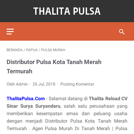
BERANDA
/
PAPUA
/
PULSA MURAH
Distributor Pulsa Kota Tanah Merah
Termurah
Oleh Admin
26 Jul, 2018
Posting Komentar
ThalitaPulsa.Com
- Selamat datang di
Thalita Reload CV
Sinar Surya Suryandaru
, salah satu perusahaan yang
memberikan kesempatan emas dan peluang usaha
dengan menjadi Distributor Pulsa Kota Tanah Merah
Termurah . Agen Pulsa Murah Di Tanah Merah | Pulsa