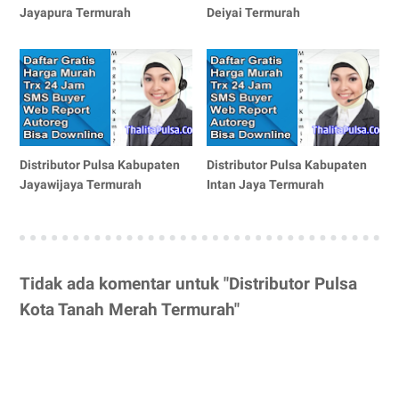
Jayapura Termurah
Deiyai Termurah
Distributor Pulsa Kabupaten
Distributor Pulsa Kabupaten
Jayawijaya Termurah
Intan Jaya Termurah
Tidak ada komentar untuk "Distributor Pulsa
Kota Tanah Merah Termurah"