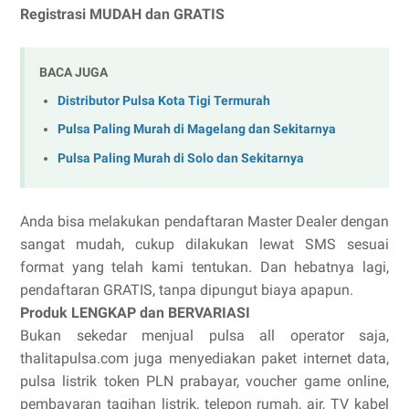
Registrasi MUDAH dan GRATIS
BACA JUGA
Distributor Pulsa Kota Tigi Termurah
Pulsa Paling Murah di Magelang dan Sekitarnya
Pulsa Paling Murah di Solo dan Sekitarnya
Anda bisa melakukan pendaftaran Master Dealer dengan
sangat mudah, cukup dilakukan lewat SMS sesuai
format yang telah kami tentukan. Dan hebatnya lagi,
pendaftaran GRATIS, tanpa dipungut biaya apapun.
Produk LENGKAP dan BERVARIASI
Bukan sekedar menjual pulsa all operator saja,
thalitapulsa.com juga menyediakan paket internet data,
pulsa listrik token PLN prabayar, voucher game online,
pembayaran tagihan listrik, telepon rumah, air, TV kabel