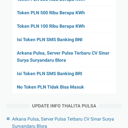
Token PLN 500 Ribu Berapa KWh
Token PLN 100 Ribu Berapa KWh
Isi Token PLN SMS Banking BNI
Arkana Pulsa, Server Pulsa Terbaru CV Sinar
Surya Suryandaru Blora
Isi Token PLN SMS Banking BRI
No Token PLN Tidak Bisa Masuk
UPDATE INFO THALITA PULSA
Arkana Pulsa, Server Pulsa Terbaru CV Sinar Surya
Suryandaru Blora