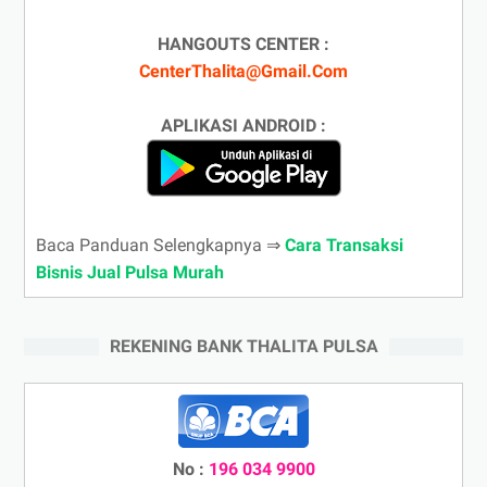
HANGOUTS CENTER :
CenterThalita@Gmail.Com
APLIKASI ANDROID :
Baca Panduan Selengkapnya ⇒
Cara Transaksi
Bisnis Jual Pulsa Murah
REKENING BANK THALITA PULSA
No :
196 034 9900