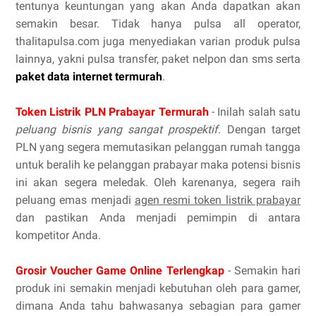
tentunya keuntungan yang akan Anda dapatkan akan
semakin besar. Tidak hanya pulsa all operator,
thalitapulsa.com juga menyediakan varian produk pulsa
lainnya, yakni pulsa transfer, paket nelpon dan sms serta
paket data internet termurah
.
Token Listrik PLN Prabayar Termurah
- Inilah salah satu
peluang bisnis yang sangat prospektif
. Dengan target
PLN yang segera memutasikan pelanggan rumah tangga
untuk beralih ke pelanggan prabayar maka potensi bisnis
ini akan segera meledak. Oleh karenanya, segera raih
peluang emas menjadi
agen resmi token listrik prabayar
dan pastikan Anda menjadi pemimpin di antara
kompetitor Anda.
Grosir Voucher Game Online Terlengkap
- Semakin hari
produk ini semakin menjadi kebutuhan oleh para gamer,
dimana Anda tahu bahwasanya sebagian para gamer