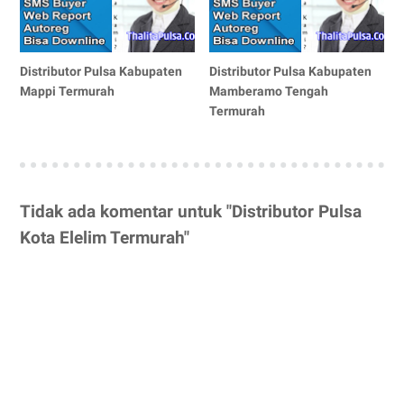
Distributor Pulsa Kabupaten
Distributor Pulsa Kabupaten
Mappi Termurah
Mamberamo Tengah
Termurah
Tidak ada komentar untuk "Distributor Pulsa
Kota Elelim Termurah"