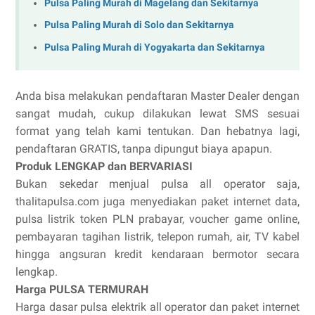
Pulsa Paling Murah di Magelang dan Sekitarnya
Pulsa Paling Murah di Solo dan Sekitarnya
Pulsa Paling Murah di Yogyakarta dan Sekitarnya
Anda bisa melakukan pendaftaran Master Dealer dengan
sangat mudah, cukup dilakukan lewat SMS sesuai
format yang telah kami tentukan. Dan hebatnya lagi,
pendaftaran GRATIS, tanpa dipungut biaya apapun.
Produk LENGKAP dan BERVARIASI
Bukan sekedar menjual pulsa all operator saja,
thalitapulsa.com juga menyediakan paket internet data,
pulsa listrik token PLN prabayar, voucher game online,
pembayaran tagihan listrik, telepon rumah, air, TV kabel
hingga angsuran kredit kendaraan bermotor secara
lengkap.
Harga PULSA TERMURAH
Harga dasar pulsa elektrik all operator dan paket internet