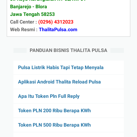
Banjarejo - Blora
Jawa Tengah 58253
Call Center :
(0296) 4312023
Web Resmi :
ThalitaPulsa.com
PANDUAN BISNIS THALITA PULSA
Pulsa Listrik Habis Tapi Tetap Menyala
Aplikasi Android Thalita Reload Pulsa
Apa Itu Token Pln Full Reply
Token PLN 200 Ribu Berapa KWh
Token PLN 500 Ribu Berapa KWh