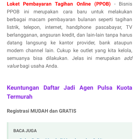
Loket Pembayaran Tagihan Online (PPOB)
- Bisnis
PPOB ini merupakan cara baru untuk melakukan
berbagai macam pembayaran bulanan seperti tagihan
listrik, telepon, internet, handphone pascabayar, TV
berlangganan, angsuran kredit, dan lain-lain tanpa harus
datang langsung ke kantor provider, bank ataupun
modern channel lain. Cukup ke outlet yang kita kelola,
semuanya bisa dilakukan. Jelas ini merupakan
add
value
bagi usaha Anda.
Keuntungan Daftar Jadi Agen Pulsa Kuota
Termurah
Registrasi MUDAH dan GRATIS
BACA JUGA