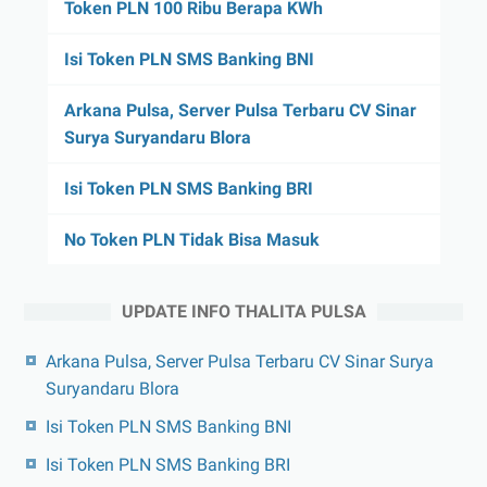
Token PLN 100 Ribu Berapa KWh
Isi Token PLN SMS Banking BNI
Arkana Pulsa, Server Pulsa Terbaru CV Sinar
Surya Suryandaru Blora
Isi Token PLN SMS Banking BRI
No Token PLN Tidak Bisa Masuk
UPDATE INFO THALITA PULSA
Arkana Pulsa, Server Pulsa Terbaru CV Sinar Surya
Suryandaru Blora
Isi Token PLN SMS Banking BNI
Isi Token PLN SMS Banking BRI