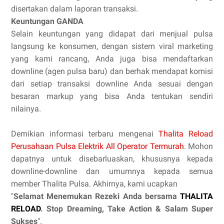
disertakan dalam laporan transaksi.
Keuntungan GANDA
Selain keuntungan yang didapat dari menjual pulsa
langsung ke konsumen, dengan sistem viral marketing
yang kami rancang, Anda juga bisa mendaftarkan
downline (agen pulsa baru) dan berhak mendapat komisi
dari setiap transaksi downline Anda sesuai dengan
besaran markup yang bisa Anda tentukan sendiri
nilainya.
Demikian informasi terbaru mengenai
Thalita Reload
Perusahaan Pulsa Elektrik All Operator Termurah
. Mohon
dapatnya untuk disebarluaskan, khususnya kepada
downline-downline dan umumnya kepada semua
member Thalita Pulsa. Akhirnya, kami ucapkan
"
Selamat Menemukan Rezeki Anda bersama
THALITA
RELOAD
. Stop Dreaming, Take Action & Salam Super
Sukses
".