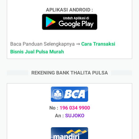
APLIKASI ANDROID :
Baca Panduan Selengkapnya ⇒
Cara Transaksi
Bisnis Jual Pulsa Murah
REKENING BANK THALITA PULSA
No :
196 034 9900
An :
SUJOKO