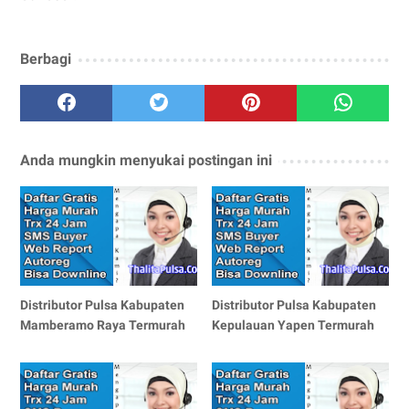
Berbagi
Anda mungkin menyukai postingan ini
Distributor Pulsa Kabupaten
Distributor Pulsa Kabupaten
Mamberamo Raya Termurah
Kepulauan Yapen Termurah