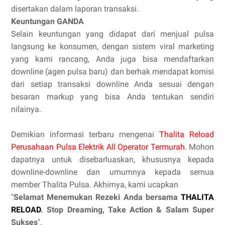
disertakan dalam laporan transaksi.
Keuntungan GANDA
Selain keuntungan yang didapat dari menjual pulsa
langsung ke konsumen, dengan sistem viral marketing
yang kami rancang, Anda juga bisa mendaftarkan
downline (agen pulsa baru) dan berhak mendapat komisi
dari setiap transaksi downline Anda sesuai dengan
besaran markup yang bisa Anda tentukan sendiri
nilainya.
Demikian informasi terbaru mengenai
Thalita Reload
Perusahaan Pulsa Elektrik All Operator Termurah
. Mohon
dapatnya untuk disebarluaskan, khususnya kepada
downline-downline dan umumnya kepada semua
member Thalita Pulsa. Akhirnya, kami ucapkan
"
Selamat Menemukan Rezeki Anda bersama
THALITA
RELOAD
. Stop Dreaming, Take Action & Salam Super
Sukses
".