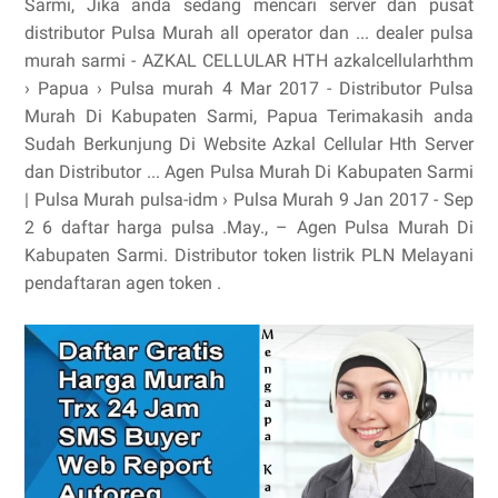
Sarmi, Jika anda sedang mencari server dan pusat
distributor Pulsa Murah all operator dan ... dealer pulsa
murah sarmi - AZKAL CELLULAR HTH azkalcellularhthm
› Papua › Pulsa murah 4 Mar 2017 - Distributor Pulsa
Murah Di Kabupaten Sarmi, Papua Terimakasih anda
Sudah Berkunjung Di Website Azkal Cellular Hth Server
dan Distributor ... Agen Pulsa Murah Di Kabupaten Sarmi
| Pulsa Murah pulsa-idm › Pulsa Murah 9 Jan 2017 - Sep
2 6 daftar harga pulsa .May., – Agen Pulsa Murah Di
Kabupaten Sarmi. Distributor token listrik PLN Melayani
pendaftaran agen token .