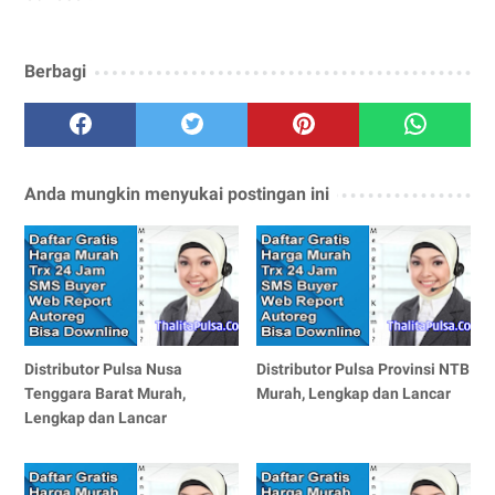
Berbagi
Anda mungkin menyukai postingan ini
Distributor Pulsa Nusa
Distributor Pulsa Provinsi NTB
Tenggara Barat Murah,
Murah, Lengkap dan Lancar
Lengkap dan Lancar