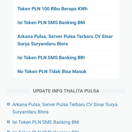
Token PLN 100 Ribu Berapa KWh
Isi Token PLN SMS Banking BNI
Arkana Pulsa, Server Pulsa Terbaru CV Sinar
Surya Suryandaru Blora
Isi Token PLN SMS Banking BRI
No Token PLN Tidak Bisa Masuk
UPDATE INFO THALITA PULSA
Arkana Pulsa, Server Pulsa Terbaru CV Sinar Surya
Suryandaru Blora
Isi Token PLN SMS Banking BNI