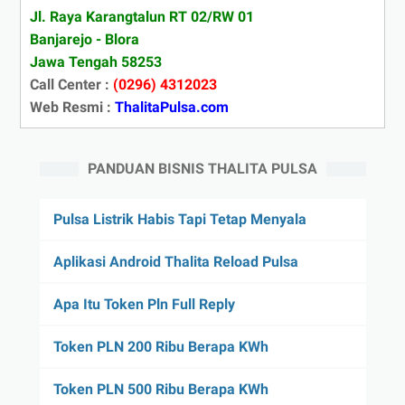
Jl. Raya Karangtalun RT 02/RW 01
Banjarejo - Blora
Jawa Tengah 58253
Call Center :
(0296) 4312023
Web Resmi :
ThalitaPulsa.com
PANDUAN BISNIS THALITA PULSA
Pulsa Listrik Habis Tapi Tetap Menyala
Aplikasi Android Thalita Reload Pulsa
Apa Itu Token Pln Full Reply
Token PLN 200 Ribu Berapa KWh
Token PLN 500 Ribu Berapa KWh