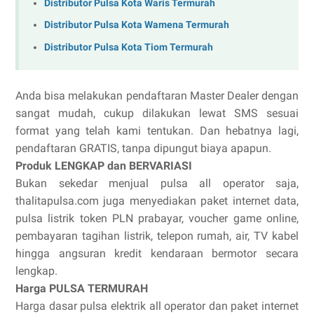
Distributor Pulsa Kota Waris Termurah
Distributor Pulsa Kota Wamena Termurah
Distributor Pulsa Kota Tiom Termurah
Anda bisa melakukan pendaftaran Master Dealer dengan
sangat mudah, cukup dilakukan lewat SMS sesuai
format yang telah kami tentukan. Dan hebatnya lagi,
pendaftaran GRATIS, tanpa dipungut biaya apapun.
Produk LENGKAP dan BERVARIASI
Bukan sekedar menjual pulsa all operator saja,
thalitapulsa.com juga menyediakan paket internet data,
pulsa listrik token PLN prabayar, voucher game online,
pembayaran tagihan listrik, telepon rumah, air, TV kabel
hingga angsuran kredit kendaraan bermotor secara
lengkap.
Harga PULSA TERMURAH
Harga dasar pulsa elektrik all operator dan paket internet