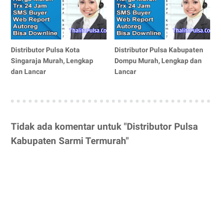
Distributor Pulsa Kota
Distributor Pulsa Kabupaten
Singaraja Murah, Lengkap
Dompu Murah, Lengkap dan
dan Lancar
Lancar
Tidak ada komentar untuk "Distributor Pulsa
Kabupaten Sarmi Termurah"