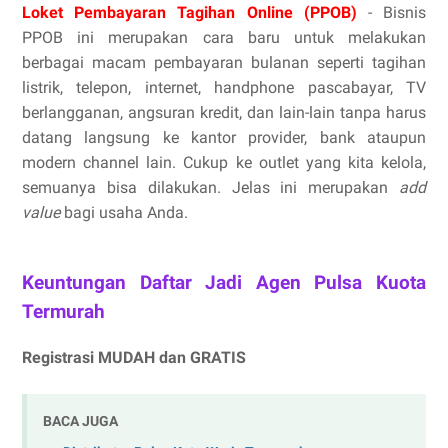
Loket Pembayaran Tagihan Online (PPOB)
- Bisnis
PPOB ini merupakan cara baru untuk melakukan
berbagai macam pembayaran bulanan seperti tagihan
listrik, telepon, internet, handphone pascabayar, TV
berlangganan, angsuran kredit, dan lain-lain tanpa harus
datang langsung ke kantor provider, bank ataupun
modern channel lain. Cukup ke outlet yang kita kelola,
semuanya bisa dilakukan. Jelas ini merupakan
add
value
bagi usaha Anda.
Keuntungan Daftar Jadi Agen Pulsa Kuota
Termurah
Registrasi MUDAH dan GRATIS
BACA JUGA