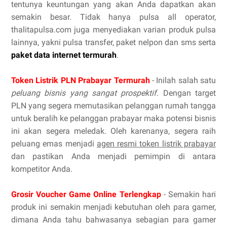
tentunya keuntungan yang akan Anda dapatkan akan
semakin besar. Tidak hanya pulsa all operator,
thalitapulsa.com juga menyediakan varian produk pulsa
lainnya, yakni pulsa transfer, paket nelpon dan sms serta
paket data internet termurah
.
Token Listrik PLN Prabayar Termurah
- Inilah salah satu
peluang bisnis yang sangat prospektif
. Dengan target
PLN yang segera memutasikan pelanggan rumah tangga
untuk beralih ke pelanggan prabayar maka potensi bisnis
ini akan segera meledak. Oleh karenanya, segera raih
peluang emas menjadi
agen resmi token listrik prabayar
dan pastikan Anda menjadi pemimpin di antara
kompetitor Anda.
Grosir Voucher Game Online Terlengkap
- Semakin hari
produk ini semakin menjadi kebutuhan oleh para gamer,
dimana Anda tahu bahwasanya sebagian para gamer