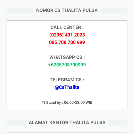
NOMOR CS THALITA PULSA
CALL CENTER :
(0296) 431 2023
085 708 700 999
WHATSAPP CS :
+6285708700999
TELEGRAM CS :
@CsThalita
*) Stand by : 06.00-23.00 WIB
ALAMAT KANTOR THALITA PULSA