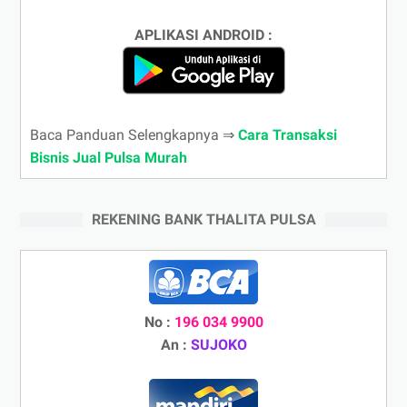
APLIKASI ANDROID :
Baca Panduan Selengkapnya ⇒
Cara Transaksi
Bisnis Jual Pulsa Murah
REKENING BANK THALITA PULSA
No :
196 034 9900
An :
SUJOKO