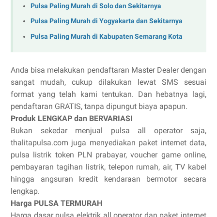
Pulsa Paling Murah di Solo dan Sekitarnya
Pulsa Paling Murah di Yogyakarta dan Sekitarnya
Pulsa Paling Murah di Kabupaten Semarang Kota
Anda bisa melakukan pendaftaran Master Dealer dengan
sangat mudah, cukup dilakukan lewat SMS sesuai
format yang telah kami tentukan. Dan hebatnya lagi,
pendaftaran GRATIS, tanpa dipungut biaya apapun.
Produk LENGKAP dan BERVARIASI
Bukan sekedar menjual pulsa all operator saja,
thalitapulsa.com juga menyediakan paket internet data,
pulsa listrik token PLN prabayar, voucher game online,
pembayaran tagihan listrik, telepon rumah, air, TV kabel
hingga angsuran kredit kendaraan bermotor secara
lengkap.
Harga PULSA TERMURAH
Harga dasar pulsa elektrik all operator dan paket internet