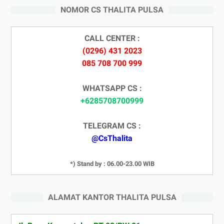
NOMOR CS THALITA PULSA
CALL CENTER :
(0296) 431 2023
085 708 700 999
WHATSAPP CS :
+6285708700999
TELEGRAM CS :
@CsThalita
*) Stand by : 06.00-23.00 WIB
ALAMAT KANTOR THALITA PULSA