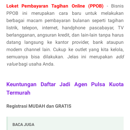
Loket Pembayaran Tagihan Online (PPOB)
- Bisnis
PPOB ini merupakan cara baru untuk melakukan
berbagai macam pembayaran bulanan seperti tagihan
listrik, telepon, internet, handphone pascabayar, TV
berlangganan, angsuran kredit, dan lain-lain tanpa harus
datang langsung ke kantor provider, bank ataupun
modern channel lain. Cukup ke outlet yang kita kelola,
semuanya bisa dilakukan. Jelas ini merupakan
add
value
bagi usaha Anda.
Keuntungan Daftar Jadi Agen Pulsa Kuota
Termurah
Registrasi MUDAH dan GRATIS
BACA JUGA