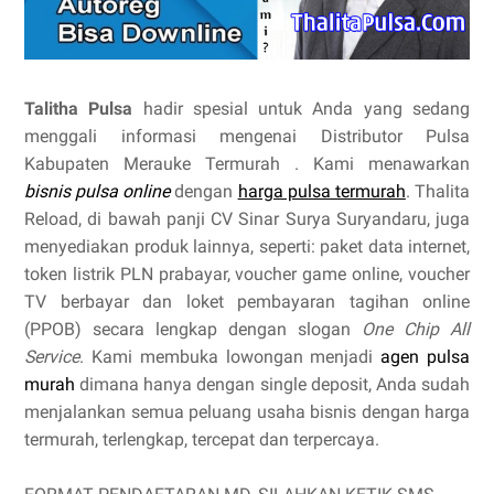
Talitha Pulsa
hadir spesial untuk Anda yang sedang
menggali informasi mengenai Distributor Pulsa
Kabupaten Merauke Termurah . Kami menawarkan
bisnis pulsa online
dengan
harga pulsa termurah
. Thalita
Reload, di bawah panji CV Sinar Surya Suryandaru, juga
menyediakan produk lainnya, seperti: paket data internet,
token listrik PLN prabayar, voucher game online, voucher
TV berbayar dan loket pembayaran tagihan online
(PPOB) secara lengkap dengan slogan
One Chip All
Service
. Kami membuka lowongan menjadi
agen pulsa
murah
dimana hanya dengan single deposit, Anda sudah
menjalankan semua peluang usaha bisnis dengan harga
termurah, terlengkap, tercepat dan terpercaya.