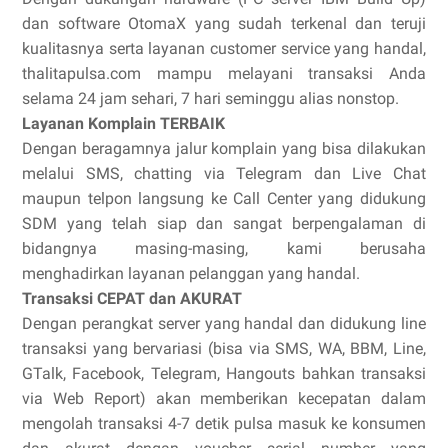
dan software OtomaX yang sudah terkenal dan teruji
kualitasnya serta layanan customer service yang handal,
thalitapulsa.com mampu melayani transaksi Anda
selama 24 jam sehari, 7 hari seminggu alias nonstop.
Layanan Komplain TERBAIK
Dengan beragamnya jalur komplain yang bisa dilakukan
melalui SMS, chatting via Telegram dan Live Chat
maupun telpon langsung ke Call Center yang didukung
SDM yang telah siap dan sangat berpengalaman di
bidangnya masing-masing, kami berusaha
menghadirkan layanan pelanggan yang handal.
Transaksi CEPAT dan AKURAT
Dengan perangkat server yang handal dan didukung line
transaksi yang bervariasi (bisa via SMS, WA, BBM, Line,
GTalk, Facebook, Telegram, Hangouts bahkan transaksi
via Web Report) akan memberikan kecepatan dalam
mengolah transaksi 4-7 detik pulsa masuk ke konsumen