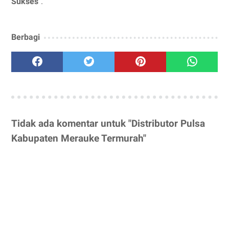
Sukses
".
Berbagi
Tidak ada komentar untuk "Distributor Pulsa
Kabupaten Merauke Termurah"