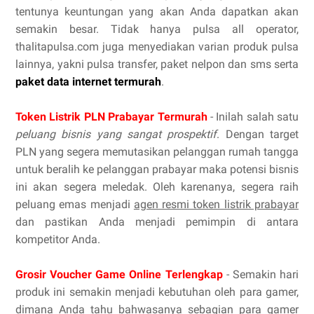
tentunya keuntungan yang akan Anda dapatkan akan
semakin besar. Tidak hanya pulsa all operator,
thalitapulsa.com juga menyediakan varian produk pulsa
lainnya, yakni pulsa transfer, paket nelpon dan sms serta
paket data internet termurah
.
Token Listrik PLN Prabayar Termurah
- Inilah salah satu
peluang bisnis yang sangat prospektif
. Dengan target
PLN yang segera memutasikan pelanggan rumah tangga
untuk beralih ke pelanggan prabayar maka potensi bisnis
ini akan segera meledak. Oleh karenanya, segera raih
peluang emas menjadi
agen resmi token listrik prabayar
dan pastikan Anda menjadi pemimpin di antara
kompetitor Anda.
Grosir Voucher Game Online Terlengkap
- Semakin hari
produk ini semakin menjadi kebutuhan oleh para gamer,
dimana Anda tahu bahwasanya sebagian para gamer