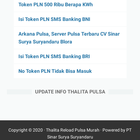
Token PLN 500 Ribu Berapa KWh
Isi Token PLN SMS Banking BNI
Arkana Pulsa, Server Pulsa Terbaru CV Sinar
Surya Suryandaru Blora
Isi Token PLN SMS Banking BRI
No Token PLN Tidak Bisa Masuk
UPDATE INFO THALITA PULSA
Copyright © 2020 ·
Thalita Reload Pulsa Murah
· Powered by PT
Sinar Surya Suryandaru