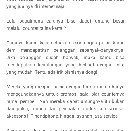
yang jualnya di internet saja.
Lalu bagaimana caranya bisa dapat untung besar
melalui counter pulsa kamu?
Caranya kamu kesampingkan keuntungan pulsa kamu
demi mendapatkan pelanggan sebanyak-banyaknya.
Jika pelanggan sudah banyak, maka kamu bisa
mendapatkan keuntungan yang berlipat dengan cara
yang mudah. Tentu ada trik bisnisnya dong!
Mereka yang menjual pulsa dengan harga murah hanya
menggunakannya untuk promosi saja biar counternya
ramai pembeli. Nah mereka dapat untungnya itu bukan
dari pulsa, namun dari penjualan produk lain semisal
aksesoris HP, handphone, hingga layanan jasa service.
Saya punya teman yang counternya sudah sukses dan