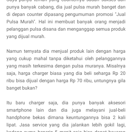
punya banyak cabang, dia jual pulsa murah banget dan
di depan counter dipasang pengumuman promosi "Jual
Pulsa Murah". Hal ini membuat banyak orang menjadi
pelanggan pulsa disana dan menganggap semua produk
yang dijual murah.
Namun ternyata dia menjual produk lain dengan harga
yang cukup mahal tanpa diketahui oleh pelanggannya
yang masih terkesima dengan pulsa muranya. Misalnya
saja, harga charger biasa yang dia beli seharga Rp 20
ribu bisa dijual dengan harga Rp 70 ribu, untungnya gila
banget bukan?
Itu baru charger saja, dia punya banyak aksesori
smartphone lain dan dia juga melayani jual-beli
handphone bekas dimana keuntungannya bisa 2 kali
lipat. Jasa service yang dia jalankan lebih gokil lagi,