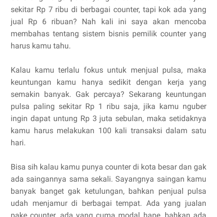
sekitar Rp 7 ribu di berbagai counter, tapi kok ada yang
jual Rp 6 ribuan? Nah kali ini saya akan mencoba
membahas tentang sistem bisnis pemilik counter yang
harus kamu tahu.
Kalau kamu terlalu fokus untuk menjual pulsa, maka
keuntungan kamu hanya sedikit dengan kerja yang
semakin banyak. Gak percaya? Sekarang keuntungan
pulsa paling sekitar Rp 1 ribu saja, jika kamu nguber
ingin dapat untung Rp 3 juta sebulan, maka setidaknya
kamu harus melakukan 100 kali transaksi dalam satu
hari.
Bisa sih kalau kamu punya counter di kota besar dan gak
ada saingannya sama sekali. Sayangnya saingan kamu
banyak banget gak ketulungan, bahkan penjual pulsa
udah menjamur di berbagai tempat. Ada yang jualan
pake counter, ada yang cuma modal hape, bahkan ada