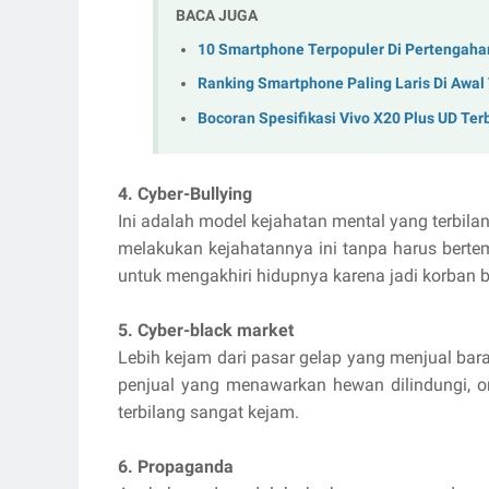
BACA JUGA
10 Smartphone Terpopuler Di Pertengaha
Ranking Smartphone Paling Laris Di Awal
Bocoran Spesifikasi Vivo X20 Plus UD Ter
4. Cyber-Bullying
Ini adalah model kejahatan mental yang terbi
melakukan kejahatannya ini tanpa harus berte
untuk mengakhiri hidupnya karena jadi korban b
5. Cyber-black market
Lebih kejam dari pasar gelap yang menjual bar
penjual yang menawarkan hewan dilindungi, 
terbilang sangat kejam.
6. Propaganda