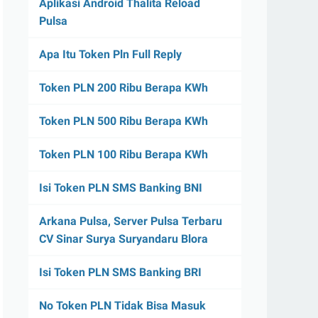
Aplikasi Android Thalita Reload
Pulsa
Apa Itu Token Pln Full Reply
Token PLN 200 Ribu Berapa KWh
Token PLN 500 Ribu Berapa KWh
Token PLN 100 Ribu Berapa KWh
Isi Token PLN SMS Banking BNI
Arkana Pulsa, Server Pulsa Terbaru
CV Sinar Surya Suryandaru Blora
Isi Token PLN SMS Banking BRI
No Token PLN Tidak Bisa Masuk