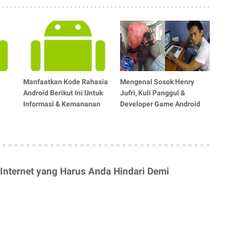
Manfaatkan Kode Rahasia
Mengenal Sosok Henry
Android Berikut Ini Untuk
Jufri, Kuli Panggul &
Informasi & Kemananan
Developer Game Android
 Internet yang Harus Anda Hindari Demi