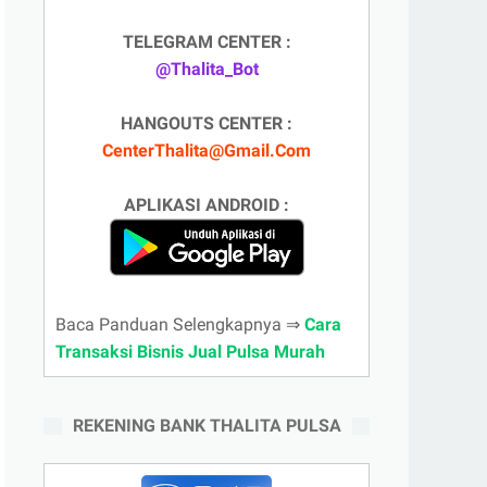
TELEGRAM CENTER :
@Thalita_Bot
HANGOUTS CENTER :
CenterThalita@Gmail.Com
APLIKASI ANDROID :
Baca Panduan Selengkapnya ⇒
Cara
Transaksi Bisnis Jual Pulsa Murah
REKENING BANK THALITA PULSA