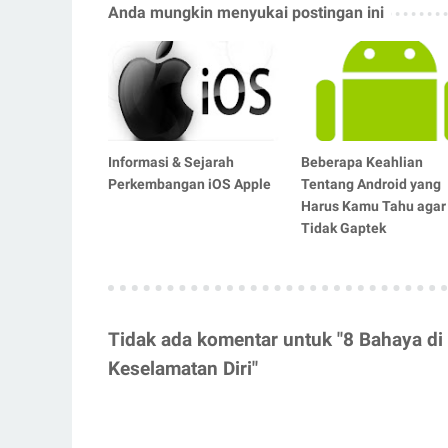
Anda mungkin menyukai postingan ini
Informasi & Sejarah
Beberapa Keahlian
Perkembangan iOS Apple
Tentang Android yang
Harus Kamu Tahu agar
Tidak Gaptek
Tidak ada komentar untuk "8 Bahaya di
Keselamatan Diri"