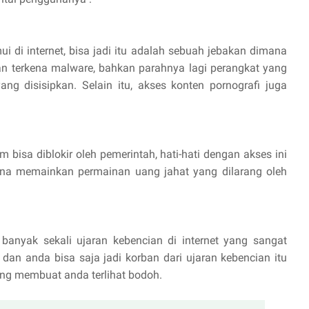
 di internet, bisa jadi itu adalah sebuah jebakan dimana
 terkena malware, bahkan parahnya lagi perangkat yang
ng disisipkan. Selain itu, akses konten pornografi juga
m bisa diblokir oleh pemerintah, hati-hati dengan akses ini
ena memainkan permainan uang jahat yang dilarang oleh
nyak sekali ujaran kebencian di internet yang sangat
dan anda bisa saja jadi korban dari ujaran kebencian itu
ang membuat anda terlihat bodoh.