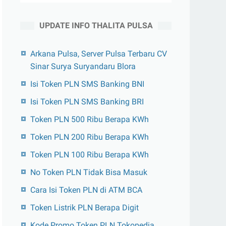
UPDATE INFO THALITA PULSA
Arkana Pulsa, Server Pulsa Terbaru CV
Sinar Surya Suryandaru Blora
Isi Token PLN SMS Banking BNI
Isi Token PLN SMS Banking BRI
Token PLN 500 Ribu Berapa KWh
Token PLN 200 Ribu Berapa KWh
Token PLN 100 Ribu Berapa KWh
No Token PLN Tidak Bisa Masuk
Cara Isi Token PLN di ATM BCA
Token Listrik PLN Berapa Digit
Kode Promo Token PLN Tokopedia