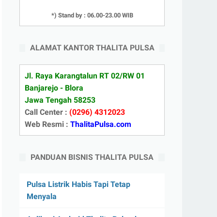
*) Stand by : 06.00-23.00 WIB
ALAMAT KANTOR THALITA PULSA
Jl. Raya Karangtalun RT 02/RW 01
Banjarejo - Blora
Jawa Tengah 58253
Call Center :
(0296) 4312023
Web Resmi :
ThalitaPulsa.com
PANDUAN BISNIS THALITA PULSA
Pulsa Listrik Habis Tapi Tetap
Menyala