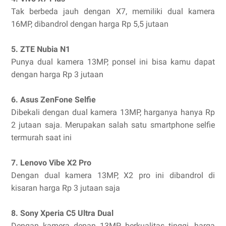
Tak berbeda jauh dengan X7, memiliki dual kamera
16MP, dibandrol dengan harga Rp 5,5 jutaan
5. ZTE Nubia N1
Punya dual kamera 13MP, ponsel ini bisa kamu dapat
dengan harga Rp 3 jutaan
6. Asus ZenFone Selfie
Dibekali dengan dual kamera 13MP, harganya hanya Rp
2 jutaan saja. Merupakan salah satu smartphone selfie
termurah saat ini
7. Lenovo Vibe X2 Pro
Dengan dual kamera 13MP, X2 pro ini dibandrol di
kisaran harga Rp 3 jutaan saja
8. Sony Xperia C5 Ultra Dual
Dengan kamera depan 13MP berkualitas tinggi, harga