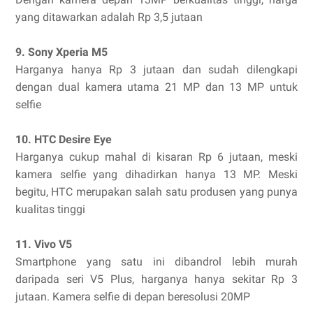
yang ditawarkan adalah Rp 3,5 jutaan
9. Sony Xperia M5
Harganya hanya Rp 3 jutaan dan sudah dilengkapi
dengan dual kamera utama 21 MP dan 13 MP untuk
selfie
10. HTC Desire Eye
Harganya cukup mahal di kisaran Rp 6 jutaan, meski
kamera selfie yang dihadirkan hanya 13 MP. Meski
begitu, HTC merupakan salah satu produsen yang punya
kualitas tinggi
11. Vivo V5
Smartphone yang satu ini dibandrol lebih murah
daripada seri V5 Plus, harganya hanya sekitar Rp 3
jutaan. Kamera selfie di depan beresolusi 20MP