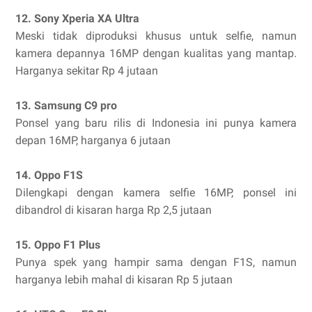
12. Sony Xperia XA Ultra
Meski tidak diproduksi khusus untuk selfie, namun
kamera depannya 16MP dengan kualitas yang mantap.
Harganya sekitar Rp 4 jutaan
13. Samsung C9 pro
Ponsel yang baru rilis di Indonesia ini punya kamera
depan 16MP, harganya 6 jutaan
14. Oppo F1S
Dilengkapi dengan kamera selfie 16MP, ponsel ini
dibandrol di kisaran harga Rp 2,5 jutaan
15. Oppo F1 Plus
Punya spek yang hampir sama dengan F1S, namun
harganya lebih mahal di kisaran Rp 5 jutaan