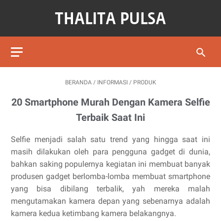
BERANDA
/
INFORMASI
/
PRODUK
20 Smartphone Murah Dengan Kamera Selfie
Terbaik Saat Ini
Selfie menjadi salah satu trend yang hingga saat ini
masih dilakukan oleh para pengguna gadget di dunia,
bahkan saking populernya kegiatan ini membuat banyak
produsen gadget berlomba-lomba membuat smartphone
yang bisa dibilang terbalik, yah mereka malah
mengutamakan kamera depan yang sebenarnya adalah
kamera kedua ketimbang kamera belakangnya.