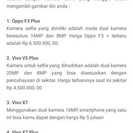
mengambil gambar diri anda :
1. Oppo F3 Plus
Kamera selfie yang dimiliki adalah mode dual kamera
beresolusi 16MP dan 8MP. Harga Oppo F3 + terbaru
adalah Rp 6.500.000, 00.
2. Vivo V5 Plus
Kamera untuk selfie yang dihadirkan adalah dual kamera
20MP dan 8MP yang bisa disesuaikan dengan
pencahayaan di sekitar. Harga terbarunya saat ini sekitar
Rp 4.500.000, 00
3. Vivo X7
Menggunakan dual kamera 16MP, smartphone yang satu
ini bisa kamu dapat dengan harga Rp 5 jutaan
4. Vivo X7 Plus