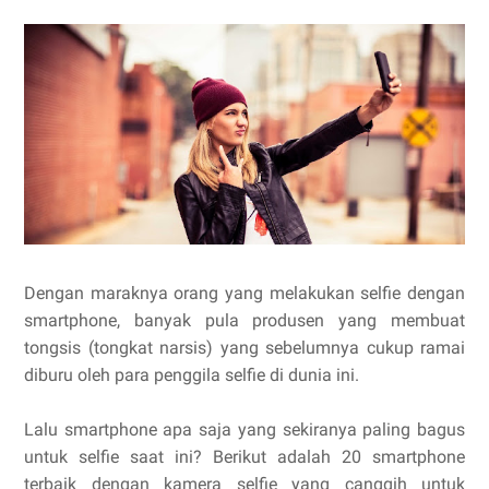
Dengan maraknya orang yang melakukan selfie dengan
smartphone, banyak pula produsen yang membuat
tongsis (tongkat narsis) yang sebelumnya cukup ramai
diburu oleh para penggila selfie di dunia ini.
Lalu smartphone apa saja yang sekiranya paling bagus
untuk selfie saat ini? Berikut adalah 20 smartphone
terbaik dengan kamera selfie yang canggih untuk