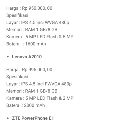
Harga : Rp 950.000, 00
Spesifikasi
Layar : IPS 4.5 inci WVGA 480p
Memori : RAM 1 GB/8 GB
Kamera : 5 MP LED Flash & 5 MP
Baterai : 1600 mAh
Lenovo A2010
Harga : Rp 995.000, 00
Spesifikasi
Layar : IPS 4.5 inci FWVGA 480p
Memori : RAM 1 GB/8 GB
Kamera : 5 MP LED Flash & 2 MP
Baterai : 2000 mAh
ZTE PowerPhone E1