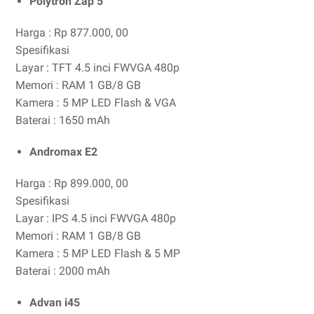
Polytron Zap 5
Harga : Rp 877.000, 00
Spesifikasi
Layar : TFT 4.5 inci FWVGA 480p
Memori : RAM 1 GB/8 GB
Kamera : 5 MP LED Flash & VGA
Baterai : 1650 mAh
Andromax E2
Harga : Rp 899.000, 00
Spesifikasi
Layar : IPS 4.5 inci FWVGA 480p
Memori : RAM 1 GB/8 GB
Kamera : 5 MP LED Flash & 5 MP
Baterai : 2000 mAh
Advan i45