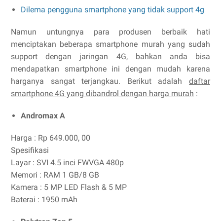
Dilema pengguna smartphone yang tidak support 4g
Namun untungnya para produsen berbaik hati
menciptakan beberapa smartphone murah yang sudah
support dengan jaringan 4G, bahkan anda bisa
mendapatkan smartphone ini dengan mudah karena
harganya sangat terjangkau. Berikut adalah
daftar
smartphone 4G yang dibandrol dengan harga murah
:
Andromax A
Harga : Rp 649.000, 00
Spesifikasi
Layar : SVI 4.5 inci FWVGA 480p
Memori : RAM 1 GB/8 GB
Kamera : 5 MP LED Flash & 5 MP
Baterai : 1950 mAh