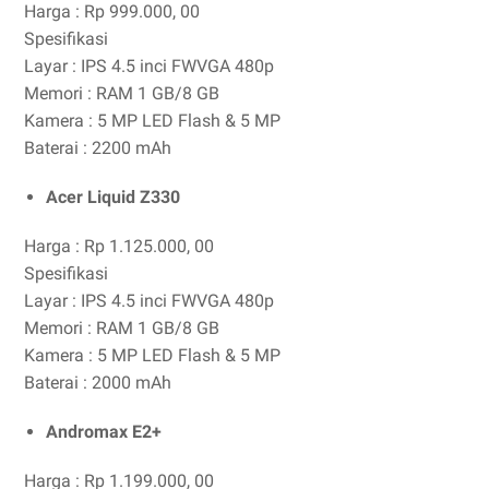
Harga : Rp 999.000, 00
Spesifikasi
Layar : IPS 4.5 inci FWVGA 480p
Memori : RAM 1 GB/8 GB
Kamera : 5 MP LED Flash & 5 MP
Baterai : 2200 mAh
Acer Liquid Z330
Harga : Rp 1.125.000, 00
Spesifikasi
Layar : IPS 4.5 inci FWVGA 480p
Memori : RAM 1 GB/8 GB
Kamera : 5 MP LED Flash & 5 MP
Baterai : 2000 mAh
Andromax E2+
Harga : Rp 1.199.000, 00