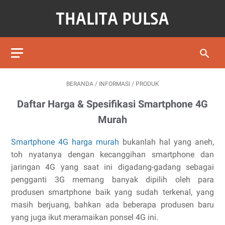
BERANDA
/
INFORMASI
/
PRODUK
Daftar Harga & Spesifikasi Smartphone 4G
Murah
Smartphone 4G harga murah
bukanlah hal yang aneh,
toh nyatanya dengan kecanggihan smartphone dan
jaringan 4G yang saat ini digadang-gadang sebagai
pengganti 3G memang banyak dipilih oleh para
produsen smartphone baik yang sudah terkenal, yang
masih berjuang, bahkan ada beberapa produsen baru
yang juga ikut meramaikan ponsel 4G ini.