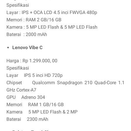
Spesifikasi
Layar : IPS + OCA LCD 4.5 inci FWVGA 480p
Memori : RAM 2 GB/16 GB
Kamera : 5 MP LED Flash & 5 MP LED Flash
Baterai : 2000 mAh
Lenovo Vibe C
Harga : Rp 1.299.000, 00
Spesifikasi
Layar IPS 5 inci HD 720p
Chipset Qualcomm Snapdragon 210 Quad-Core 1.1
GHz Cortex-A7
GPU Adreno 304
Memori RAM 1 GB/16 GB
Kamera 5 MP LED Flash & 2 MP
Baterai 2300 mAh