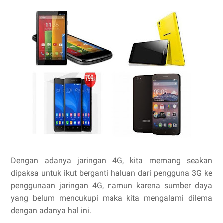
Dengan adanya jaringan 4G, kita memang seakan
dipaksa untuk ikut berganti haluan dari pengguna 3G ke
penggunaan jaringan 4G, namun karena sumber daya
yang belum mencukupi maka kita mengalami dilema
dengan adanya hal ini.