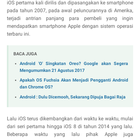
iOS pertama kali dirilis dan dipasangakan ke smartphone
pada tahun 2007, pada awal peluncurannya di Amerika,
terjadi antrian panjang para pembeli yang ingin
mendapatkan smartphone Apple dengan sistem operasi
terbaru ini.
BACA JUGA
Android 'O' Singkatan Oreo? Google akan Segera
Mengumumkan 21 Agustus 2017
Apakah OS Fuchsia Akan Menjadi Pengganti Android
dan Chrome OS?
Android : Dulu Dicemooh, Sekarang Dipuja Bagai Raja
Lalu iOS terus dikembangkan dari waktu ke waktu, mulai
dari seri pertama hingga iOS 8 di tahun 2014 yang lalu.
Beberapa waktu yang lalu pihak Apple juga