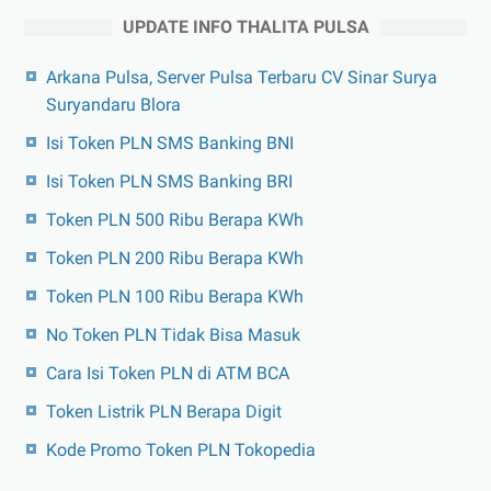
UPDATE INFO THALITA PULSA
Arkana Pulsa, Server Pulsa Terbaru CV Sinar Surya
Suryandaru Blora
Isi Token PLN SMS Banking BNI
Isi Token PLN SMS Banking BRI
Token PLN 500 Ribu Berapa KWh
Token PLN 200 Ribu Berapa KWh
Token PLN 100 Ribu Berapa KWh
No Token PLN Tidak Bisa Masuk
Cara Isi Token PLN di ATM BCA
Token Listrik PLN Berapa Digit
Kode Promo Token PLN Tokopedia