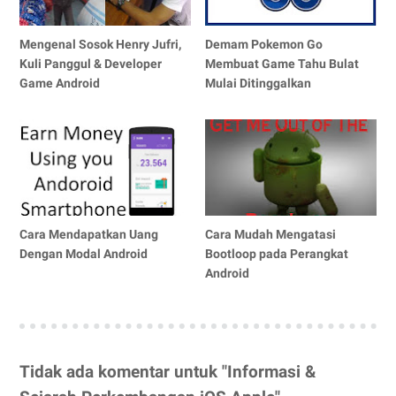
Mengenal Sosok Henry Jufri,
Demam Pokemon Go
Kuli Panggul & Developer
Membuat Game Tahu Bulat
Game Android
Mulai Ditinggalkan
Cara Mendapatkan Uang
Cara Mudah Mengatasi
Dengan Modal Android
Bootloop pada Perangkat
Android
Tidak ada komentar untuk "Informasi &