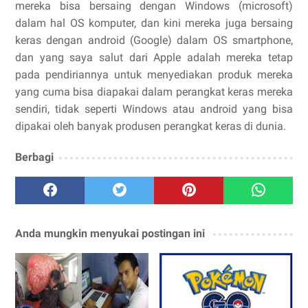
mereka bisa bersaing dengan Windows (microsoft)
dalam hal OS komputer, dan kini mereka juga bersaing
keras dengan android (Google) dalam OS smartphone,
dan yang saya salut dari Apple adalah mereka tetap
pada pendiriannya untuk menyediakan produk mereka
yang cuma bisa diapakai dalam perangkat keras mereka
sendiri, tidak seperti Windows atau android yang bisa
dipakai oleh banyak produsen perangkat keras di dunia.
Berbagi
Anda mungkin menyukai postingan ini