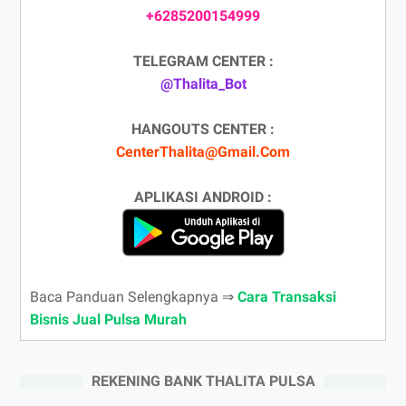
+6285200154999
TELEGRAM CENTER :
@Thalita_Bot
HANGOUTS CENTER :
CenterThalita@Gmail.Com
APLIKASI ANDROID :
Baca Panduan Selengkapnya ⇒
Cara Transaksi
Bisnis Jual Pulsa Murah
REKENING BANK THALITA PULSA