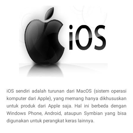
iOS sendiri adalah turunan dari MacOS (sistem operasi
komputer dari Apple), yang memang hanya dikhususkan
untuk produk dari Apple saja. Hal ini berbeda dengan
Windows Phone, Android, ataupun Symbian yang bisa
digunakan untuk perangkat keras lainnya.