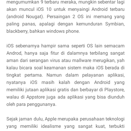
mengumumkan 9 terbaru meraka, mungkin sebentar lagi
akan muncul iOS 10 untuk menyaingi Android terbaru
(android Nougat). Persaingan 2 OS ini memang yang
paling panas, apalagi dengan kemunduran Symbian,
blackberry, bahkan windows phone.
iOS sebenarnya hampir sama seperti OS lain semacam
Androd, hanya saja fitur di dalamnya terbilang sangat
aman dari serangan virus atau mallware merugikan, yah
kalau bicara soal keamanan sistem maka iOS berada di
tingkat pertama. Namun dalam pelayanan aplikasi,
nyatanya iOS masih kalah dengan Android yang
memiliki jutaan aplikasi gratis dan berbayar di Playstore,
walau di Appstore juga ada aplikasi yang bisa diunduh
oleh para penggunanya.
Sejak jaman dulu, Apple merupaka perusahaan teknologi
yang memiliki idealisme yang sangat kuat, terbukti