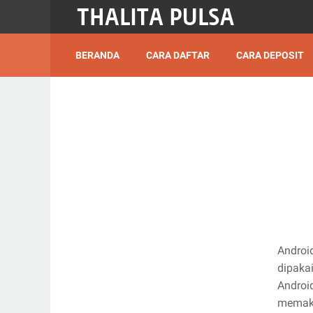
BERANDA
CARA DAFTAR
CARA DEPOSIT
Androi
dipaka
Androi
memaka