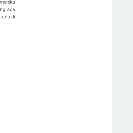
mereka
ang ada
 ada di