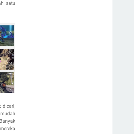
ah satu
dicari,
 mudah
Banyak
 mereka