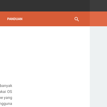
PANDUAN
 banyak
akai OS
ne yang
engguna