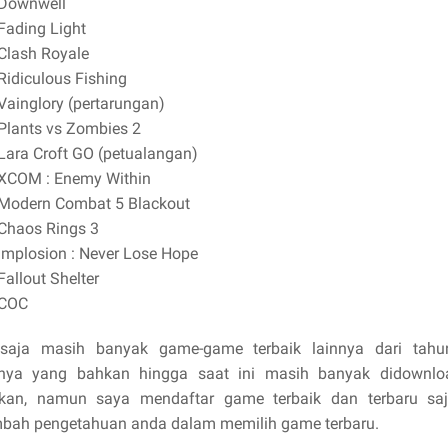
Downwell
Fading Light
Clash Royale
Ridiculous Fishing
Vainglory (pertarungan)
Plants vs Zombies 2
Lara Croft GO (petualangan)
XCOM : Enemy Within
Modern Combat 5 Blackout
Chaos Rings 3
Implosion : Never Lose Hope
Fallout Shelter
COC
saja masih banyak game-game terbaik lainnya dari tahu
tnya yang bahkan hingga saat ini masih banyak didownl
kan, namun saya mendaftar game terbaik dan terbaru sa
ah pengetahuan anda dalam memilih game terbaru.