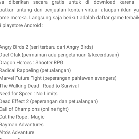
nya diberikan secara gratis untuk di download karena 
atkan untung dari penjualan konten virtual ataupun iklan y
ame mereka. Langsung saja berikut adalah daftar game terbaik
i playstore Android :
Angry Birds 2 (seri terbaru dari Angry Birds)
Duel Otak (permainan adu pengetahuan & kecerdasan)
Dragon Heroes : Shooter RPG
Radical Rappeling (petualangan)
Marvel Future Fight (peperangan pahlawan avangers)
The Walking Dead : Road to Survival
Need for Speed : No Limits
Dead Effect 2 (peperangan dan petualangan)
Call of Champions (online fight)
Cut the Rope : Magic
Rayman Advantures
Alto's Advanture