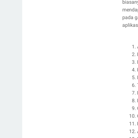
biasa
mendap
pada g
aplikas