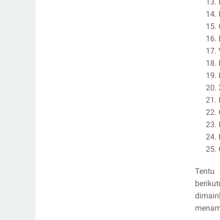
Tentu 
beriku
dimain
menamb