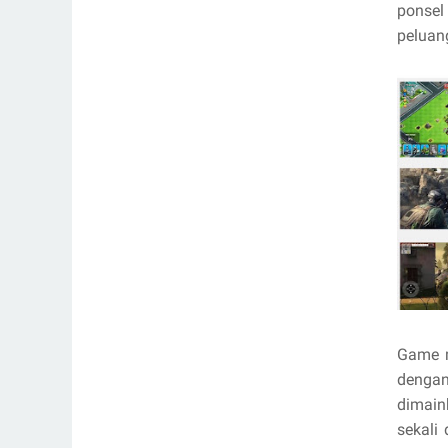
ponsel
peluang
Game m
denga
dimai
sekali