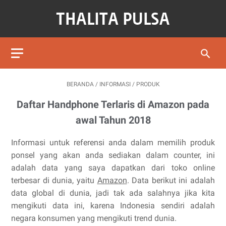
BERANDA
/
INFORMASI
/
PRODUK
Daftar Handphone Terlaris di Amazon pada
awal Tahun 2018
Informasi untuk referensi anda dalam memilih produk
ponsel yang akan anda sediakan dalam counter, ini
adalah data yang saya dapatkan dari toko online
terbesar di dunia, yaitu
Amazon
. Data berikut ini adalah
data global di dunia, jadi tak ada salahnya jika kita
mengikuti data ini, karena Indonesia sendiri adalah
negara konsumen yang mengikuti trend dunia.