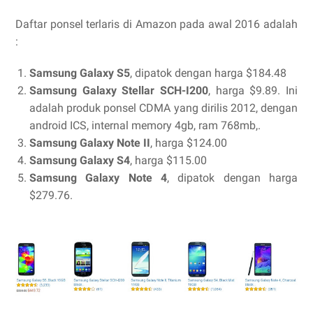
Daftar ponsel terlaris di Amazon pada awal 2016 adalah
:
Samsung Galaxy S5
, dipatok dengan harga $184.48
Samsung Galaxy Stellar SCH-I200
, harga $9.89. Ini
adalah produk ponsel CDMA yang dirilis 2012, dengan
android ICS, internal memory 4gb, ram 768mb,.
Samsung Galaxy Note II
, harga $124.00
Samsung Galaxy S4
, harga $115.00
Samsung Galaxy Note 4
, dipatok dengan harga
$279.76.