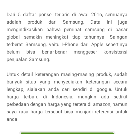
Dari 5 daftar ponsel terlaris di awal 2016, semuanya
adalah produk dari Samsung. Data ini juga
mengindikasikan bahwa peminat samsung di pasar
global semakin meningkat tiap tahunnya. Saingan
terberat Samsung, yaitu I-Phone dari Apple sepertinya
belum bisa benar-benar menggeser konsistensi
penjualan Samsung.
Untuk detail keterangan masing-masing produk, sudah
banyak situs yang menyediakan keterangan secara
lengkap, sialakan anda cari sendiri di google. Untuk
harga terbaru di Indonesia, mungkin ada sedikit
perbedaan dengan harga yang tertera di amazon, namun
saya rasa harga tersebut bisa menjadi referensi untuk
anda.