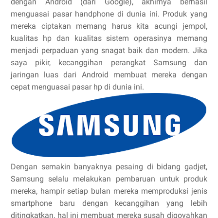
dengan Android (dari Google), akhirnya berhasil
menguasai pasar handphone di dunia ini. Produk yang
mereka ciptakan memang harus kita acungi jempol,
kualitas hp dan kualitas sistem operasinya memang
menjadi perpaduan yang snagat baik dan modern. Jika
saya pikir, kecanggihan perangkat Samsung dan
jaringan luas dari Android membuat mereka dengan
cepat menguasai pasar hp di dunia ini.
Dengan semakin banyaknya pesaing di bidang gadjet,
Samsung selalu melakukan pembaruan untuk produk
mereka, hampir setiap bulan mereka memproduksi jenis
smartphone baru dengan kecanggihan yang lebih
ditingkatkan, hal ini membuat mereka susah digoyahkan