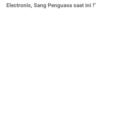
Electronis, Sang Penguasa saat ini !"