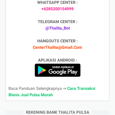
WHATSAPP CENTER :
+6285200154999
TELEGRAM CENTER :
@Thalita_Bot
HANGOUTS CENTER :
CenterThalita@Gmail.Com
APLIKASI ANDROID :
Baca Panduan Selengkapnya ⇒
Cara Transaksi
Bisnis Jual Pulsa Murah
REKENING BANK THALITA PULSA