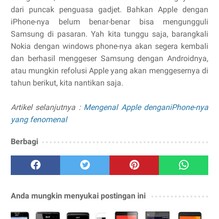
dari puncak penguasa gadjet. Bahkan Apple dengan
iPhone-nya belum benar-benar bisa mengungguli
Samsung di pasaran. Yah kita tunggu saja, barangkali
Nokia dengan windows phone-nya akan segera kembali
dan berhasil menggeser Samsung dengan Androidnya,
atau mungkin refolusi Apple yang akan menggesernya di
tahun berikut, kita nantikan saja.
Artikel selanjutnya :
Mengenal Apple denganiPhone-nya
yang fenomenal
Berbagi
Anda mungkin menyukai postingan ini