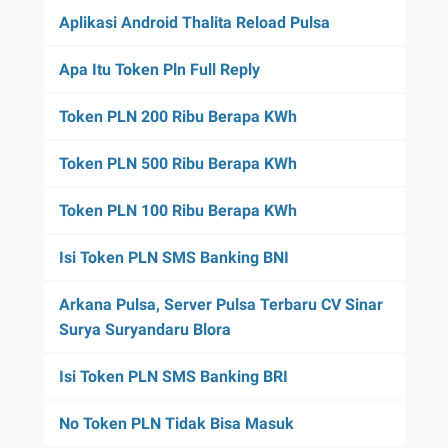
Aplikasi Android Thalita Reload Pulsa
Apa Itu Token Pln Full Reply
Token PLN 200 Ribu Berapa KWh
Token PLN 500 Ribu Berapa KWh
Token PLN 100 Ribu Berapa KWh
Isi Token PLN SMS Banking BNI
Arkana Pulsa, Server Pulsa Terbaru CV Sinar
Surya Suryandaru Blora
Isi Token PLN SMS Banking BRI
No Token PLN Tidak Bisa Masuk