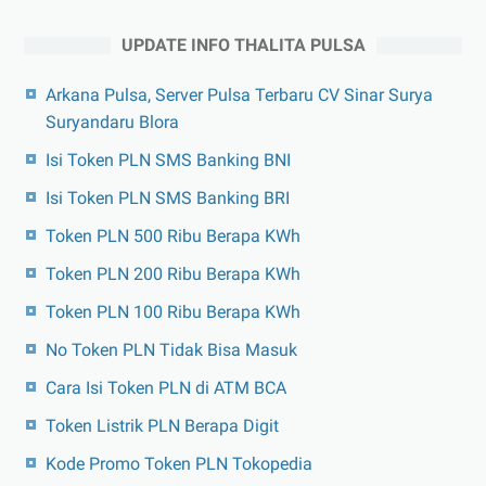
UPDATE INFO THALITA PULSA
Arkana Pulsa, Server Pulsa Terbaru CV Sinar Surya
Suryandaru Blora
Isi Token PLN SMS Banking BNI
Isi Token PLN SMS Banking BRI
Token PLN 500 Ribu Berapa KWh
Token PLN 200 Ribu Berapa KWh
Token PLN 100 Ribu Berapa KWh
No Token PLN Tidak Bisa Masuk
Cara Isi Token PLN di ATM BCA
Token Listrik PLN Berapa Digit
Kode Promo Token PLN Tokopedia