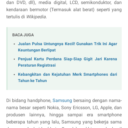
dan DVD, dll), media digital, LCD, semikonduktor, dan
kendaraan bermotor (Termasuk alat berat) seperti yang
tertulis di
Wikipedia.
BACA JUGA
Jualan Pulsa Untungnya Kecil! Gunakan Trik Ini Agar
Keuntungan Berlipat
Penjual Kartu Perdana Siap-Siap Gigit Jari Karena
Peraturan Registrasi
Kebangkitan dan Kejatuhan Merk Smartphones dari
Tahun ke Tahun
Di bidang handphone,
Samsung
bersaing dengan nama-
nama besar seperti Nokia, Sony Ericsson, LG, Apple, dan
produsen lainnya, hingga sampai era smartphone
beberapa tahun yang lalu, Samsung yang bekerja sama