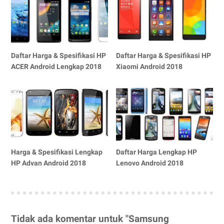
Daftar Harga & Spesifikasi HP
Daftar Harga & Spesifikasi HP
ACER Android Lengkap 2018
Xiaomi Android 2018
Harga & Spesifikasi Lengkap
Daftar Harga Lengkap HP
HP Advan Android 2018
Lenovo Android 2018
Tidak ada komentar untuk "Samsung