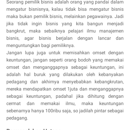
Seorang pemilik bisnis adalah orang yang pandai dalam
mengatur bisnisnya, kalau tidak bisa mengatur bisnis
maka bukan pemilik bisnis, melainkan pegawainya. Jadi
jika tidak ingin bisnis yang kita bangun menjadi
bangkrut, maka sebaiknya pelajari ilmu manajemen
bisnis, agar bisnis berjalan dengan lancar dan
menguntungkan bagi pemiliknya.
Jangan lupa juga untuk memisahkan omset dengan
keuntungan, jangan seperti orang bodoh yang memakai
omset dan menganggapnya sebagai keuntungan, ini
adalah hal buruk yang dilakukan oleh kebanyakan
pedagang dan akhirnya menyebabkan kebangkrutan,
mereka mendapatkan omset 1juta dan menganggapnya
sebagai keuntungan, padahal jika dihitung dengan
cermat dan memakai ilmu, maka keuntungan
sebenarnya hanya 100ribu saja, so jadilah pintar sebagai
pedagang.