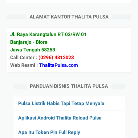
ALAMAT KANTOR THALITA PULSA
Jl. Raya Karangtalun RT 02/RW 01
Banjarejo - Blora
Jawa Tengah 58253
Call Center :
(0296) 4312023
Web Resmi :
ThalitaPulsa.com
PANDUAN BISNIS THALITA PULSA
Pulsa Listrik Habis Tapi Tetap Menyala
Aplikasi Android Thalita Reload Pulsa
Apa Itu Token Pln Full Reply