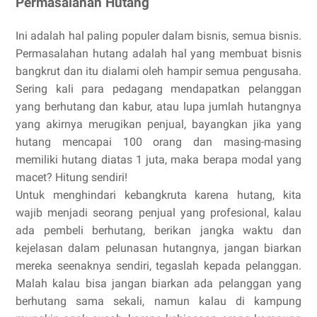
Permasalahan Hutang
Ini adalah hal paling populer dalam bisnis, semua bisnis.
Permasalahan hutang adalah hal yang membuat bisnis
bangkrut dan itu dialami oleh hampir semua pengusaha.
Sering kali para pedagang mendapatkan pelanggan
yang berhutang dan kabur, atau lupa jumlah hutangnya
yang akirnya merugikan penjual, bayangkan jika yang
hutang mencapai 100 orang dan masing-masing
memiliki hutang diatas 1 juta, maka berapa modal yang
macet? Hitung sendiri!
Untuk menghindari kebangkruta karena hutang, kita
wajib menjadi seorang penjual yang profesional, kalau
ada pembeli berhutang, berikan jangka waktu dan
kejelasan dalam pelunasan hutangnya, jangan biarkan
mereka seenaknya sendiri, tegaslah kepada pelanggan.
Malah kalau bisa jangan biarkan ada pelanggan yang
berhutang sama sekali, namun kalau di kampung