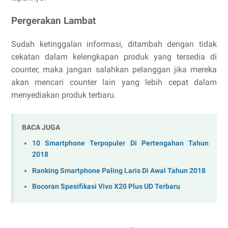
Pergerakan Lambat
Sudah ketinggalan informasi, ditambah dengan tidak
cekatan dalam kelengkapan produk yang tersedia di
counter, maka jangan salahkan pelanggan jika mereka
akan mencari counter lain yang lebih cepat dalam
menyediakan produk terbaru.
BACA JUGA
10 Smartphone Terpopuler Di Pertengahan Tahun
2018
Ranking Smartphone Paling Laris Di Awal Tahun 2018
Bocoran Spesifikasi Vivo X20 Plus UD Terbaru