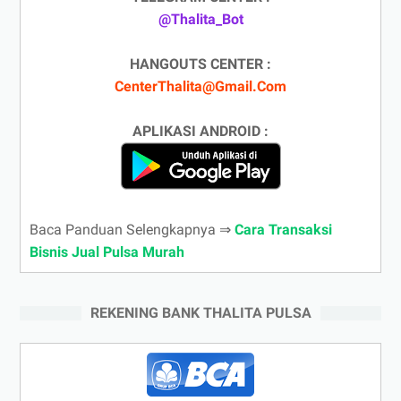
@Thalita_Bot
HANGOUTS CENTER :
CenterThalita@Gmail.Com
APLIKASI ANDROID :
Baca Panduan Selengkapnya ⇒
Cara Transaksi
Bisnis Jual Pulsa Murah
REKENING BANK THALITA PULSA