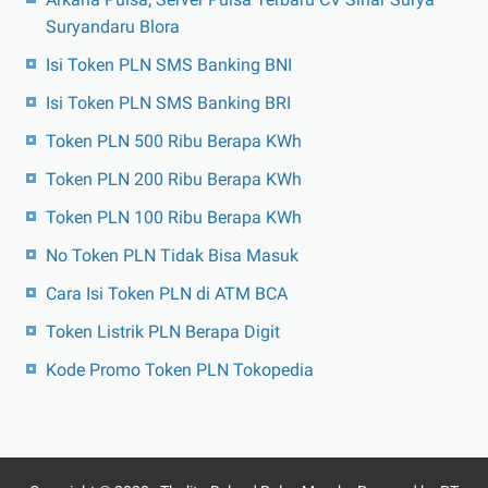
Suryandaru Blora
Isi Token PLN SMS Banking BNI
Isi Token PLN SMS Banking BRI
Token PLN 500 Ribu Berapa KWh
Token PLN 200 Ribu Berapa KWh
Token PLN 100 Ribu Berapa KWh
No Token PLN Tidak Bisa Masuk
Cara Isi Token PLN di ATM BCA
Token Listrik PLN Berapa Digit
Kode Promo Token PLN Tokopedia