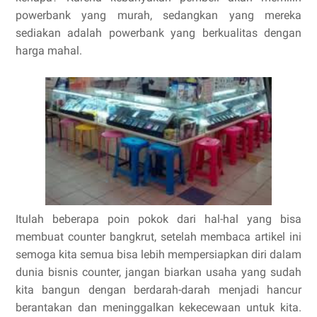
powerbank yang murah, sedangkan yang mereka
sediakan adalah powerbank yang berkualitas dengan
harga mahal.
Itulah beberapa poin pokok dari hal-hal yang bisa
membuat counter bangkrut, setelah membaca artikel ini
semoga kita semua bisa lebih mempersiapkan diri dalam
dunia bisnis counter, jangan biarkan usaha yang sudah
kita bangun dengan berdarah-darah menjadi hancur
berantakan dan meninggalkan kekecewaan untuk kita.