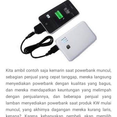
Kita ambil contoh saja kemarin saat powerbank muncul,
sebagian penjual yang cepat tanggap, mereka langsung
menyediakan powerbank dengan kualitas yang bagus,
dan mereka mendapatkan keuntungan yang melimpah
dengan penjualannya, dan beberapa penjual yang
lamban menyediakan powerbank saat produk KW mulai
muncul, yang akhirnya dagangan mereka kurang laris,
kenapa? Karena kebanyakan pembeli akan memilih