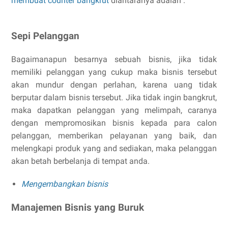
membuat counter bangkrut
diantaranya adalah :
Sepi Pelanggan
Bagaimanapun besarnya sebuah bisnis, jika tidak
memiliki pelanggan yang cukup maka bisnis tersebut
akan mundur dengan perlahan, karena uang tidak
berputar dalam bisnis tersebut. Jika tidak ingin bangkrut,
maka dapatkan pelanggan yang melimpah, caranya
dengan mempromosikan bisnis kepada para calon
pelanggan, memberikan pelayanan yang baik, dan
melengkapi produk yang and sediakan, maka pelanggan
akan betah berbelanja di tempat anda.
Mengembangkan bisnis
Manajemen Bisnis yang Buruk