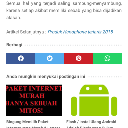
Semua hal yang terjadi saling sambung-menyambung,
karena setiap akibat memiliki sebab yang bisa dijadikan
alasan.
Artikel Selanjutnya :
Produk Handphone terlaris 2015
Berbagi
Anda mungkin menyukai postingan ini
Bingung Memilih Paket
Flash / Instal Ulang Android