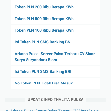
Token PLN 200 Ribu Berapa KWh
Token PLN 500 Ribu Berapa KWh
Token PLN 100 Ribu Berapa KWh
Isi Token PLN SMS Banking BNI
Arkana Pulsa, Server Pulsa Terbaru CV Sinar
Surya Suryandaru Blora
Isi Token PLN SMS Banking BRI
No Token PLN Tidak Bisa Masuk
UPDATE INFO THALITA PULSA
Arkana Pulsa, Server Pulsa Terbaru CV Sinar Surya