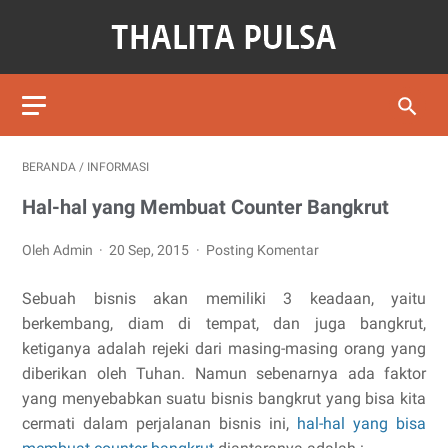
BERANDA
/
INFORMASI
Hal-hal yang Membuat Counter Bangkrut
Oleh Admin
20 Sep, 2015
Posting Komentar
Sebuah bisnis akan memiliki 3 keadaan, yaitu
berkembang, diam di tempat, dan juga bangkrut,
ketiganya adalah rejeki dari masing-masing orang yang
diberikan oleh Tuhan. Namun sebenarnya ada faktor
yang menyebabkan suatu bisnis bangkrut yang bisa kita
cermati dalam perjalanan bisnis ini,
hal-hal yang bisa