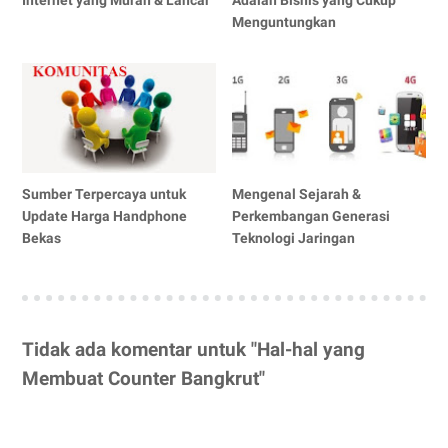
Internet yang Murah & Lancar
Adalah Bisnis yang Cukup
Menguntungkan
Sumber Terpercaya untuk
Mengenal Sejarah &
Update Harga Handphone
Perkembangan Generasi
Bekas
Teknologi Jaringan
Tidak ada komentar untuk "Hal-hal yang
Membuat Counter Bangkrut"