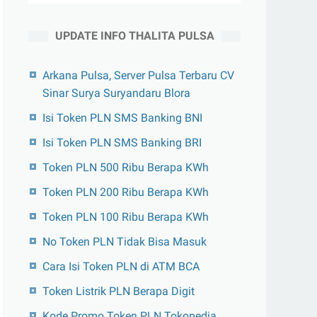
UPDATE INFO THALITA PULSA
Arkana Pulsa, Server Pulsa Terbaru CV
Sinar Surya Suryandaru Blora
Isi Token PLN SMS Banking BNI
Isi Token PLN SMS Banking BRI
Token PLN 500 Ribu Berapa KWh
Token PLN 200 Ribu Berapa KWh
Token PLN 100 Ribu Berapa KWh
No Token PLN Tidak Bisa Masuk
Cara Isi Token PLN di ATM BCA
Token Listrik PLN Berapa Digit
Kode Promo Token PLN Tokopedia