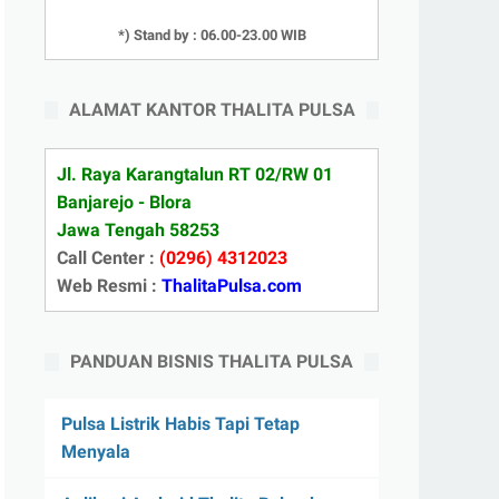
*) Stand by : 06.00-23.00 WIB
ALAMAT KANTOR THALITA PULSA
Jl. Raya Karangtalun RT 02/RW 01
Banjarejo - Blora
Jawa Tengah 58253
Call Center :
(0296) 4312023
Web Resmi :
ThalitaPulsa.com
PANDUAN BISNIS THALITA PULSA
Pulsa Listrik Habis Tapi Tetap
Menyala