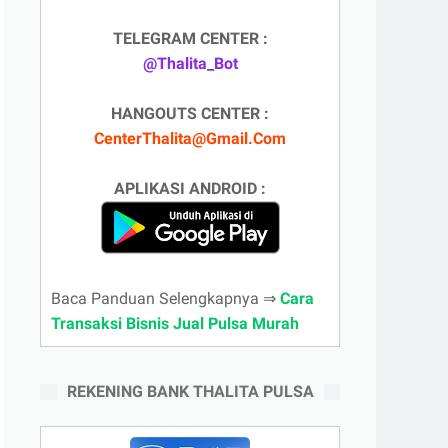
TELEGRAM CENTER :
@Thalita_Bot
HANGOUTS CENTER :
CenterThalita@Gmail.Com
APLIKASI ANDROID :
Baca Panduan Selengkapnya ⇒
Cara
Transaksi Bisnis Jual Pulsa Murah
REKENING BANK THALITA PULSA