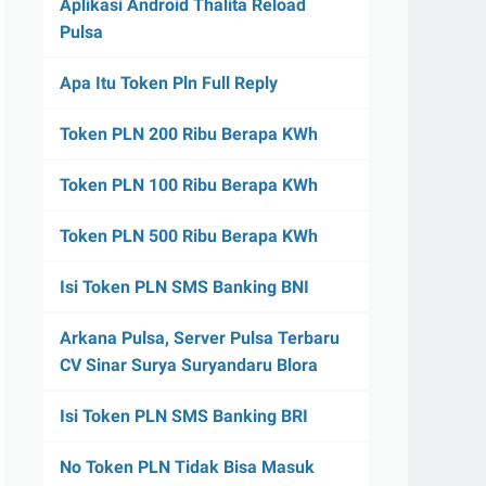
Aplikasi Android Thalita Reload
Pulsa
Apa Itu Token Pln Full Reply
Token PLN 200 Ribu Berapa KWh
Token PLN 100 Ribu Berapa KWh
Token PLN 500 Ribu Berapa KWh
Isi Token PLN SMS Banking BNI
Arkana Pulsa, Server Pulsa Terbaru
CV Sinar Surya Suryandaru Blora
Isi Token PLN SMS Banking BRI
No Token PLN Tidak Bisa Masuk