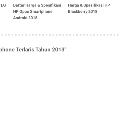
P LG
Daftar Harga & Spesifikasi
Harga & Spesifikasi HP
HP Oppo Smartphone
Blackberry 2018
Android 2018
phone Terlaris Tahun 2013"