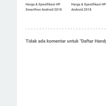
Harga & Spesifikasi HP
Harga & Spesifikasi H
Smartfren Android 2018
Android 2018
Tidak ada komentar untuk "Daftar Hand