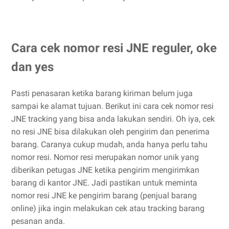
Cara cek nomor resi JNE reguler, oke
dan yes
Pasti penasaran ketika barang kiriman belum juga
sampai ke alamat tujuan. Berikut ini cara cek nomor resi
JNE tracking yang bisa anda lakukan sendiri. Oh iya, cek
no resi JNE bisa dilakukan oleh pengirim dan penerima
barang. Caranya cukup mudah, anda hanya perlu tahu
nomor resi. Nomor resi merupakan nomor unik yang
diberikan petugas JNE ketika pengirim mengirimkan
barang di kantor JNE. Jadi pastikan untuk meminta
nomor resi JNE ke pengirim barang (penjual barang
online) jika ingin melakukan cek atau tracking barang
pesanan anda.