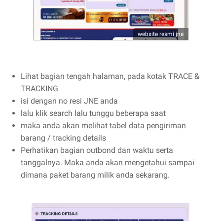
website resmi jne
Lihat bagian tengah halaman, pada kotak TRACE &
TRACKING
isi dengan no resi JNE anda
lalu klik search lalu tunggu beberapa saat
maka anda akan melihat tabel data pengiriman
barang / tracking details
Perhatikan bagian outbond dan waktu serta
tanggalnya. Maka anda akan mengetahui sampai
dimana paket barang milik anda sekarang.