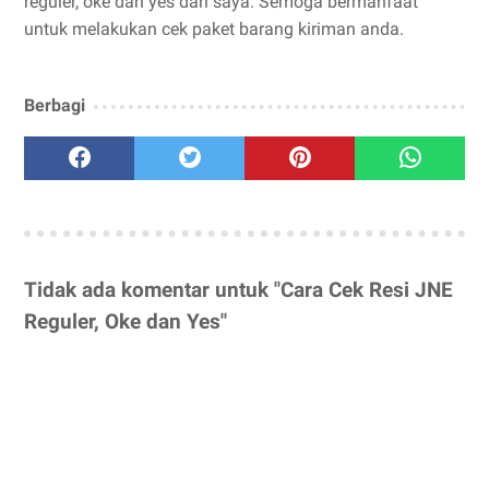
reguler, oke dan yes dari saya. Semoga bermanfaat
untuk melakukan cek paket barang kiriman anda.
Berbagi
Tidak ada komentar untuk "Cara Cek Resi JNE
Reguler, Oke dan Yes"