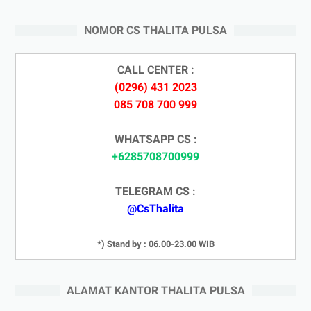
NOMOR CS THALITA PULSA
CALL CENTER :
(0296) 431 2023
085 708 700 999
WHATSAPP CS :
+6285708700999
TELEGRAM CS :
@CsThalita
*) Stand by : 06.00-23.00 WIB
ALAMAT KANTOR THALITA PULSA