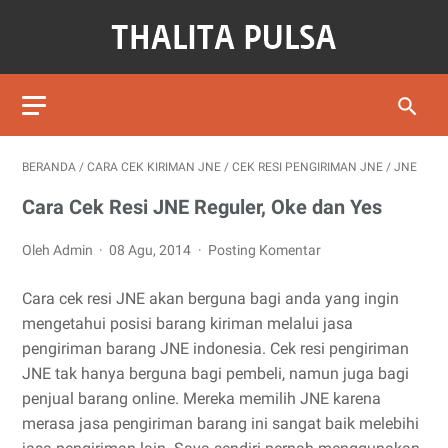
BERANDA
/
CARA CEK KIRIMAN JNE
/
CEK RESI PENGIRIMAN JNE
/
JNE
Cara Cek Resi JNE Reguler, Oke dan Yes
Oleh Admin
08 Agu, 2014
Posting Komentar
Cara cek resi JNE akan berguna bagi anda yang ingin
mengetahui posisi barang kiriman melalui jasa
pengiriman barang JNE indonesia. Cek resi pengiriman
JNE tak hanya berguna bagi pembeli, namun juga bagi
penjual barang online. Mereka memilih JNE karena
merasa jasa pengiriman barang ini sangat baik melebihi