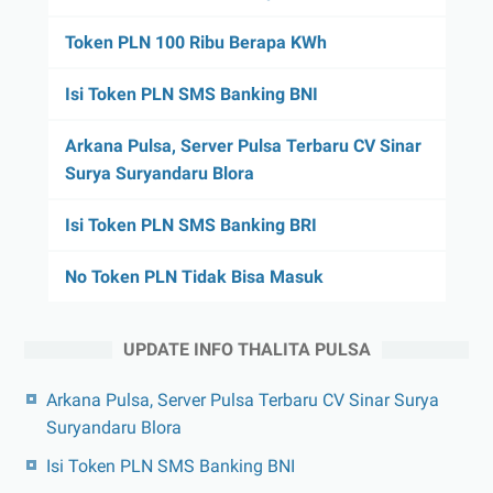
Token PLN 100 Ribu Berapa KWh
Isi Token PLN SMS Banking BNI
Arkana Pulsa, Server Pulsa Terbaru CV Sinar
Surya Suryandaru Blora
Isi Token PLN SMS Banking BRI
No Token PLN Tidak Bisa Masuk
UPDATE INFO THALITA PULSA
Arkana Pulsa, Server Pulsa Terbaru CV Sinar Surya
Suryandaru Blora
Isi Token PLN SMS Banking BNI