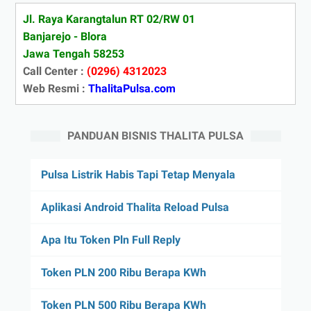
Jl. Raya Karangtalun RT 02/RW 01
Banjarejo - Blora
Jawa Tengah 58253
Call Center :
(0296) 4312023
Web Resmi :
ThalitaPulsa.com
PANDUAN BISNIS THALITA PULSA
Pulsa Listrik Habis Tapi Tetap Menyala
Aplikasi Android Thalita Reload Pulsa
Apa Itu Token Pln Full Reply
Token PLN 200 Ribu Berapa KWh
Token PLN 500 Ribu Berapa KWh