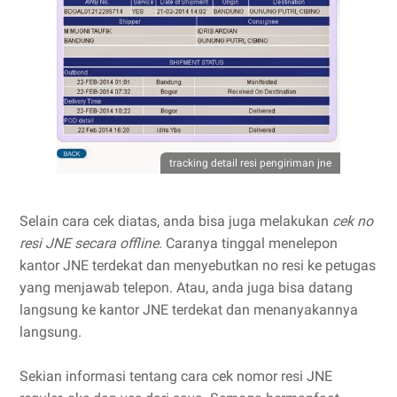
tracking detail resi pengiriman jne
Selain cara cek diatas, anda bisa juga melakukan
cek no
resi JNE secara offline
. Caranya tinggal menelepon
kantor JNE terdekat dan menyebutkan no resi ke petugas
yang menjawab telepon. Atau, anda juga bisa datang
langsung ke kantor JNE terdekat dan menanyakannya
langsung.
Sekian informasi tentang cara cek nomor resi JNE