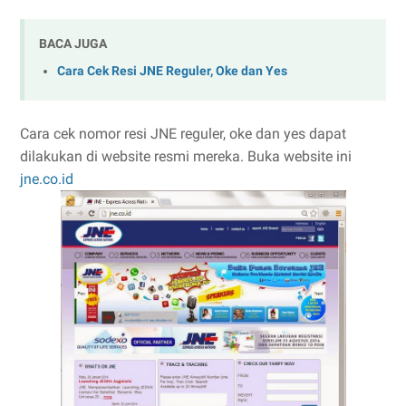
BACA JUGA
Cara Cek Resi JNE Reguler, Oke dan Yes
Cara cek nomor resi JNE reguler, oke dan yes dapat
dilakukan di website resmi mereka. Buka website ini
jne.co.id