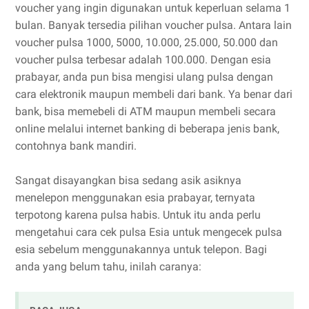
voucher yang ingin digunakan untuk keperluan selama 1
bulan. Banyak tersedia pilihan voucher pulsa. Antara lain
voucher pulsa 1000, 5000, 10.000, 25.000, 50.000 dan
voucher pulsa terbesar adalah 100.000. Dengan esia
prabayar, anda pun bisa mengisi ulang pulsa dengan
cara elektronik maupun membeli dari bank. Ya benar dari
bank, bisa memebeli di ATM maupun membeli secara
online melalui internet banking di beberapa jenis bank,
contohnya bank mandiri.
Sangat disayangkan bisa sedang asik asiknya
menelepon menggunakan esia prabayar, ternyata
terpotong karena pulsa habis. Untuk itu anda perlu
mengetahui cara cek pulsa Esia untuk mengecek pulsa
esia sebelum menggunakannya untuk telepon. Bagi
anda yang belum tahu, inilah caranya: