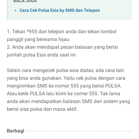
BACA JUGA
Cara Cek Pulsa Esia by SMS dan Telepon
1. Tekan *955 dari telepon anda dan tekan tombol
panggil yang berwarna hijau.
2. Anda akan mendapat pesan balasan yang berisi
jumlah pulsa Esia anda saat ini.
Selain cara mengecek pulsa esia diatas, ada cara lain
yang bisa anda gunakan. Yaitu cek pulsa dengan cara
mengirimkan SMS ke nomor 555 yang berisi PULSA.
Atau ketik PULSA lalu kirim ke nomer 555. Tak lama
anda akan mendapatkan balasan SMS dari sistem yang
berisi sisa pulsa dan masa aktif.
Berbagi