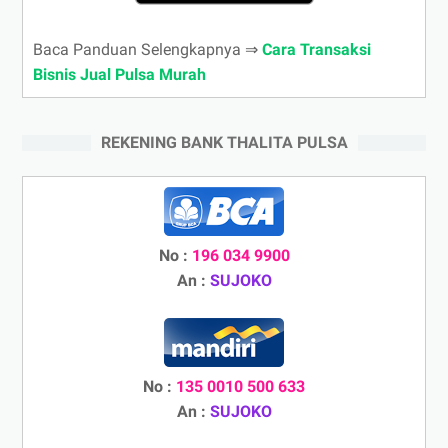
Baca Panduan Selengkapnya ⇒
Cara Transaksi
Bisnis Jual Pulsa Murah
REKENING BANK THALITA PULSA
No :
196 034 9900
An :
SUJOKO
No :
135 0010 500 633
An :
SUJOKO