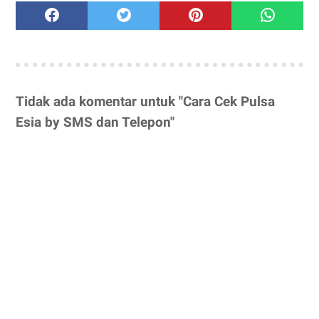
Tidak ada komentar untuk "Cara Cek Pulsa
Esia by SMS dan Telepon"