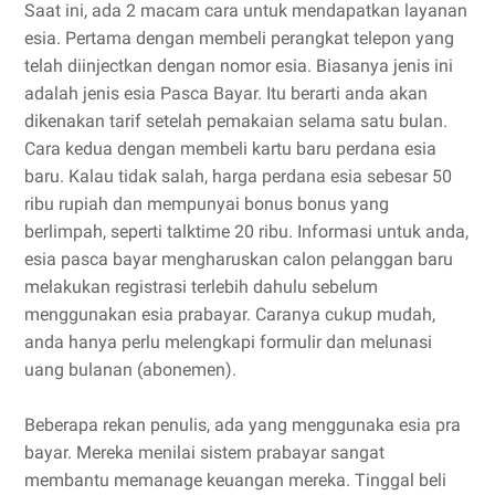
Saat ini, ada 2 macam cara untuk mendapatkan layanan
esia. Pertama dengan membeli perangkat telepon yang
telah diinjectkan dengan nomor esia. Biasanya jenis ini
adalah jenis esia Pasca Bayar. Itu berarti anda akan
dikenakan tarif setelah pemakaian selama satu bulan.
Cara kedua dengan membeli kartu baru perdana esia
baru. Kalau tidak salah, harga perdana esia sebesar 50
ribu rupiah dan mempunyai bonus bonus yang
berlimpah, seperti talktime 20 ribu. Informasi untuk anda,
esia pasca bayar mengharuskan calon pelanggan baru
melakukan registrasi terlebih dahulu sebelum
menggunakan esia prabayar. Caranya cukup mudah,
anda hanya perlu melengkapi formulir dan melunasi
uang bulanan (abonemen).
Beberapa rekan penulis, ada yang menggunaka esia pra
bayar. Mereka menilai sistem prabayar sangat
membantu memanage keuangan mereka. Tinggal beli