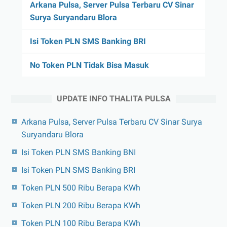
Arkana Pulsa, Server Pulsa Terbaru CV Sinar
Surya Suryandaru Blora
Isi Token PLN SMS Banking BRI
No Token PLN Tidak Bisa Masuk
UPDATE INFO THALITA PULSA
Arkana Pulsa, Server Pulsa Terbaru CV Sinar Surya
Suryandaru Blora
Isi Token PLN SMS Banking BNI
Isi Token PLN SMS Banking BRI
Token PLN 500 Ribu Berapa KWh
Token PLN 200 Ribu Berapa KWh
Token PLN 100 Ribu Berapa KWh