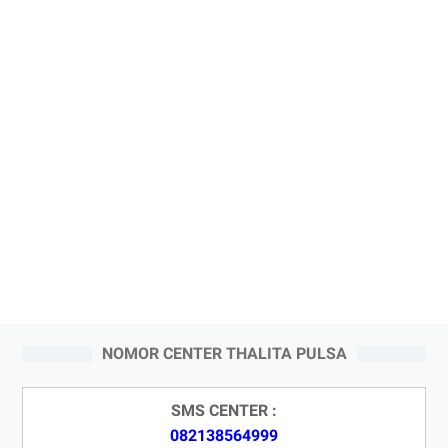
NOMOR CENTER THALITA PULSA
SMS CENTER :
082138564999