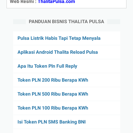
Web Resmi :
ThalitaPulsa.com
PANDUAN BISNIS THALITA PULSA
Pulsa Listrik Habis Tapi Tetap Menyala
Aplikasi Android Thalita Reload Pulsa
Apa Itu Token Pln Full Reply
Token PLN 200 Ribu Berapa KWh
Token PLN 500 Ribu Berapa KWh
Token PLN 100 Ribu Berapa KWh
Isi Token PLN SMS Banking BNI