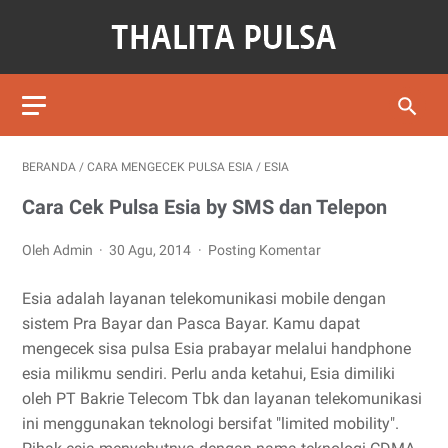
BERANDA
/
CARA MENGECEK PULSA ESIA
/
ESIA
Cara Cek Pulsa Esia by SMS dan Telepon
Oleh Admin
30 Agu, 2014
Posting Komentar
Esia adalah layanan telekomunikasi mobile dengan
sistem Pra Bayar dan Pasca Bayar. Kamu dapat
mengecek sisa pulsa Esia prabayar melalui handphone
esia milikmu sendiri. Perlu anda ketahui, Esia dimiliki
oleh PT Bakrie Telecom Tbk dan layanan telekomunikasi
ini menggunakan teknologi bersifat "limited mobility".