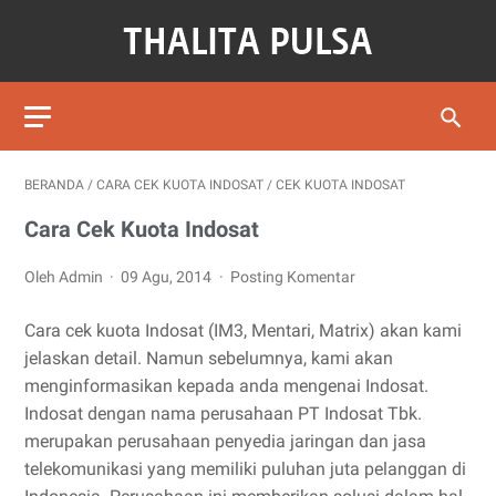
BERANDA
/
CARA CEK KUOTA INDOSAT
/
CEK KUOTA INDOSAT
Cara Cek Kuota Indosat
Oleh Admin
09 Agu, 2014
Posting Komentar
Cara cek kuota Indosat (IM3, Mentari, Matrix) akan kami
jelaskan detail. Namun sebelumnya, kami akan
menginformasikan kepada anda mengenai Indosat.
Indosat dengan nama perusahaan PT Indosat Tbk.
merupakan perusahaan penyedia jaringan dan jasa
telekomunikasi yang memiliki puluhan juta pelanggan di