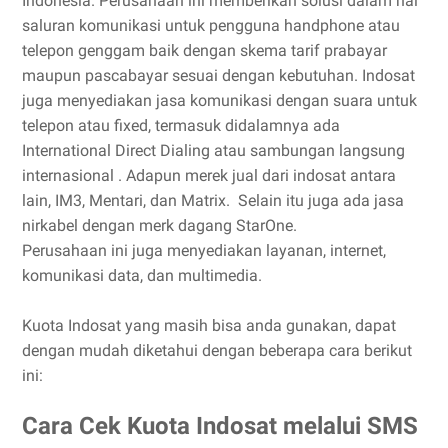
Indonesia. Perusahaan ini memberikan solusi dalam hal
saluran komunikasi untuk pengguna handphone atau
telepon genggam baik dengan skema tarif prabayar
maupun pascabayar sesuai dengan kebutuhan. Indosat
juga menyediakan jasa komunikasi dengan suara untuk
telepon atau fixed, termasuk didalamnya ada
International Direct Dialing atau sambungan langsung
internasional . Adapun merek jual dari indosat antara
lain, IM3, Mentari, dan Matrix. Selain itu juga ada jasa
nirkabel dengan merk dagang StarOne.
Perusahaan ini juga menyediakan layanan, internet,
komunikasi data, dan multimedia.
Kuota Indosat yang masih bisa anda gunakan, dapat
dengan mudah diketahui dengan beberapa cara berikut
ini:
Cara Cek Kuota Indosat melalui SMS