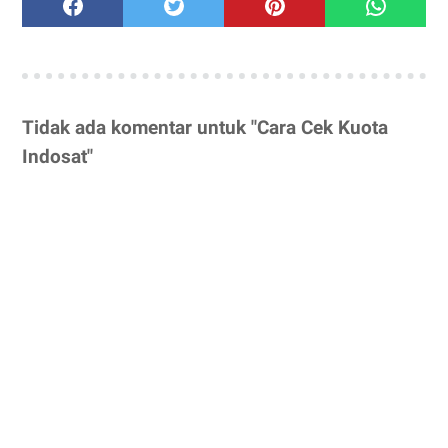
Tidak ada komentar untuk "Cara Cek Kuota
Indosat"