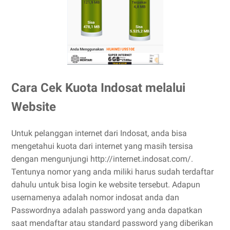
Cara Cek Kuota Indosat melalui
Website
Untuk pelanggan internet dari Indosat, anda bisa
mengetahui kuota dari internet yang masih tersisa
dengan mengunjungi http://internet.indosat.com/.
Tentunya nomor yang anda miliki harus sudah terdaftar
dahulu untuk bisa login ke website tersebut. Adapun
usernamenya adalah nomor indosat anda dan
Passwordnya adalah password yang anda dapatkan
saat mendaftar atau standard password yang diberikan