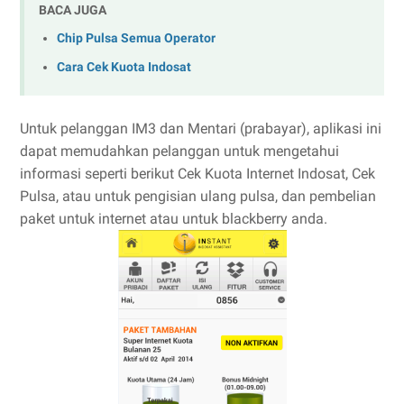
BACA JUGA
Chip Pulsa Semua Operator
Cara Cek Kuota Indosat
Untuk pelanggan IM3 dan Mentari (prabayar), aplikasi ini
dapat memudahkan pelanggan untuk mengetahui
informasi seperti berikut Cek Kuota Internet Indosat, Cek
Pulsa, atau untuk pengisian ulang pulsa, dan pembelian
paket untuk internet atau untuk blackberry anda.