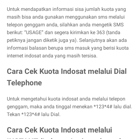
Untuk mendapatkan informasi sisa jumlah kuota yang
masih bisa anda gunakan menggunakan sms melalui
telepon genggam anda, silahkan anda mengetik SMS
berikut: “USAGE” dan segera kirimkan ke 363 (tanda
petiknya jangan diketik juga ya). Selanjutnya akan ada
informasi balasan berupa sms masuk yang berisi kuota
internet indosat anda yang masih tersisa.
Cara Cek Kuota Indosat melalui Dial
Telephone
Untuk mengetahui kuota indosat anda melalui telepon
genggam, maka anda tinggal menekan *123*4# lalu dial.
Tekan *123*4# lalu Dial.
Cara Cek Kuota Indosat melalui