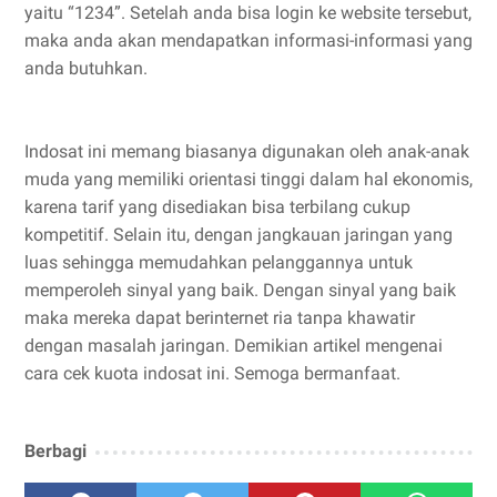
yaitu “1234”. Setelah anda bisa login ke website tersebut,
maka anda akan mendapatkan informasi-informasi yang
anda butuhkan.
Indosat ini memang biasanya digunakan oleh anak-anak
muda yang memiliki orientasi tinggi dalam hal ekonomis,
karena tarif yang disediakan bisa terbilang cukup
kompetitif. Selain itu, dengan jangkauan jaringan yang
luas sehingga memudahkan pelanggannya untuk
memperoleh sinyal yang baik. Dengan sinyal yang baik
maka mereka dapat berinternet ria tanpa khawatir
dengan masalah jaringan. Demikian artikel mengenai
cara cek kuota indosat ini. Semoga bermanfaat.
Berbagi