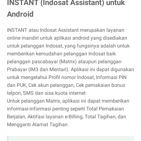
INSTANT (Indosat Assistant) untuk
Android
INSTANT atau Indosat Assistant merupakan layanan
online mandiri untuk aplikasi android yang disediakan
untuk pelanggan Indosat, yang fungsinya adalah untuk
memberikan kemudahan pelanggan Indosat baik
pelanggan pascabayar (Matrix) ataupun pelanggan
Prabayar (IM3 dan Mentari). Aplikasi ini dapat digunakan
untuk mengetahui Profil nomor Indosat, Informasi PIN
dan PUK, Cek akun pelanggan, Cek pemakaian bonus
telpon, SMS dan sisa kuota internet
Untuk pelanggan Matrix, aplikasi ini dapat memberikan
informasi-informasi penting seperti Total Pemakaian
Berjalan, Aktifasi layanan e-Billing, Total Tagihan, dan
Mengganti Alamat Tagihan