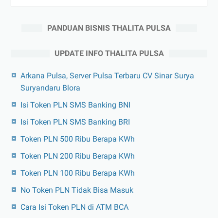
PANDUAN BISNIS THALITA PULSA
UPDATE INFO THALITA PULSA
Arkana Pulsa, Server Pulsa Terbaru CV Sinar Surya
Suryandaru Blora
Isi Token PLN SMS Banking BNI
Isi Token PLN SMS Banking BRI
Token PLN 500 Ribu Berapa KWh
Token PLN 200 Ribu Berapa KWh
Token PLN 100 Ribu Berapa KWh
No Token PLN Tidak Bisa Masuk
Cara Isi Token PLN di ATM BCA