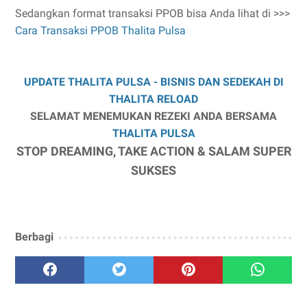
Sedangkan format transaksi PPOB bisa Anda lihat di >>>
Cara Transaksi PPOB Thalita Pulsa
UPDATE THALITA PULSA - BISNIS DAN SEDEKAH DI
THALITA RELOAD
SELAMAT MENEMUKAN REZEKI ANDA BERSAMA
THALITA PULSA
STOP DREAMING, TAKE ACTION & SALAM SUPER
SUKSES
Berbagi