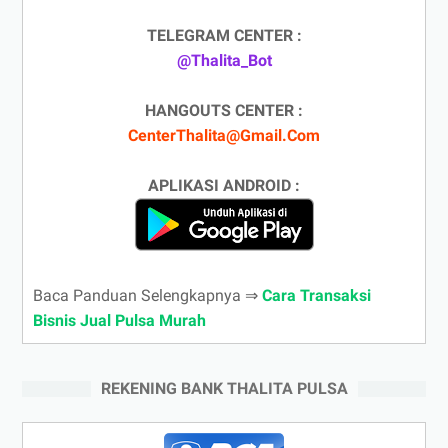
TELEGRAM CENTER :
@Thalita_Bot
HANGOUTS CENTER :
CenterThalita@Gmail.Com
APLIKASI ANDROID :
Baca Panduan Selengkapnya ⇒
Cara Transaksi
Bisnis Jual Pulsa Murah
REKENING BANK THALITA PULSA