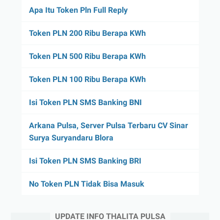
Apa Itu Token Pln Full Reply
Token PLN 200 Ribu Berapa KWh
Token PLN 500 Ribu Berapa KWh
Token PLN 100 Ribu Berapa KWh
Isi Token PLN SMS Banking BNI
Arkana Pulsa, Server Pulsa Terbaru CV Sinar
Surya Suryandaru Blora
Isi Token PLN SMS Banking BRI
No Token PLN Tidak Bisa Masuk
UPDATE INFO THALITA PULSA