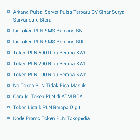
Arkana Pulsa, Server Pulsa Terbaru CV Sinar Surya
Suryandaru Blora
Isi Token PLN SMS Banking BNI
Isi Token PLN SMS Banking BRI
Token PLN 500 Ribu Berapa KWh
Token PLN 200 Ribu Berapa KWh
Token PLN 100 Ribu Berapa KWh
No Token PLN Tidak Bisa Masuk
Cara Isi Token PLN di ATM BCA
Token Listrik PLN Berapa Digit
Kode Promo Token PLN Tokopedia