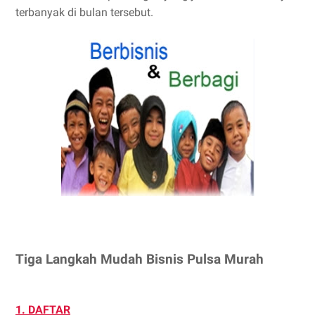
terbanyak di bulan tersebut.
Tiga Langkah Mudah Bisnis Pulsa Murah
1. DAFTAR