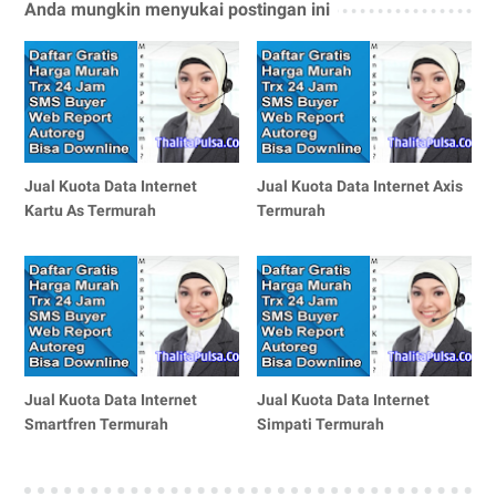
Anda mungkin menyukai postingan ini
Jual Kuota Data Internet
Jual Kuota Data Internet Axis
Kartu As Termurah
Termurah
Jual Kuota Data Internet
Jual Kuota Data Internet
Smartfren Termurah
Simpati Termurah