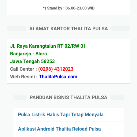
*) Stand by : 06.00-23.00 WIB
ALAMAT KANTOR THALITA PULSA
Jl. Raya Karangtalun RT 02/RW 01
Banjarejo - Blora
Jawa Tengah 58253
Call Center :
(0296) 4312023
Web Resmi :
ThalitaPulsa.com
PANDUAN BISNIS THALITA PULSA
Pulsa Listrik Habis Tapi Tetap Menyala
Aplikasi Android Thalita Reload Pulsa