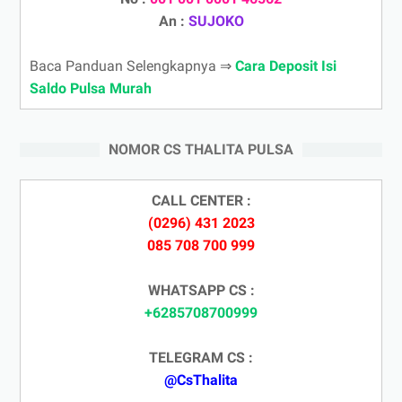
An :
SUJOKO
Baca Panduan Selengkapnya ⇒
Cara Deposit Isi
Saldo Pulsa Murah
NOMOR CS THALITA PULSA
CALL CENTER :
(0296) 431 2023
085 708 700 999
WHATSAPP CS :
+6285708700999
TELEGRAM CS :
@CsThalita