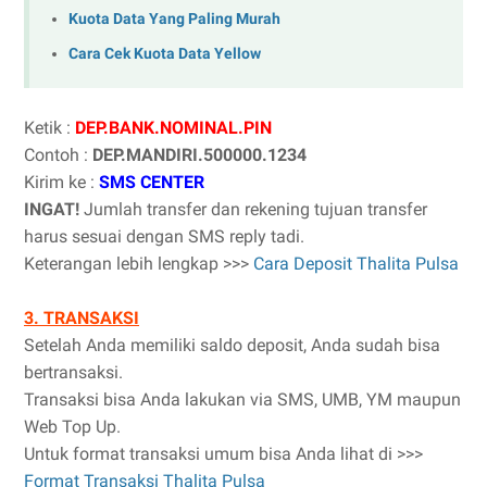
Kuota Data Yang Paling Murah
Cara Cek Kuota Data Yellow
Ketik :
DEP.BANK.NOMINAL.PIN
Contoh :
DEP.MANDIRI.500000.1234
Kirim ke :
SMS CENTER
INGAT!
Jumlah transfer dan rekening tujuan transfer
harus sesuai dengan SMS reply tadi.
Keterangan lebih lengkap >>>
Cara Deposit Thalita Pulsa
3. TRANSAKSI
Setelah Anda memiliki saldo deposit, Anda sudah bisa
bertransaksi.
Transaksi bisa Anda lakukan via SMS, UMB, YM maupun
Web Top Up.
Untuk format transaksi umum bisa Anda lihat di >>>
Format Transaksi Thalita Pulsa