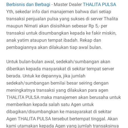
Berbisnis dan Berbagi
- Master Dealer
THALITA PULSA
Yth, sekedar info dari manajemen bahwa dari setiap
transaksi penjualan pulsa yang sukses di server Thalita
maupun Nimati akan disisihkan sebesar Rp 5,- per
transaksi untuk disumbangkan kepada ke fakir miskin,
anak yatim ataupun tempat ibadah. Rekap dan
pembagiannya akan dilakukan tiap awal bulan.
Untuk bulan-bulan awal, sedekah/sumbangan akan
diberikan kepada masyarakat di sekitar tempat server
berada. Untuk ke depannya, jika jumlah
sedekah/sumbangan bernilai besar seiring dengan
meningkatnya transaksi yang dilakukan para agen
THALITA PULSA maka manajemen akan berusaha untuk
memberikan kepada salah satu Agen untuk
dibagikan/disumbangkan ke masayarakat di sekitar
Agen THALITA PULSA tersebut bertempat tinggal. Akan
kami utamakan kepada Agen yang jumlah transaksinya