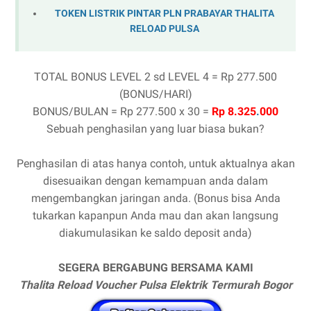
TOKEN LISTRIK PINTAR PLN PRABAYAR THALITA
RELOAD PULSA
TOTAL BONUS LEVEL 2 sd LEVEL 4 = Rp 277.500
(BONUS/HARI)
BONUS/BULAN = Rp 277.500 x 30 =
Rp 8.325
.
000
Sebuah penghasilan yang luar biasa bukan?
Penghasilan di atas hanya contoh, untuk aktualnya akan
disesuaikan dengan kemampuan anda dalam
mengembangkan jaringan anda. (Bonus bisa Anda
tukarkan kapanpun Anda mau dan akan langsung
diakumulasikan ke saldo deposit anda)
SEGERA BERGABUNG BERSAMA KAMI
Thalita Reload Voucher Pulsa Elektrik Termurah Bogor