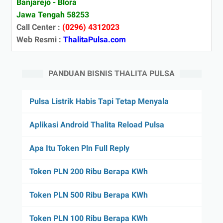
Banjarejo - Blora
Jawa Tengah 58253
Call Center :
(0296) 4312023
Web Resmi :
ThalitaPulsa.com
PANDUAN BISNIS THALITA PULSA
Pulsa Listrik Habis Tapi Tetap Menyala
Aplikasi Android Thalita Reload Pulsa
Apa Itu Token Pln Full Reply
Token PLN 200 Ribu Berapa KWh
Token PLN 500 Ribu Berapa KWh
Token PLN 100 Ribu Berapa KWh