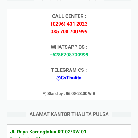
CALL CENTER :
(0296) 431 2023
085 708 700 999
WHATSAPP CS :
+6285708700999
TELEGRAM CS :
@CsThalita
*) Stand by : 06.00-23.00 WIB
ALAMAT KANTOR THALITA PULSA
Jl. Raya Karangtalun RT 02/RW 01