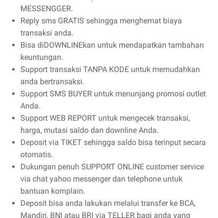
MESSENGGER.
Reply sms GRATIS sehingga menghemat biaya
transaksi anda.
Bisa diDOWNLINEkan untuk mendapatkan tambahan
keuntungan.
Support transaksi TANPA KODE untuk memudahkan
anda bertransaksi.
Support SMS BUYER untuk menunjang promosi outlet
Anda.
Support WEB REPORT untuk mengecek transaksi,
harga, mutasi saldo dan downline Anda.
Deposit via TIKET sehingga saldo bisa terinput secara
otomatis.
Dukungan penuh SUPPORT ONLINE customer service
via chat yahoo messenger dan telephone untuk
bantuan komplain.
Deposit bisa anda lakukan melalui transfer ke BCA,
Mandiri, BNI atau BRI via TELLER bagi anda yang