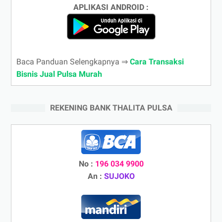
APLIKASI ANDROID :
Baca Panduan Selengkapnya ⇒
Cara Transaksi
Bisnis Jual Pulsa Murah
REKENING BANK THALITA PULSA
No :
196 034 9900
An :
SUJOKO