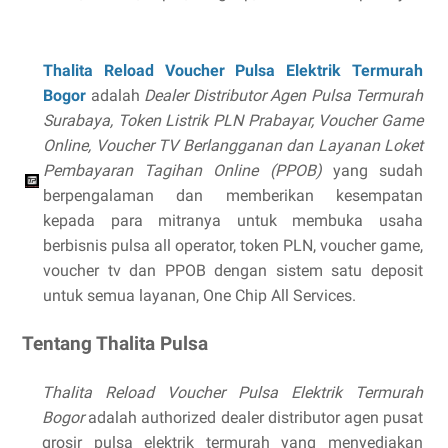
Thalita Reload Voucher Pulsa Elektrik Termurah
Bogor
adalah
Dealer Distributor Agen Pulsa Termurah
Surabaya, Token Listrik PLN Prabayar, Voucher Game
Online, Voucher TV Berlangganan dan Layanan Loket
Pembayaran Tagihan Online (PPOB)
yang sudah
berpengalaman dan memberikan kesempatan
kepada para mitranya untuk membuka usaha
berbisnis pulsa all operator, token PLN, voucher game,
voucher tv dan PPOB dengan sistem satu deposit
untuk semua layanan, One Chip All Services.
Tentang Thalita Pulsa
Thalita Reload Voucher Pulsa Elektrik Termurah
Bogor
adalah authorized dealer distributor agen pusat
grosir pulsa elektrik termurah yang menyediakan