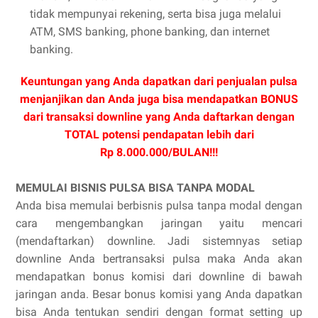
tidak mempunyai rekening, serta bisa juga melalui
ATM, SMS banking, phone banking, dan internet
banking.
Keuntungan yang Anda dapatkan dari penjualan pulsa
menjanjikan dan Anda juga bisa mendapatkan BONUS
dari transaksi downline yang Anda daftarkan dengan
TOTAL potensi pendapatan lebih dari
Rp 8.000.000/BULAN!!!
MEMULAI BISNIS PULSA BISA TANPA MODAL
Anda bisa memulai berbisnis pulsa tanpa modal dengan
cara mengembangkan jaringan yaitu mencari
(mendaftarkan) downline. Jadi sistemnyas setiap
downline Anda bertransaksi pulsa maka Anda akan
mendapatkan bonus komisi dari downline di bawah
jaringan anda. Besar bonus komisi yang Anda dapatkan
bisa Anda tentukan sendiri dengan format setting up