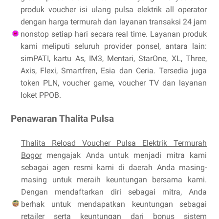
produk voucher isi ulang pulsa elektrik all operator
dengan harga termurah dan layanan transaksi 24 jam
nonstop setiap hari secara real time. Layanan produk
kami meliputi seluruh provider ponsel, antara lain:
simPATI, kartu As, IM3, Mentari, StarOne, XL, Three,
Axis, Flexi, Smartfren, Esia dan Ceria. Tersedia juga
token PLN, voucher game, voucher TV dan layanan
loket PPOB.
Penawaran Thalita Pulsa
Thalita Reload Voucher Pulsa Elektrik Termurah
Bogor
mengajak Anda untuk menjadi mitra kami
sebagai agen resmi kami di daerah Anda masing-
masing untuk meraih keuntungan bersama kami.
Dengan mendaftarkan diri sebagai mitra, Anda
berhak untuk mendapatkan keuntungan sebagai
retailer serta keuntungan dari bonus sistem