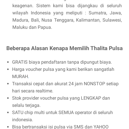
keagenan. Sistem kami bisa dijangkau di seluruh
wilayah Indonesia yang meliputi : Sumatra, Jawa,
Madura, Bali, Nusa Tenggara, Kalimantan, Sulawesi,
Maluku dan Papua.
Beberapa Alasan Kenapa Memilih Thalita Pulsa
GRATIS biaya pendaftaran tanpa dipungut biaya.
Harga voucher pulsa yang kami berikan sangatlah
MURAH
.
Transaksi cepat dan akurat 24 jam NONSTOP setiap
hari secara realtime.
Stok provider voucher pulsa yang LENGKAP dan
selalu terjaga.
SATU chip multi untuk SEMUA operator di seluruh
indonesia.
Bisa bertransaksi isi pulsa via SMS dan YAHOO