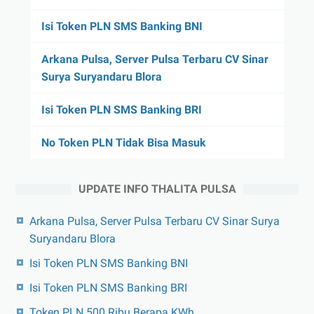
Isi Token PLN SMS Banking BNI
Arkana Pulsa, Server Pulsa Terbaru CV Sinar
Surya Suryandaru Blora
Isi Token PLN SMS Banking BRI
No Token PLN Tidak Bisa Masuk
UPDATE INFO THALITA PULSA
Arkana Pulsa, Server Pulsa Terbaru CV Sinar Surya
Suryandaru Blora
Isi Token PLN SMS Banking BNI
Isi Token PLN SMS Banking BRI
Token PLN 500 Ribu Berapa KWh