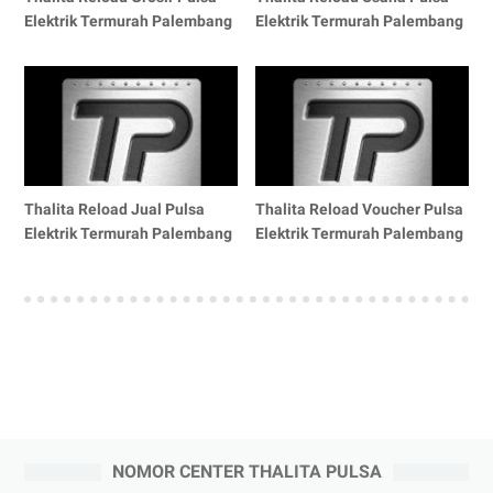
Elektrik Termurah Palembang
Elektrik Termurah Palembang
Thalita Reload Jual Pulsa
Thalita Reload Voucher Pulsa
Elektrik Termurah Palembang
Elektrik Termurah Palembang
NOMOR CENTER THALITA PULSA