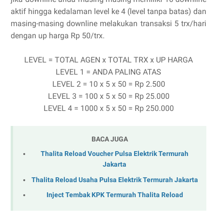
aktif hingga kedalaman level ke 4 (level tanpa batas) dan
masing-masing downline melakukan transaksi 5 trx/hari
dengan up harga Rp 50/trx.
LEVEL = TOTAL AGEN x TOTAL TRX x UP HARGA
LEVEL 1 = ANDA PALING ATAS
LEVEL 2 = 10 x 5 x 50 = Rp 2.500
LEVEL 3 = 100 x 5 x 50 = Rp 25.000
LEVEL 4 = 1000 x 5 x 50 = Rp 250.000
BACA JUGA
Thalita Reload Voucher Pulsa Elektrik Termurah
Jakarta
Thalita Reload Usaha Pulsa Elektrik Termurah Jakarta
Inject Tembak KPK Termurah Thalita Reload