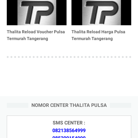
Thalita Reload Voucher Pulsa
Thalita Reload Harga Pulsa
Termurah Tangerang
Termurah Tangerang
NOMOR CENTER THALITA PULSA
SMS CENTER :
082138564999