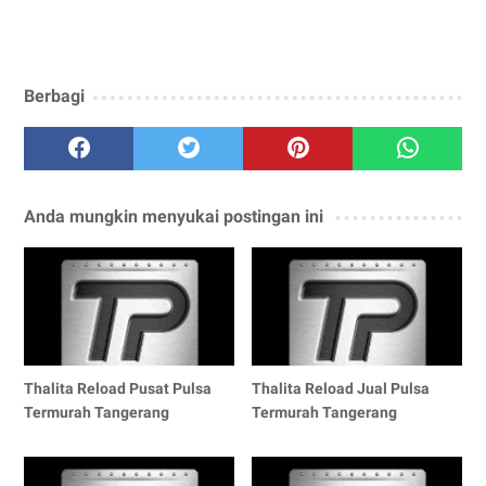
Berbagi
Anda mungkin menyukai postingan ini
Thalita Reload Pusat Pulsa
Thalita Reload Jual Pulsa
Termurah Tangerang
Termurah Tangerang