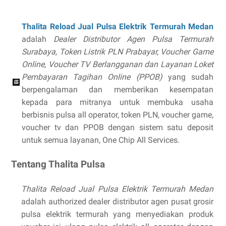
Thalita Reload Jual Pulsa Elektrik Termurah Medan
adalah
Dealer Distributor Agen Pulsa Termurah
Surabaya, Token Listrik PLN Prabayar, Voucher Game
Online, Voucher TV Berlangganan dan Layanan Loket
Pembayaran Tagihan Online (PPOB)
yang sudah
berpengalaman dan memberikan kesempatan
kepada para mitranya untuk membuka usaha
berbisnis pulsa all operator, token PLN, voucher game,
voucher tv dan PPOB dengan sistem satu deposit
untuk semua layanan, One Chip All Services.
Tentang Thalita Pulsa
Thalita Reload Jual Pulsa Elektrik Termurah Medan
adalah authorized dealer distributor agen pusat grosir
pulsa elektrik termurah yang menyediakan produk