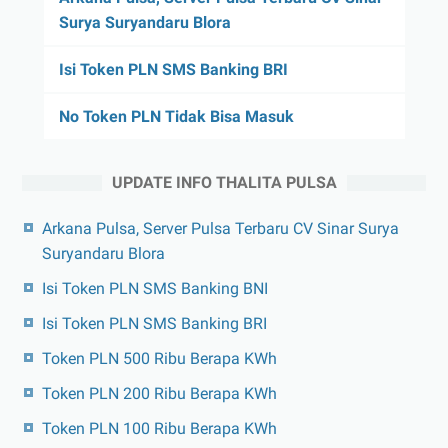
Surya Suryandaru Blora
Isi Token PLN SMS Banking BRI
No Token PLN Tidak Bisa Masuk
UPDATE INFO THALITA PULSA
Arkana Pulsa, Server Pulsa Terbaru CV Sinar Surya
Suryandaru Blora
Isi Token PLN SMS Banking BNI
Isi Token PLN SMS Banking BRI
Token PLN 500 Ribu Berapa KWh
Token PLN 200 Ribu Berapa KWh
Token PLN 100 Ribu Berapa KWh