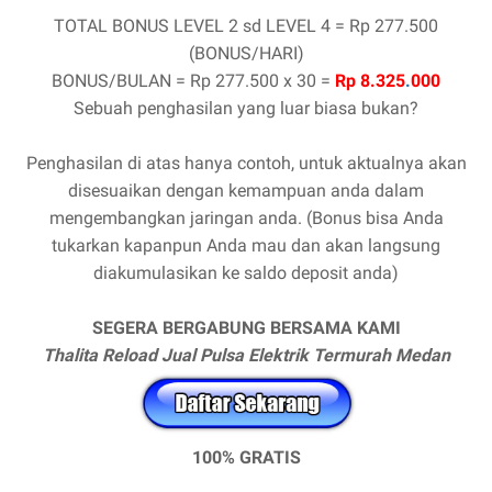
TOTAL BONUS LEVEL 2 sd LEVEL 4 = Rp 277.500
(BONUS/HARI)
BONUS/BULAN = Rp 277.500 x 30 =
Rp 8.325
.
000
Sebuah penghasilan yang luar biasa bukan?
Penghasilan di atas hanya contoh, untuk aktualnya akan
disesuaikan dengan kemampuan anda dalam
mengembangkan jaringan anda. (Bonus bisa Anda
tukarkan kapanpun Anda mau dan akan langsung
diakumulasikan ke saldo deposit anda)
SEGERA BERGABUNG BERSAMA KAMI
Thalita Reload Jual Pulsa Elektrik Termurah Medan
100% GRATIS