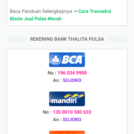
Baca Panduan Selengkapnya ⇒
Cara Transaksi
Bisnis Jual Pulsa Murah
REKENING BANK THALITA PULSA
No :
196 034 9900
An :
SUJOKO
No :
135 0010 500 633
An :
SUJOKO