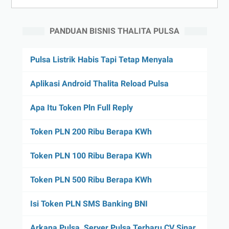
PANDUAN BISNIS THALITA PULSA
Pulsa Listrik Habis Tapi Tetap Menyala
Aplikasi Android Thalita Reload Pulsa
Apa Itu Token Pln Full Reply
Token PLN 200 Ribu Berapa KWh
Token PLN 100 Ribu Berapa KWh
Token PLN 500 Ribu Berapa KWh
Isi Token PLN SMS Banking BNI
Arkana Pulsa, Server Pulsa Terbaru CV Sinar