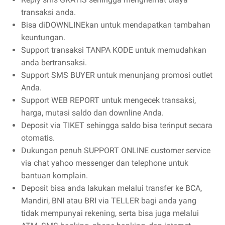
transaksi anda.
Bisa diDOWNLINEkan untuk mendapatkan tambahan
keuntungan.
Support transaksi TANPA KODE untuk memudahkan
anda bertransaksi.
Support SMS BUYER untuk menunjang promosi outlet
Anda.
Support WEB REPORT untuk mengecek transaksi,
harga, mutasi saldo dan downline Anda.
Deposit via TIKET sehingga saldo bisa terinput secara
otomatis.
Dukungan penuh SUPPORT ONLINE customer service
via chat yahoo messenger dan telephone untuk
bantuan komplain.
Deposit bisa anda lakukan melalui transfer ke BCA,
Mandiri, BNI atau BRI via TELLER bagi anda yang
tidak mempunyai rekening, serta bisa juga melalui