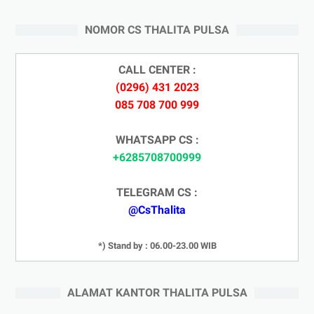
NOMOR CS THALITA PULSA
CALL CENTER :
(0296) 431 2023
085 708 700 999
WHATSAPP CS :
+6285708700999
TELEGRAM CS :
@CsThalita
*) Stand by : 06.00-23.00 WIB
ALAMAT KANTOR THALITA PULSA