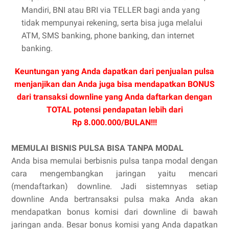
Mandiri, BNI atau BRI via TELLER bagi anda yang
tidak mempunyai rekening, serta bisa juga melalui
ATM, SMS banking, phone banking, dan internet
banking.
Keuntungan yang Anda dapatkan dari penjualan pulsa
menjanjikan dan Anda juga bisa mendapatkan BONUS
dari transaksi downline yang Anda daftarkan dengan
TOTAL potensi pendapatan lebih dari
Rp 8.000.000/BULAN!!!
MEMULAI BISNIS PULSA BISA TANPA MODAL
Anda bisa memulai berbisnis pulsa tanpa modal dengan
cara mengembangkan jaringan yaitu mencari
(mendaftarkan) downline. Jadi sistemnyas setiap
downline Anda bertransaksi pulsa maka Anda akan
mendapatkan bonus komisi dari downline di bawah
jaringan anda. Besar bonus komisi yang Anda dapatkan