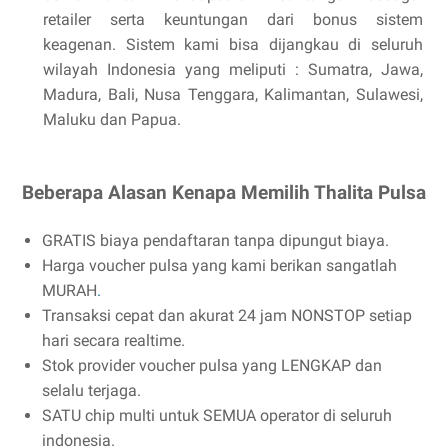
retailer serta keuntungan dari bonus sistem
keagenan. Sistem kami bisa dijangkau di seluruh
wilayah Indonesia yang meliputi : Sumatra, Jawa,
Madura, Bali, Nusa Tenggara, Kalimantan, Sulawesi,
Maluku dan Papua.
Beberapa Alasan Kenapa Memilih Thalita Pulsa
GRATIS biaya pendaftaran tanpa dipungut biaya.
Harga voucher pulsa yang kami berikan sangatlah
MURAH
.
Transaksi cepat dan akurat 24 jam NONSTOP setiap
hari secara realtime.
Stok provider voucher pulsa yang LENGKAP dan
selalu terjaga.
SATU chip multi untuk SEMUA operator di seluruh
indonesia.