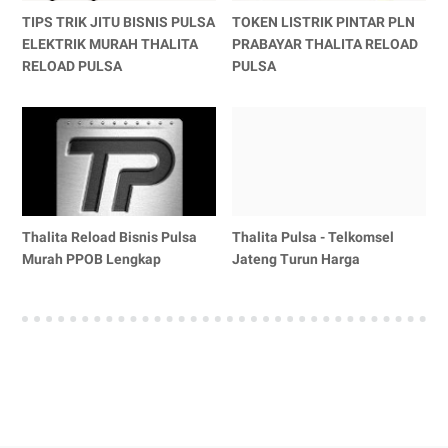
TIPS TRIK JITU BISNIS PULSA
TOKEN LISTRIK PINTAR PLN
ELEKTRIK MURAH THALITA
PRABAYAR THALITA RELOAD
RELOAD PULSA
PULSA
Thalita Reload Bisnis Pulsa
Thalita Pulsa - Telkomsel
Murah PPOB Lengkap
Jateng Turun Harga