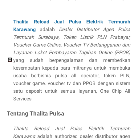
Thalita Reload Jual Pulsa Elektrik Termurah
Karawang
adalah
Dealer Distributor Agen Pulsa
Termurah Surabaya, Token Listrik PLN Prabayar,
Voucher Game Online, Voucher TV Berlangganan dan
Layanan Loket Pembayaran Tagihan Online (PPOB)
yang sudah berpengalaman dan memberikan
kesempatan kepada para mitranya untuk membuka
usaha berbisnis pulsa all operator, token PLN,
voucher game, voucher tv dan PPOB dengan sistem
satu deposit untuk semua layanan, One Chip All
Services.
Tentang Thalita Pulsa
Thalita Reload Jual Pulsa Elektrik Termurah
Karawang
adalah authorized dealer distributor agen