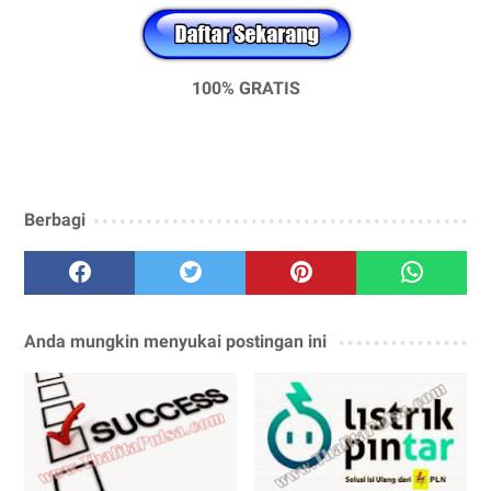
100% GRATIS
Berbagi
Anda mungkin menyukai postingan ini