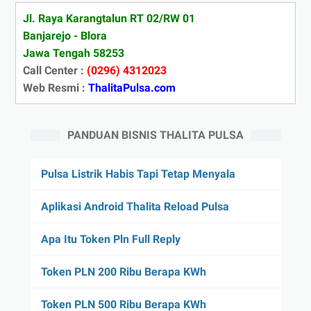
Jl. Raya Karangtalun RT 02/RW 01
Banjarejo - Blora
Jawa Tengah 58253
Call Center :
(0296) 4312023
Web Resmi :
ThalitaPulsa.com
PANDUAN BISNIS THALITA PULSA
Pulsa Listrik Habis Tapi Tetap Menyala
Aplikasi Android Thalita Reload Pulsa
Apa Itu Token Pln Full Reply
Token PLN 200 Ribu Berapa KWh
Token PLN 500 Ribu Berapa KWh