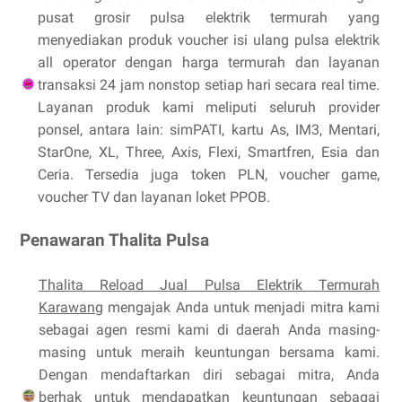
pusat grosir pulsa elektrik termurah yang
menyediakan produk voucher isi ulang pulsa elektrik
all operator dengan harga termurah dan layanan
transaksi 24 jam nonstop setiap hari secara real time.
Layanan produk kami meliputi seluruh provider
ponsel, antara lain: simPATI, kartu As, IM3, Mentari,
StarOne, XL, Three, Axis, Flexi, Smartfren, Esia dan
Ceria. Tersedia juga token PLN, voucher game,
voucher TV dan layanan loket PPOB.
Penawaran Thalita Pulsa
Thalita Reload Jual Pulsa Elektrik Termurah
Karawang
mengajak Anda untuk menjadi mitra kami
sebagai agen resmi kami di daerah Anda masing-
masing untuk meraih keuntungan bersama kami.
Dengan mendaftarkan diri sebagai mitra, Anda
berhak untuk mendapatkan keuntungan sebagai