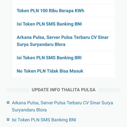
Token PLN 100 Ribu Berapa KWh
Isi Token PLN SMS Banking BNI
Arkana Pulsa, Server Pulsa Terbaru CV Sinar
Surya Suryandaru Blora
Isi Token PLN SMS Banking BRI
No Token PLN Tidak Bisa Masuk
UPDATE INFO THALITA PULSA
Arkana Pulsa, Server Pulsa Terbaru CV Sinar Surya
Suryandaru Blora
Isi Token PLN SMS Banking BNI