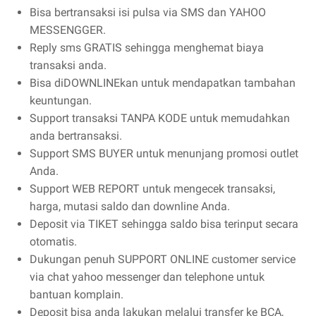
Bisa bertransaksi isi pulsa via SMS dan YAHOO
MESSENGGER.
Reply sms GRATIS sehingga menghemat biaya
transaksi anda.
Bisa diDOWNLINEkan untuk mendapatkan tambahan
keuntungan.
Support transaksi TANPA KODE untuk memudahkan
anda bertransaksi.
Support SMS BUYER untuk menunjang promosi outlet
Anda.
Support WEB REPORT untuk mengecek transaksi,
harga, mutasi saldo dan downline Anda.
Deposit via TIKET sehingga saldo bisa terinput secara
otomatis.
Dukungan penuh SUPPORT ONLINE customer service
via chat yahoo messenger dan telephone untuk
bantuan komplain.
Deposit bisa anda lakukan melalui transfer ke BCA,