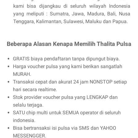
kami bisa dijangkau di seluruh wilayah Indonesia
yang meliputi : Sumatra, Jawa, Madura, Bali, Nusa
Tenggara, Kalimantan, Sulawesi, Maluku dan Papua.
Beberapa Alasan Kenapa Memilih Thalita Pulsa
GRATIS biaya pendaftaran tanpa dipungut biaya.
Harga voucher pulsa yang kami berikan sangatlah
MURAH
.
Transaksi cepat dan akurat 24 jam NONSTOP setiap
hari secara realtime.
Stok provider voucher pulsa yang LENGKAP dan
selalu terjaga.
SATU chip multi untuk SEMUA operator di seluruh
indonesia.
Bisa bertransaksi isi pulsa via SMS dan YAHOO
MESSENGGER.