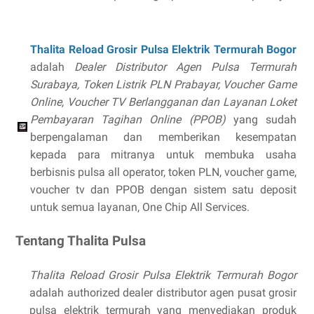
Thalita Reload Grosir Pulsa Elektrik Termurah Bogor
adalah
Dealer Distributor Agen Pulsa Termurah
Surabaya, Token Listrik PLN Prabayar, Voucher Game
Online, Voucher TV Berlangganan dan Layanan Loket
Pembayaran Tagihan Online (PPOB)
yang sudah
berpengalaman dan memberikan kesempatan
kepada para mitranya untuk membuka usaha
berbisnis pulsa all operator, token PLN, voucher game,
voucher tv dan PPOB dengan sistem satu deposit
untuk semua layanan, One Chip All Services.
Tentang Thalita Pulsa
Thalita Reload Grosir Pulsa Elektrik Termurah Bogor
adalah authorized dealer distributor agen pusat grosir
pulsa elektrik termurah yang menyediakan produk