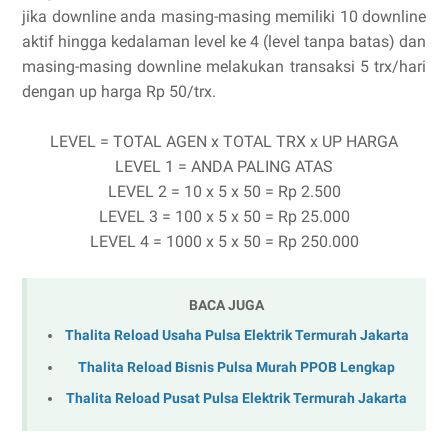
jika downline anda masing-masing memiliki 10 downline
aktif hingga kedalaman level ke 4 (level tanpa batas) dan
masing-masing downline melakukan transaksi 5 trx/hari
dengan up harga Rp 50/trx.
LEVEL = TOTAL AGEN x TOTAL TRX x UP HARGA
LEVEL 1 = ANDA PALING ATAS
LEVEL 2 = 10 x 5 x 50 = Rp 2.500
LEVEL 3 = 100 x 5 x 50 = Rp 25.000
LEVEL 4 = 1000 x 5 x 50 = Rp 250.000
BACA JUGA
Thalita Reload Usaha Pulsa Elektrik Termurah Jakarta
Thalita Reload Bisnis Pulsa Murah PPOB Lengkap
Thalita Reload Pusat Pulsa Elektrik Termurah Jakarta