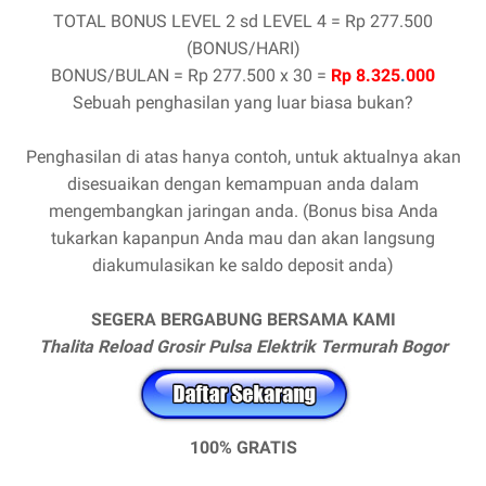
TOTAL BONUS LEVEL 2 sd LEVEL 4 = Rp 277.500
(BONUS/HARI)
BONUS/BULAN = Rp 277.500 x 30 =
Rp 8.325
.
000
Sebuah penghasilan yang luar biasa bukan?
Penghasilan di atas hanya contoh, untuk aktualnya akan
disesuaikan dengan kemampuan anda dalam
mengembangkan jaringan anda. (Bonus bisa Anda
tukarkan kapanpun Anda mau dan akan langsung
diakumulasikan ke saldo deposit anda)
SEGERA BERGABUNG BERSAMA KAMI
Thalita Reload Grosir Pulsa Elektrik Termurah Bogor
100% GRATIS