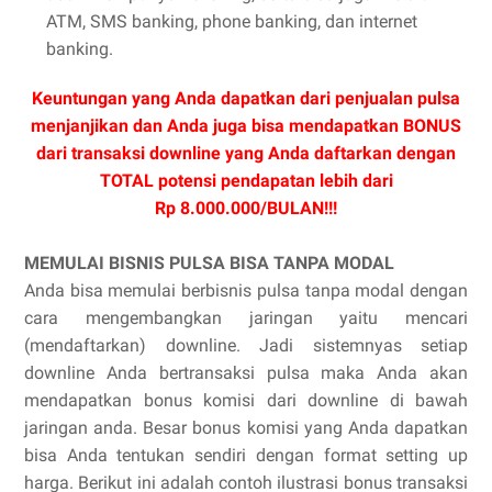
ATM, SMS banking, phone banking, dan internet
banking.
Keuntungan yang Anda dapatkan dari penjualan pulsa
menjanjikan dan Anda juga bisa mendapatkan BONUS
dari transaksi downline yang Anda daftarkan dengan
TOTAL potensi pendapatan lebih dari
Rp 8.000.000/BULAN!!!
MEMULAI BISNIS PULSA BISA TANPA MODAL
Anda bisa memulai berbisnis pulsa tanpa modal dengan
cara mengembangkan jaringan yaitu mencari
(mendaftarkan) downline. Jadi sistemnyas setiap
downline Anda bertransaksi pulsa maka Anda akan
mendapatkan bonus komisi dari downline di bawah
jaringan anda. Besar bonus komisi yang Anda dapatkan
bisa Anda tentukan sendiri dengan format setting up
harga. Berikut ini adalah contoh ilustrasi bonus transaksi