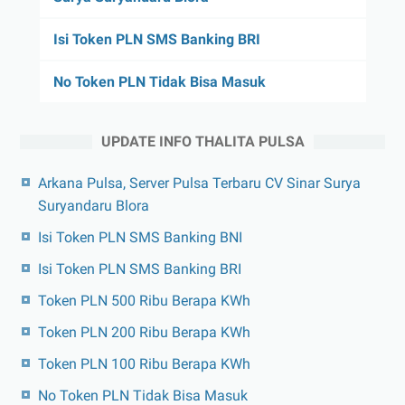
Isi Token PLN SMS Banking BRI
No Token PLN Tidak Bisa Masuk
UPDATE INFO THALITA PULSA
Arkana Pulsa, Server Pulsa Terbaru CV Sinar Surya
Suryandaru Blora
Isi Token PLN SMS Banking BNI
Isi Token PLN SMS Banking BRI
Token PLN 500 Ribu Berapa KWh
Token PLN 200 Ribu Berapa KWh
Token PLN 100 Ribu Berapa KWh
No Token PLN Tidak Bisa Masuk