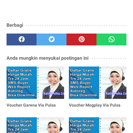
Berbagi
Anda mungkin menyukai postingan ini
Voucher Garena Via Pulsa
Voucher Mogplay Via Pulsa