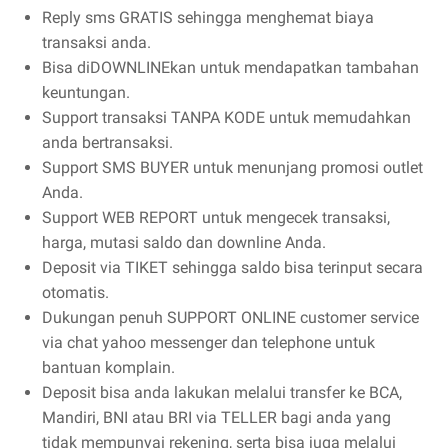
Reply sms GRATIS sehingga menghemat biaya
transaksi anda.
Bisa diDOWNLINEkan untuk mendapatkan tambahan
keuntungan.
Support transaksi TANPA KODE untuk memudahkan
anda bertransaksi.
Support SMS BUYER untuk menunjang promosi outlet
Anda.
Support WEB REPORT untuk mengecek transaksi,
harga, mutasi saldo dan downline Anda.
Deposit via TIKET sehingga saldo bisa terinput secara
otomatis.
Dukungan penuh SUPPORT ONLINE customer service
via chat yahoo messenger dan telephone untuk
bantuan komplain.
Deposit bisa anda lakukan melalui transfer ke BCA,
Mandiri, BNI atau BRI via TELLER bagi anda yang
tidak mempunyai rekening, serta bisa juga melalui