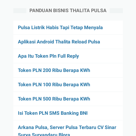
PANDUAN BISNIS THALITA PULSA
Pulsa Listrik Habis Tapi Tetap Menyala
Aplikasi Android Thalita Reload Pulsa
Apa Itu Token Pln Full Reply
Token PLN 200 Ribu Berapa KWh
Token PLN 100 Ribu Berapa KWh
Token PLN 500 Ribu Berapa KWh
Isi Token PLN SMS Banking BNI
Arkana Pulsa, Server Pulsa Terbaru CV Sinar
Surya Suryandaru Blora