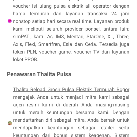
voucher isi ulang pulsa elektrik all operator dengan
harga termurah dan layanan transaksi 24 jam
nonstop setiap hari secara real time. Layanan produk
kami meliputi seluruh provider ponsel, antara lain:
simPATI, kartu As, IM3, Mentari, StarOne, XL, Three,
Axis, Flexi, Smartfren, Esia dan Ceria. Tersedia juga
token PLN, voucher game, voucher TV dan layanan
loket PPOB.
Penawaran Thalita Pulsa
Thalita Reload Grosir Pulsa Elektrik Termurah Bogor
mengajak Anda untuk menjadi mitra kami sebagai
agen resmi kami di daerah Anda masing-masing
untuk meraih keuntungan bersama kami. Dengan
mendaftarkan diri sebagai mitra, Anda berhak untuk
mendapatkan keuntungan sebagai retailer serta
keuntungan dari bonus sistem keagenan. Sistem